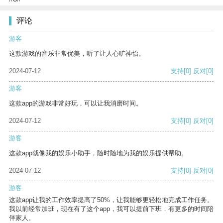
评论
游客
这款游戏的音乐非常优美，听了让人心旷神怡。
2024-07-12
支持
[0]
反对
[0]
游客
这款app的游戏非常好玩，可以让我消磨时间。
2024-07-12
支持
[0]
反对
[0]
游客
这款app就像我的娱乐小助手，随时随地为我的娱乐提供帮助。
2024-07-12
支持
[0]
反对
[0]
游客
这款app让我的工作效率提高了50%，让我能够更轻松地完成工作任务。
我以前经常加班，现在有了这个app，我可以提前下班，有更多的时间陪
伴家人。