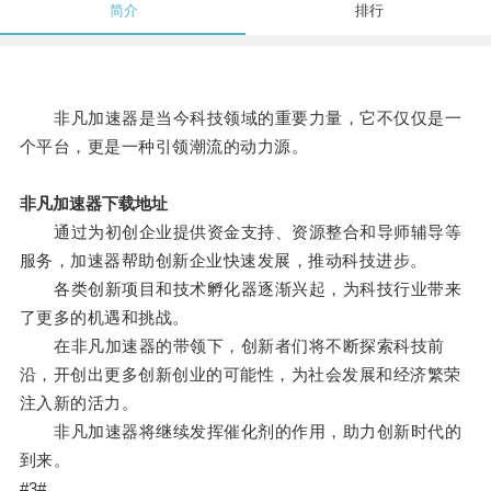
简介
排行
非凡加速器是当今科技领域的重要力量，它不仅仅是一
个平台，更是一种引领潮流的动力源。
非凡加速器下载地址
通过为初创企业提供资金支持、资源整合和导师辅导等
服务，加速器帮助创新企业快速发展，推动科技进步。
各类创新项目和技术孵化器逐渐兴起，为科技行业带来
了更多的机遇和挑战。
在非凡加速器的带领下，创新者们将不断探索科技前
沿，开创出更多创新创业的可能性，为社会发展和经济繁荣
注入新的活力。
非凡加速器将继续发挥催化剂的作用，助力创新时代的
到来。
#3#