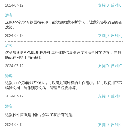
2024-07-12
支持
[0]
反对
[0]
游客
这款app的学习氛围很浓厚，能够激励我不断学习，让我能够取得更好的
成绩。
2024-07-12
支持
[0]
反对
[0]
游客
这款加速器VPM应用程序可以给你提供最高速度和安全性的连接，并帮
助你在网络上自由移动。
2024-07-12
支持
[0]
反对
[0]
游客
这款app的功能非常强大，可以满足我所有的工作需求。我可以使用它来
编辑文档、制作演示文稿、管理日程安排等。
2024-07-12
支持
[0]
反对
[0]
游客
这款软件简直是神器，解决了我所有问题。
2024-07-12
支持
[0]
反对
[0]