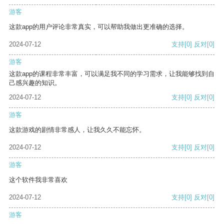
游客
这款app的用户评论非常真实，可以帮助我做出更准确的选择。
2024-07-12
支持
[0]
反对
[0]
游客
这款app的课程非常丰富，可以满足我不同的学习需求，让我能够找到自
己感兴趣的知识。
2024-07-12
支持
[0]
反对
[0]
游客
这款游戏的剧情非常感人，让我久久不能忘怀。
2024-07-12
支持
[0]
反对
[0]
游客
这个软件我非常喜欢
2024-07-12
支持
[0]
反对
[0]
游客