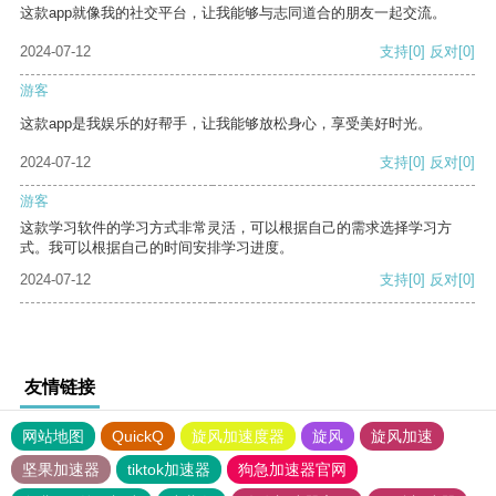
这款app就像我的社交平台，让我能够与志同道合的朋友一起交流。
2024-07-12
支持
[0]
反对
[0]
游客
这款app是我娱乐的好帮手，让我能够放松身心，享受美好时光。
2024-07-12
支持
[0]
反对
[0]
游客
这款学习软件的学习方式非常灵活，可以根据自己的需求选择学习方
式。我可以根据自己的时间安排学习进度。
2024-07-12
支持
[0]
反对
[0]
友情链接
网站地图
QuickQ
旋风加速度器
旋风
旋风加速
坚果加速器
tiktok加速器
狗急加速器官网