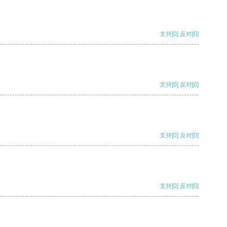
支持
[0]
反对
[0]
支持
[0]
反对
[0]
支持
[0]
反对
[0]
支持
[0]
反对
[0]