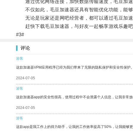
通过优化网络连接，加快数据传输速度，毛豆加速器
不仅如此，毛豆加速器还具有智能优化功能，能够根
无论是玩家还是网吧经营者，都可以通过毛豆加速
赶快下载毛豆加速器，与好友一起畅享游戏乐趣吧
#3#
评论
游客
这款加速器VPM应用程序已经为我们带来了无限的隐私保护和安全性保护
2024-07-05
游客
这款加速器app的安全性很高，使用过程中不会泄露个人信息，让我非常放
2024-07-05
游客
这款app是我工作上的得力助手，让我的工作效率提高了50%，让我能够