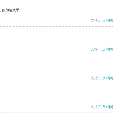
好的加速效果。
支持
[0]
反对
[0]
支持
[0]
反对
[0]
支持
[0]
反对
[0]
支持
[0]
反对
[0]