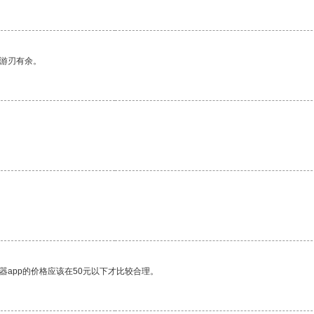
中游刃有余。
器app的价格应该在50元以下才比较合理。