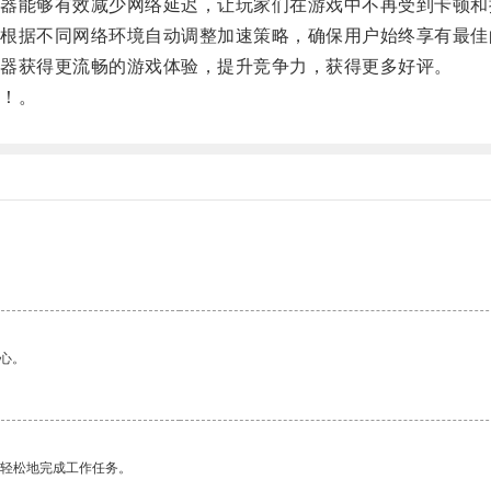
能够有效减少网络延迟，让玩家们在游戏中不再受到卡顿和
据不同网络环境自动调整加速策略，确保用户始终享有最佳
器获得更流畅的游戏体验，提升竞争力，获得更多好评。
！。
。
心。
更轻松地完成工作任务。