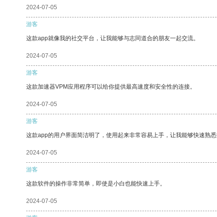
2024-07-05
游客
这款app就像我的社交平台，让我能够与志同道合的朋友一起交流。
2024-07-05
游客
这款加速器VPM应用程序可以给你提供最高速度和安全性的连接。
2024-07-05
游客
这款app的用户界面简洁明了，使用起来非常容易上手，让我能够快速熟悉
2024-07-05
游客
这款软件的操作非常简单，即使是小白也能快速上手。
2024-07-05