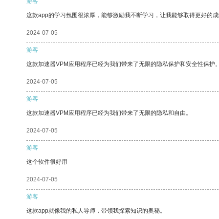
游客
这款app的学习氛围很浓厚，能够激励我不断学习，让我能够取得更好的成
2024-07-05
游客
这款加速器VPM应用程序已经为我们带来了无限的隐私保护和安全性保护
2024-07-05
游客
这款加速器VPM应用程序已经为我们带来了无限的隐私和自由。
2024-07-05
游客
这个软件很好用
2024-07-05
游客
这款app就像我的私人导师，带领我探索知识的奥秘。