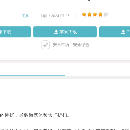
工具
|
时间：2024-07-05
|
卓下载
苹果下载
安卓市场，安全绿色
的困扰，导致游戏体验大打折扣。