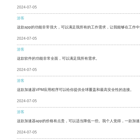
2024-07-05
游客
这款app的功能非常强大，可以满足我所有的工作需求，让我能够在工作
2024-07-05
游客
这款软件的功能非常全面，可以满足我所有需求。
2024-07-05
游客
这款加速器VPM应用程序可以给你提供全球覆盖和最高安全性的连接。
2024-07-05
游客
这款加速器app的价格有点贵，可以适当降低一些。我个人觉得，一款加速
2024-07-05