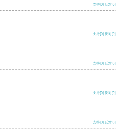
支持
[0]
反对
[0]
支持
[0]
反对
[0]
支持
[0]
反对
[0]
支持
[0]
反对
[0]
支持
[0]
反对
[0]