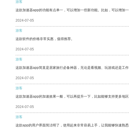
游客
这款加速器app的功能有点单一，可以增加一些新功能。比如，可以增加
2024-07-05
游客
这款软件的价格非常实惠，值得推荐。
2024-07-05
游客
这款加速器app简直是居家旅行必备神器，无论是看视频、玩游戏还是工
2024-07-05
游客
这款加速器app的加速效果一般，可以再提升一下，比如能够支持更多地
2024-07-05
游客
这款app的用户界面简洁明了，使用起来非常容易上手，让我能够快速熟