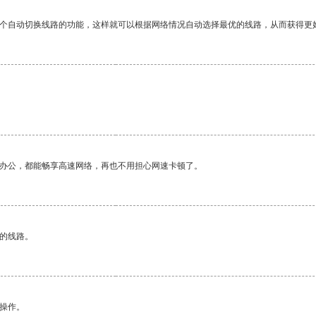
一个自动切换线路的功能，这样就可以根据网络情况自动选择最优的线路，从而获得更
作办公，都能畅享高速网络，再也不用担心网速卡顿了。
区的线路。
悉操作。