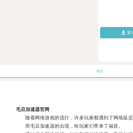
安
简介
毛豆加速器官网
随着网络游戏的流行，许多玩家都遇到了网络延迟
而毛豆加速器的出现，给玩家们带来了福音。