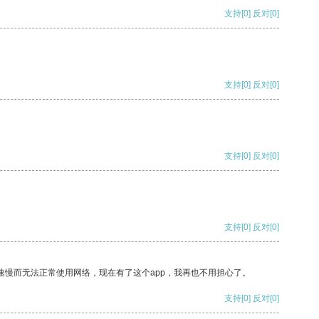
支持
[0]
反对
[0]
支持
[0]
反对
[0]
支持
[0]
反对
[0]
支持
[0]
反对
[0]
速慢而无法正常使用网络，现在有了这个app，我再也不用担心了。
支持
[0]
反对
[0]