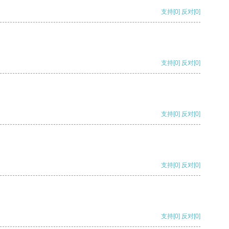
支持
[0]
反对
[0]
支持
[0]
反对
[0]
支持
[0]
反对
[0]
支持
[0]
反对
[0]
支持
[0]
反对
[0]