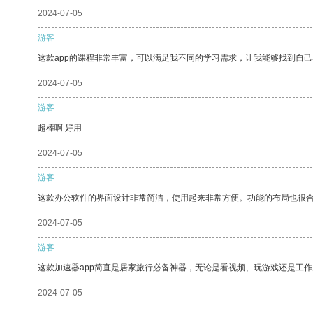
2024-07-05
游客
这款app的课程非常丰富，可以满足我不同的学习需求，让我能够找到自
2024-07-05
游客
超棒啊 好用
2024-07-05
游客
这款办公软件的界面设计非常简洁，使用起来非常方便。功能的布局也很
2024-07-05
游客
这款加速器app简直是居家旅行必备神器，无论是看视频、玩游戏还是工
2024-07-05