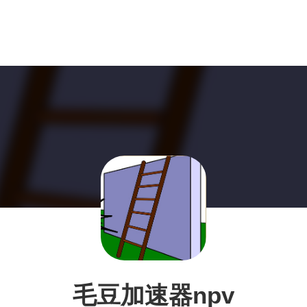
毛豆加速器npv