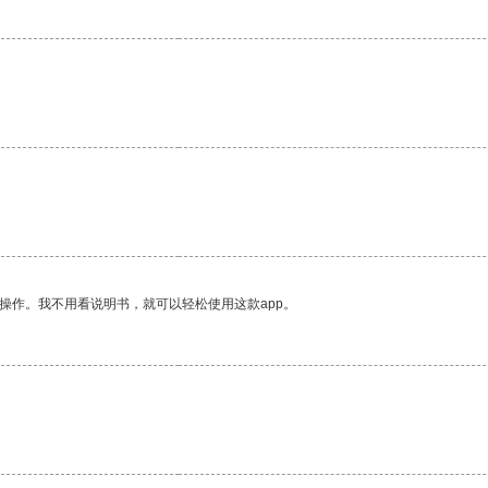
操作。我不用看说明书，就可以轻松使用这款app。