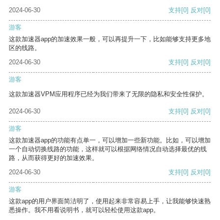
2024-06-30
支持
[0]
反对
[0]
游客
这款加速器app的加速效果一般，可以再提升一下，比如能够支持更多地
区的线路。
2024-06-30
支持
[0]
反对
[0]
游客
这款加速器VPM应用程序已经为我们带来了无限的隐私和安全性保护。
2024-06-30
支持
[0]
反对
[0]
游客
这款加速器app的功能有点单一，可以增加一些新功能。比如，可以增加
一个自动切换线路的功能，这样就可以根据网络情况自动选择最优的线
路，从而获得更好的加速效果。
2024-06-30
支持
[0]
反对
[0]
游客
这款app的用户界面简洁明了，使用起来非常容易上手，让我能够快速熟
悉操作。我不用看说明书，就可以轻松使用这款app。