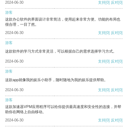
2024-06-30
支持
[0]
反对
[0]
游客
这款办公软件的界面设计非常简洁，使用起来非常方便。功能的布局也
很合理，一目了然。
2024-06-30
支持
[0]
反对
[0]
游客
这款软件的学习方式非常灵活，可以根据自己的需求选择学习方式。
2024-06-30
支持
[0]
反对
[0]
游客
这款app就像我的娱乐小助手，随时随地为我的娱乐提供帮助。
2024-06-30
支持
[0]
反对
[0]
游客
这款加速器VPM应用程序可以给你提供最高速度和安全性的连接，并帮
助你在网络上自由移动。
2024-06-30
支持
[0]
反对
[0]