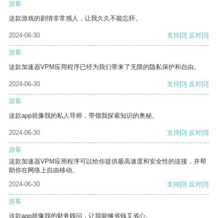
游客
这款游戏的剧情非常感人，让我久久不能忘怀。
2024-06-30
支持
[0]
反对
[0]
游客
这款加速器VPM应用程序已经为我们带来了无限的隐私保护和自由。
2024-06-30
支持
[0]
反对
[0]
游客
这款app就像我的私人导师，带领我探索知识的奥秘。
2024-06-30
支持
[0]
反对
[0]
游客
这款加速器VPM应用程序可以给你提供最高速度和安全性的连接，并帮
助你在网络上自由移动。
2024-06-30
支持
[0]
反对
[0]
游客
这款app就像我的财务顾问，让我能够省钱又省心。