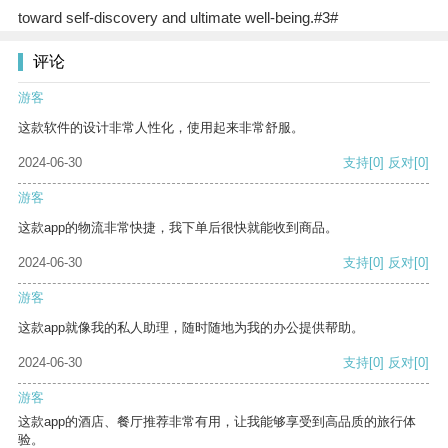
toward self-discovery and ultimate well-being.#3#
评论
游客
这款软件的设计非常人性化，使用起来非常舒服。
2024-06-30
支持
[0]
反对
[0]
游客
这款app的物流非常快捷，我下单后很快就能收到商品。
2024-06-30
支持
[0]
反对
[0]
游客
这款app就像我的私人助理，随时随地为我的办公提供帮助。
2024-06-30
支持
[0]
反对
[0]
游客
这款app的酒店、餐厅推荐非常有用，让我能够享受到高品质的旅行体
验。