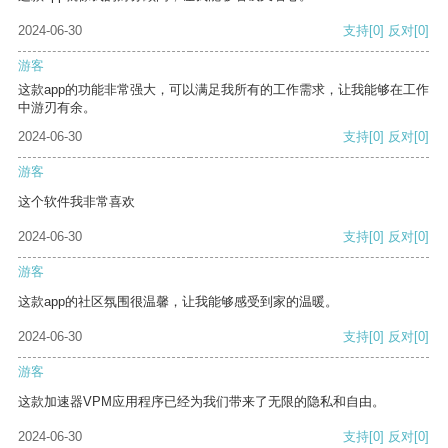
2024-06-30
支持
[0]
反对
[0]
游客
这款app的功能非常强大，可以满足我所有的工作需求，让我能够在工作
中游刃有余。
2024-06-30
支持
[0]
反对
[0]
游客
这个软件我非常喜欢
2024-06-30
支持
[0]
反对
[0]
游客
这款app的社区氛围很温馨，让我能够感受到家的温暖。
2024-06-30
支持
[0]
反对
[0]
游客
这款加速器VPM应用程序已经为我们带来了无限的隐私和自由。
2024-06-30
支持
[0]
反对
[0]