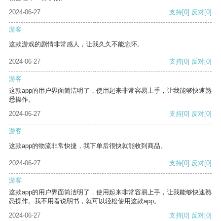
2024-06-27
支持
[0]
反对
[0]
游客
这款游戏的剧情非常感人，让我久久不能忘怀。
2024-06-27
支持
[0]
反对
[0]
游客
这款app的用户界面简洁明了，使用起来非常容易上手，让我能够快速熟
悉操作。
2024-06-27
支持
[0]
反对
[0]
游客
这款app的物流非常快捷，我下单后很快就能收到商品。
2024-06-27
支持
[0]
反对
[0]
游客
这款app的用户界面简洁明了，使用起来非常容易上手，让我能够快速熟
悉操作。我不用看说明书，就可以轻松使用这款app。
2024-06-27
支持
[0]
反对
[0]