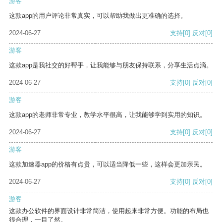
游客
这款app的用户评论非常真实，可以帮助我做出更准确的选择。
2024-06-27
支持
[0]
反对
[0]
游客
这款app是我社交的好帮手，让我能够与朋友保持联系，分享生活点滴。
2024-06-27
支持
[0]
反对
[0]
游客
这款app的老师非常专业，教学水平很高，让我能够学到实用的知识。
2024-06-27
支持
[0]
反对
[0]
游客
这款加速器app的价格有点贵，可以适当降低一些，这样会更加亲民。
2024-06-27
支持
[0]
反对
[0]
游客
这款办公软件的界面设计非常简洁，使用起来非常方便。功能的布局也
很合理，一目了然。