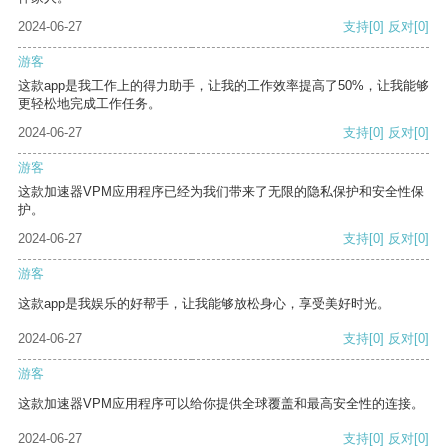
2024-06-27
支持
[0]
反对
[0]
游客
这款app是我工作上的得力助手，让我的工作效率提高了50%，让我能够
更轻松地完成工作任务。
2024-06-27
支持
[0]
反对
[0]
游客
这款加速器VPM应用程序已经为我们带来了无限的隐私保护和安全性保
护。
2024-06-27
支持
[0]
反对
[0]
游客
这款app是我娱乐的好帮手，让我能够放松身心，享受美好时光。
2024-06-27
支持
[0]
反对
[0]
游客
这款加速器VPM应用程序可以给你提供全球覆盖和最高安全性的连接。
2024-06-27
支持
[0]
反对
[0]