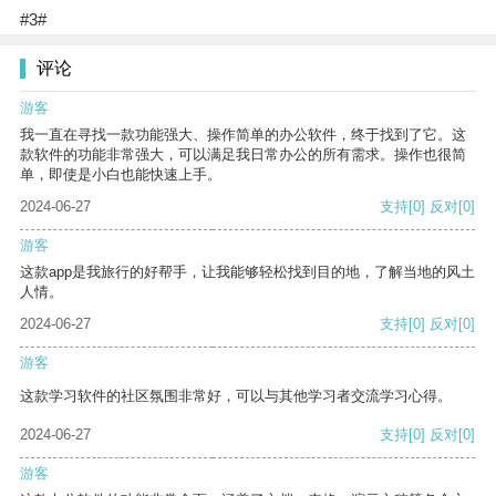
#3#
评论
游客
我一直在寻找一款功能强大、操作简单的办公软件，终于找到了它。这
款软件的功能非常强大，可以满足我日常办公的所有需求。操作也很简
单，即使是小白也能快速上手。
2024-06-27
支持
[0]
反对
[0]
游客
这款app是我旅行的好帮手，让我能够轻松找到目的地，了解当地的风土
人情。
2024-06-27
支持
[0]
反对
[0]
游客
这款学习软件的社区氛围非常好，可以与其他学习者交流学习心得。
2024-06-27
支持
[0]
反对
[0]
游客