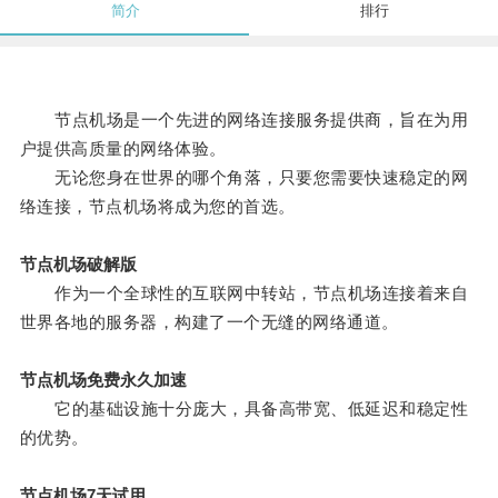
简介
排行
节点机场是一个先进的网络连接服务提供商，旨在为用
户提供高质量的网络体验。
无论您身在世界的哪个角落，只要您需要快速稳定的网
络连接，节点机场将成为您的首选。
节点机场破解版
作为一个全球性的互联网中转站，节点机场连接着来自
世界各地的服务器，构建了一个无缝的网络通道。
节点机场免费永久加速
它的基础设施十分庞大，具备高带宽、低延迟和稳定性
的优势。
节点机场7天试用