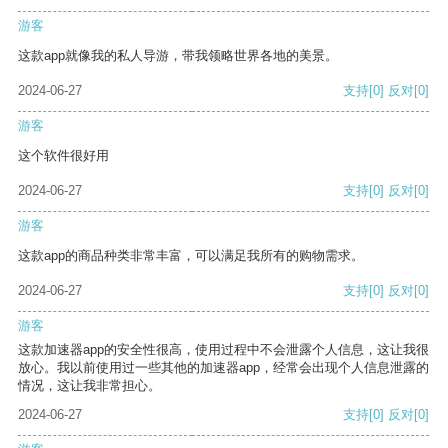
游客
这款app就像我的私人导游，带我领略世界各地的美景。
2024-06-27
支持
[0]
反对
[0]
游客
这个软件很好用
2024-06-27
支持
[0]
反对
[0]
游客
这款app的商品种类非常丰富，可以满足我所有的购物需求。
2024-06-27
支持
[0]
反对
[0]
游客
这款加速器app的安全性很高，使用过程中不会泄露个人信息，这让我很
放心。我以前使用过一些其他的加速器app，经常会出现个人信息泄露的
情况，这让我非常担心。
2024-06-27
支持
[0]
反对
[0]