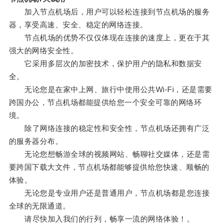
加入节点机场后，用户可以轻松连接到节点机场的服务
器，享受高速、安全、稳定的网络连接。
节点机场的优势不仅仅体现在连接的速度上，更在于其
强大的网络安全性。
它采用多层次的加密技术，保护用户的隐私和数据安
全。
无论您是在家中上网、旅行中使用公共Wi-Fi，还是需要
跨国办公，节点机场都能提供给您一个安全可靠的网络环
境。
除了网络连接的稳定性和安全性，节点机场还拥有广泛
的服务器分布。
无论您想畅游全球的视频网站、畅聊社交媒体，还是需
要跨国下载大文件，节点机场都能够提供给您快速、顺畅的
体验。
无论您是专业用户还是普通用户，节点机场都是您连接
全球的无限通道。
请尽快加入我们的行列，畅享一流的网络体验！。