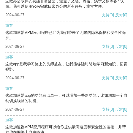
这款办公软件的功能非常全面，涵盖了文档、表格、演示文稿等各个方
面。我可以使用它来完成日常办公的所有任务，非常方便。
2024-06-27
支持
[0]
反对
[0]
游客
这款加速器VPM应用程序已经为我们带来了无限的隐私保护和安全性保
护。
2024-06-27
支持
[0]
反对
[0]
游客
这款app是我学习路上的良师益友，让我能够随时随地学习新知识，拓宽
视野。
2024-06-27
支持
[0]
反对
[0]
游客
这款加速器app的功能有点单一，可以增加一些新功能，比如增加一个自
动切换线路的功能。
2024-06-27
支持
[0]
反对
[0]
游客
这款加速器VPM应用程序可以给你提供最高速度和安全性的连接，并帮
助你在网络上自由移动。