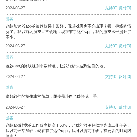
2024-06-27
支持
[0]
反对
[0]
游客
这款加速器app的加速效果非常好，玩游戏再也不会出现卡顿、掉线的情
况了。我以前玩游戏经常会输，现在有了这个app，我的游戏水平提升了
不少。
2024-06-27
支持
[0]
反对
[0]
游客
这款app的路线规划非常精准，让我能够快速到达目的地。
2024-06-27
支持
[0]
反对
[0]
游客
这款软件的操作非常简单，即使是小白也能快速上手。
2024-06-27
支持
[0]
反对
[0]
游客
这款app让我的工作效率提高了50%，让我能够更轻松地完成工作任务。
我以前经常加班，现在有了这个app，我可以提前下班，有更多的时间陪
伴家人。