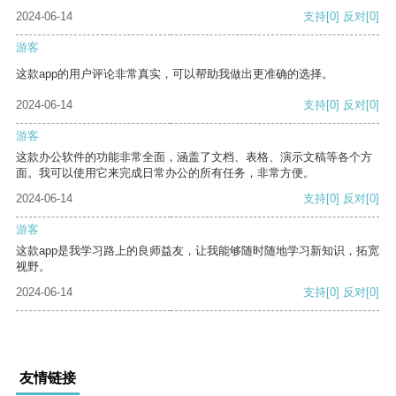
2024-06-14
支持
[0]
反对
[0]
游客
这款app的用户评论非常真实，可以帮助我做出更准确的选择。
2024-06-14
支持
[0]
反对
[0]
游客
这款办公软件的功能非常全面，涵盖了文档、表格、演示文稿等各个方
面。我可以使用它来完成日常办公的所有任务，非常方便。
2024-06-14
支持
[0]
反对
[0]
游客
这款app是我学习路上的良师益友，让我能够随时随地学习新知识，拓宽
视野。
2024-06-14
支持
[0]
反对
[0]
友情链接