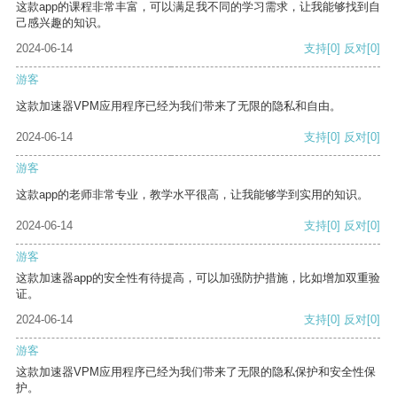
这款app的课程非常丰富，可以满足我不同的学习需求，让我能够找到自
己感兴趣的知识。
2024-06-14
支持
[0]
反对
[0]
游客
这款加速器VPM应用程序已经为我们带来了无限的隐私和自由。
2024-06-14
支持
[0]
反对
[0]
游客
这款app的老师非常专业，教学水平很高，让我能够学到实用的知识。
2024-06-14
支持
[0]
反对
[0]
游客
这款加速器app的安全性有待提高，可以加强防护措施，比如增加双重验
证。
2024-06-14
支持
[0]
反对
[0]
游客
这款加速器VPM应用程序已经为我们带来了无限的隐私保护和安全性保
护。