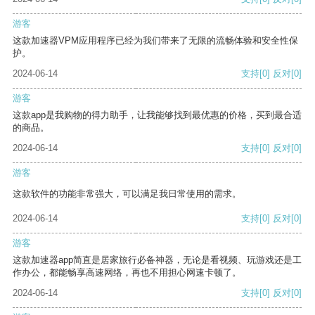
游客
这款加速器VPM应用程序已经为我们带来了无限的流畅体验和安全性保
护。
2024-06-14
支持
[0]
反对
[0]
游客
这款app是我购物的得力助手，让我能够找到最优惠的价格，买到最合适
的商品。
2024-06-14
支持
[0]
反对
[0]
游客
这款软件的功能非常强大，可以满足我日常使用的需求。
2024-06-14
支持
[0]
反对
[0]
游客
这款加速器app简直是居家旅行必备神器，无论是看视频、玩游戏还是工
作办公，都能畅享高速网络，再也不用担心网速卡顿了。
2024-06-14
支持
[0]
反对
[0]