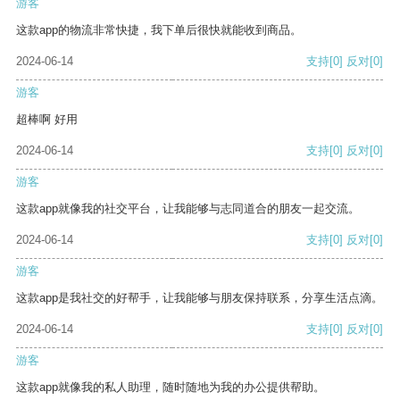
游客
这款app的物流非常快捷，我下单后很快就能收到商品。
2024-06-14
支持
[0]
反对
[0]
游客
超棒啊 好用
2024-06-14
支持
[0]
反对
[0]
游客
这款app就像我的社交平台，让我能够与志同道合的朋友一起交流。
2024-06-14
支持
[0]
反对
[0]
游客
这款app是我社交的好帮手，让我能够与朋友保持联系，分享生活点滴。
2024-06-14
支持
[0]
反对
[0]
游客
这款app就像我的私人助理，随时随地为我的办公提供帮助。