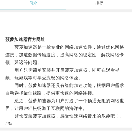
简介
排行
菠萝加速器官方网址
菠萝加速器是一款专业的网络加速软件，通过优化网络
连接，加速数据传输速度，提高网络的稳定性，解决网络卡
顿、延迟等问题。
用户只需简单安装并开启菠萝加速器，即可在观看视
频、玩游戏等时享受流畅的网络体验。
同时，菠萝加速器还具有智能加速功能，根据用户需求
自动选择最佳线路，提供更快速的网络连接。
总之，菠萝加速器为用户打造了一个畅通无阻的网络世
界，让用户轻松畅游于互联网的海洋中。
赶快安装菠萝加速器，感受快速网络带来的乐趣吧！。
#3#