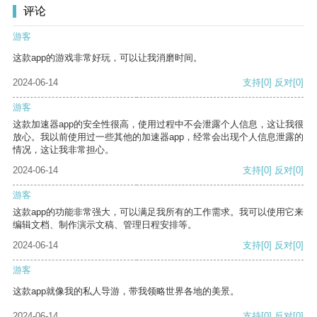
评论
游客
这款app的游戏非常好玩，可以让我消磨时间。
2024-06-14
支持
[0]
反对
[0]
游客
这款加速器app的安全性很高，使用过程中不会泄露个人信息，这让我很
放心。我以前使用过一些其他的加速器app，经常会出现个人信息泄露的
情况，这让我非常担心。
2024-06-14
支持
[0]
反对
[0]
游客
这款app的功能非常强大，可以满足我所有的工作需求。我可以使用它来
编辑文档、制作演示文稿、管理日程安排等。
2024-06-14
支持
[0]
反对
[0]
游客
这款app就像我的私人导游，带我领略世界各地的美景。
2024-06-14
支持
[0]
反对
[0]