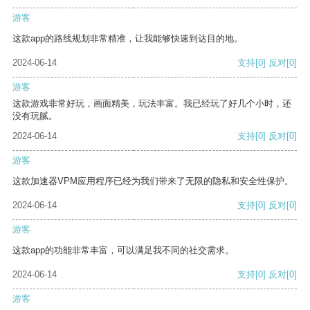
游客
这款app的路线规划非常精准，让我能够快速到达目的地。
2024-06-14
支持
[0]
反对
[0]
游客
这款游戏非常好玩，画面精美，玩法丰富。我已经玩了好几个小时，还
没有玩腻。
2024-06-14
支持
[0]
反对
[0]
游客
这款加速器VPM应用程序已经为我们带来了无限的隐私和安全性保护。
2024-06-14
支持
[0]
反对
[0]
游客
这款app的功能非常丰富，可以满足我不同的社交需求。
2024-06-14
支持
[0]
反对
[0]
游客