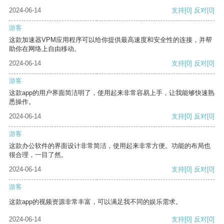
2024-06-14
支持
[0]
反对
[0]
游客
这款加速器VPM应用程序可以给你提供最高速度和安全性的连接，并帮
助你在网络上自由移动。
2024-06-14
支持
[0]
反对
[0]
游客
这款app的用户界面简洁明了，使用起来非常容易上手，让我能够快速熟
悉操作。
2024-06-14
支持
[0]
反对
[0]
游客
这款办公软件的界面设计非常简洁，使用起来非常方便。功能的布局也
很合理，一目了然。
2024-06-14
支持
[0]
反对
[0]
游客
这款app的视频资源非常丰富，可以满足我不同的娱乐需求。
2024-06-14
支持
[0]
反对
[0]