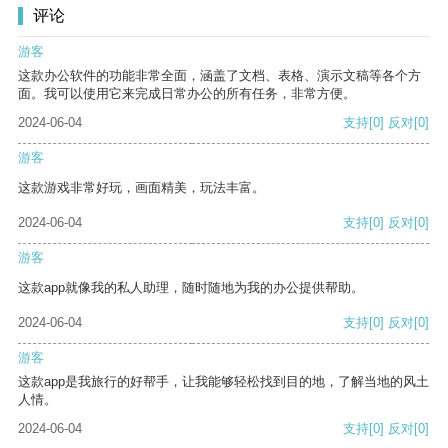
评论
游客
这款办公软件的功能非常全面，涵盖了文档、表格、演示文稿等各个方
面。我可以使用它来完成日常办公的所有任务，非常方便。
2024-06-04
支持
[0]
反对
[0]
游客
这款游戏非常好玩，画面精美，玩法丰富。
2024-06-04
支持
[0]
反对
[0]
游客
这款app就像我的私人助理，随时随地为我的办公提供帮助。
2024-06-04
支持
[0]
反对
[0]
游客
这款app是我旅行的好帮手，让我能够轻松找到目的地，了解当地的风土
人情。
2024-06-04
支持
[0]
反对
[0]