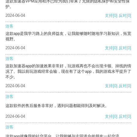
这款加速器VPM应用程序已经为我们带来了无限的隐私保护和安全性保
护。
2024-06-04
支持
[0]
反对
[0]
游客
这款app是我学习路上的良师益友，让我能够随时随地学习新知识，拓宽
视野。
2024-06-04
支持
[0]
反对
[0]
游客
这款加速器app的加速效果非常好，玩游戏再也不会出现卡顿、掉线的情
况了。我以前玩游戏经常会输，现在有了这个app，我的游戏水平提升了
不少。
2024-06-04
支持
[0]
反对
[0]
游客
这款软件的售后服务非常好，遇到问题都能得到及时解决。
2024-06-04
支持
[0]
反对
[0]
游客
这款app就像我的社交平台，让我能够与志同道合的朋友一起交流。