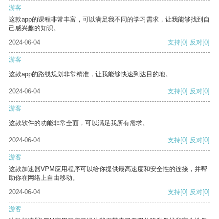
游客
这款app的课程非常丰富，可以满足我不同的学习需求，让我能够找到自
己感兴趣的知识。
2024-06-04
支持
[0]
反对
[0]
游客
这款app的路线规划非常精准，让我能够快速到达目的地。
2024-06-04
支持
[0]
反对
[0]
游客
这款软件的功能非常全面，可以满足我所有需求。
2024-06-04
支持
[0]
反对
[0]
游客
这款加速器VPM应用程序可以给你提供最高速度和安全性的连接，并帮
助你在网络上自由移动。
2024-06-04
支持
[0]
反对
[0]
游客