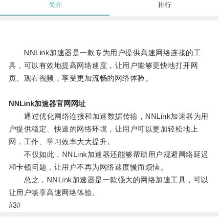
简介
排行
NNLink加速器是一款专为用户提供高速网络连接的工
具，可以有效地提高网络速度，让用户能够更快地打开网
页、观看视频，享受更加流畅的网络体验。
NNLink加速器官网网址
通过优化网络连接和加速数据传输，NNLink加速器为用
户提供稳定、快速的网络环境，让用户可以更加轻松地上
网，工作、学习效率大大提升。
不仅如此，NNLink加速器还能够帮助用户规避网络延迟
和卡顿问题，让用户不再为网络速度慢而烦恼。
总之，NNLink加速器是一款强大的网络加速工具，可以
让用户畅享高速网络体验。
#3#