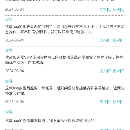
2024-06-04
支持
[0]
反对
[0]
游客
这款app的用户界面简洁明了，使用起来非常容易上手，让我能够快速熟
悉操作。我不用看说明书，就可以轻松使用这款app。
2024-06-04
支持
[0]
反对
[0]
游客
这款加速器VPM应用程序可以给你提供最高速度和安全性的连接，并帮
助你在网络上自由移动。
2024-06-04
支持
[0]
反对
[0]
游客
这款app的售后服务非常完善，遇到问题总是能够得到妥善解决，让我能
够放心购物。
2024-06-04
支持
[0]
反对
[0]
游客
这款app的物流非常快捷，我下单后很快就能收到商品。