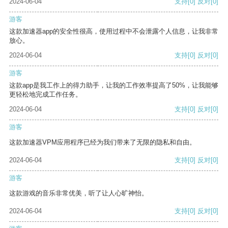
2024-06-04
支持
[0]
反对
[0]
游客
这款加速器app的安全性很高，使用过程中不会泄露个人信息，让我非常
放心。
2024-06-04
支持
[0]
反对
[0]
游客
这款app是我工作上的得力助手，让我的工作效率提高了50%，让我能够
更轻松地完成工作任务。
2024-06-04
支持
[0]
反对
[0]
游客
这款加速器VPM应用程序已经为我们带来了无限的隐私和自由。
2024-06-04
支持
[0]
反对
[0]
游客
这款游戏的音乐非常优美，听了让人心旷神怡。
2024-06-04
支持
[0]
反对
[0]