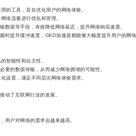
用的工具，旨在优化用户的网络体验。
网络流量进行优化和管理。
输数据等手段，有效降低网络延迟，提升网络响应速度。
时提升缓冲速度，GKD加速器都能够大幅度提升用户的网
的智能性和自主性。
必要的数据传输，从而减少网络拥堵的可能性。
化设置，满足不同层次网络体验需求。
推动了互联网行业的发展。
，用户对网络的需求会越来越高。