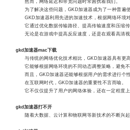
然而，网络延迟和带宽问题时常困扰着我们。
为了解决这些问题，GKD加速器成为了一种普遍使
GKD加速器利用先进的加速技术，根据网络环境对
它通过优化数据传输路径、提高传输速度和压缩传
无论是在游戏中提高反应速度，还是在观看高清视频
gkd加速器mac下载
与传统的网络优化技术相比，GKD加速器具有更高
它能够根据网络环境的不同动态调整策略，避免不
而且，GKD加速器还能够根据用户的需求进行个性
在互联网时代，GKD加速器的重要性不言而喻。
它不仅仅提升了用户的网络体验，还在一定程度上
gkd加速器打不开
随着大数据、云计算和物联网等新技术的不断兴起