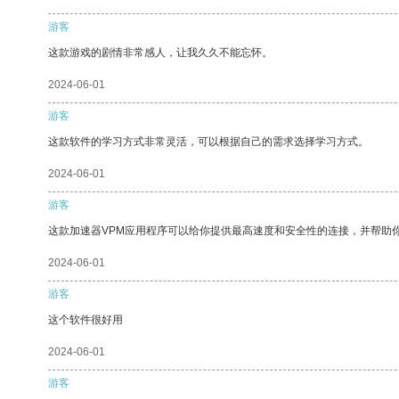
游客
这款游戏的剧情非常感人，让我久久不能忘怀。
2024-06-01
游客
这款软件的学习方式非常灵活，可以根据自己的需求选择学习方式。
2024-06-01
游客
这款加速器VPM应用程序可以给你提供最高速度和安全性的连接，并帮助
2024-06-01
游客
这个软件很好用
2024-06-01
游客