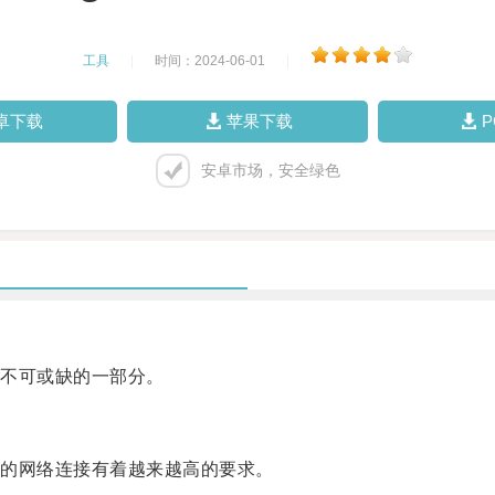
工具
|
时间：2024-06-01
|
卓下载
苹果下载
安卓市场，安全绿色
不可或缺的一部分。
的网络连接有着越来越高的要求。