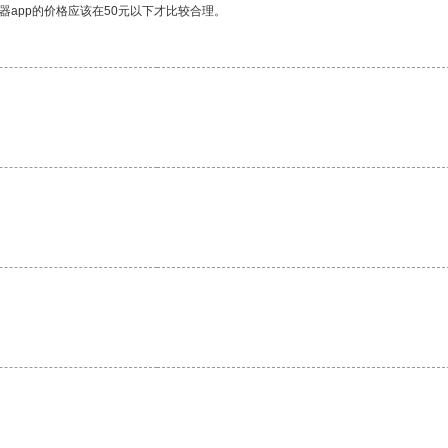
器app的价格应该在50元以下才比较合理。
。