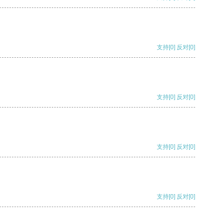
支持
[0]
反对
[0]
支持
[0]
反对
[0]
支持
[0]
反对
[0]
支持
[0]
反对
[0]