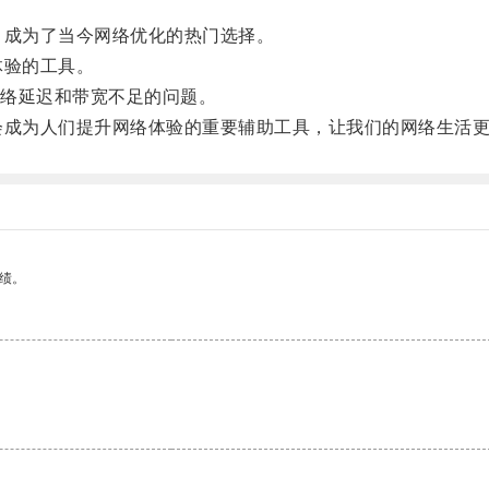
成为了当今网络优化的热门选择。
体验的工具。
络延迟和带宽不足的问题。
成为人们提升网络体验的重要辅助工具，让我们的网络生活更
绩。