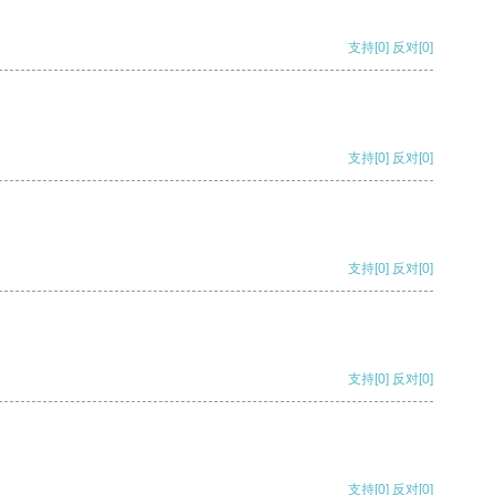
支持
[0]
反对
[0]
支持
[0]
反对
[0]
支持
[0]
反对
[0]
支持
[0]
反对
[0]
支持
[0]
反对
[0]