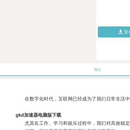
安
简介
在数字化时代，互联网已经成为了我们日常生活中
gkd加速器电脑版下载
尤其在工作、学习和娱乐过程中，我们对高效稳定