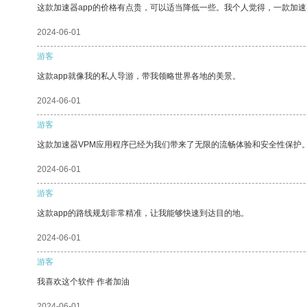
这款加速器app的价格有点贵，可以适当降低一些。我个人觉得，一款加速
2024-06-01
游客
这款app就像我的私人导游，带我领略世界各地的美景。
2024-06-01
游客
这款加速器VPM应用程序已经为我们带来了无限的流畅体验和安全性保护
2024-06-01
游客
这款app的路线规划非常精准，让我能够快速到达目的地。
2024-06-01
游客
我喜欢这个软件 作者加油
2024-06-01