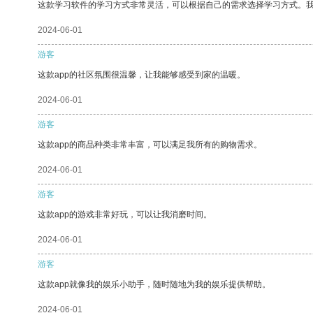
这款学习软件的学习方式非常灵活，可以根据自己的需求选择学习方式。
2024-06-01
游客
这款app的社区氛围很温馨，让我能够感受到家的温暖。
2024-06-01
游客
这款app的商品种类非常丰富，可以满足我所有的购物需求。
2024-06-01
游客
这款app的游戏非常好玩，可以让我消磨时间。
2024-06-01
游客
这款app就像我的娱乐小助手，随时随地为我的娱乐提供帮助。
2024-06-01