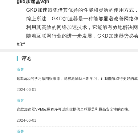
gkd加速器vqn
GKD加速器凭借其优异的性能和灵活的使用方式，
综上所述，GKD加速器是一种能够显著改善网络
利用其高效的网络加速技术，它能够有效地解决网
随着互联网行业的进一步发展，GKD加速器势必会
#3#
评论
游客
这款app的学习氛围很浓厚，能够激励我不断学习，让我能够取得更好的成
2024-06-01
游客
这款加速器VPM应用程序可以给你提供全球覆盖和最高安全性的连接。
2024-06-01
游客