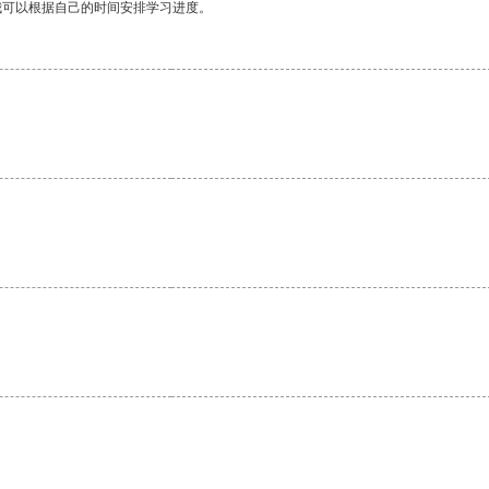
我可以根据自己的时间安排学习进度。