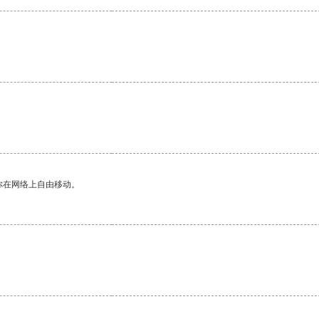
你在网络上自由移动。