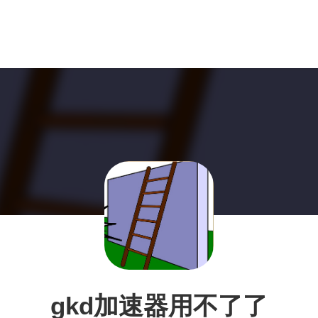
gkd加速器用不了了