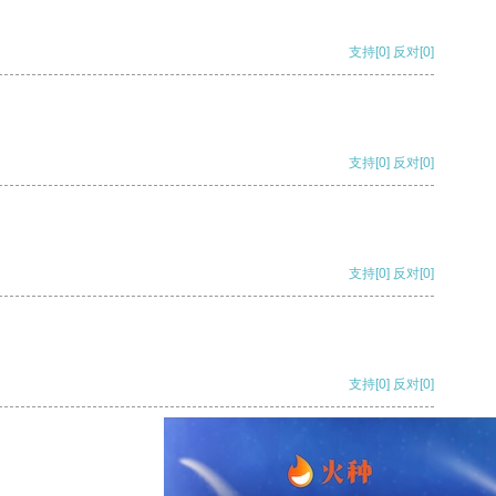
支持
[0]
反对
[0]
支持
[0]
反对
[0]
支持
[0]
反对
[0]
支持
[0]
反对
[0]
支持
[0]
反对
[0]