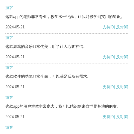
游客
这款app的老师非常专业，教学水平很高，让我能够学到实用的知识。
2024-05-21
支持
[0]
反对
[0]
游客
这款游戏的音乐非常优美，听了让人心旷神怡。
2024-05-21
支持
[0]
反对
[0]
游客
这款软件的功能非常全面，可以满足我所有需求。
2024-05-21
支持
[0]
反对
[0]
游客
这款app的用户群体非常庞大，我可以结识到来自世界各地的朋友。
2024-05-21
支持
[0]
反对
[0]
游客