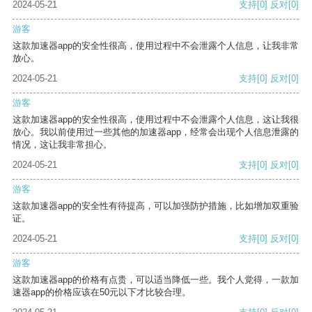
2024-05-21
支持
[0]
反对
[0]
游客
这款加速器app的安全性很高，使用过程中不会泄露个人信息，让我非常
放心。
2024-05-21
支持
[0]
反对
[0]
游客
这款加速器app的安全性很高，使用过程中不会泄露个人信息，这让我很
放心。我以前使用过一些其他的加速器app，经常会出现个人信息泄露的
情况，这让我非常担心。
2024-05-21
支持
[0]
反对
[0]
游客
这款加速器app的安全性有待提高，可以加强防护措施，比如增加双重验
证。
2024-05-21
支持
[0]
反对
[0]
游客
这款加速器app的价格有点贵，可以适当降低一些。我个人觉得，一款加
速器app的价格应该在50元以下才比较合理。