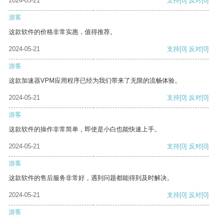
2024-05-21
支持
[0]
反对
[0]
游客
这款软件的价格非常实惠，值得推荐。
2024-05-21
支持
[0]
反对
[0]
游客
这款加速器VPM应用程序已经为我们带来了无限的流畅体验。
2024-05-21
支持
[0]
反对
[0]
游客
这款软件的操作非常简单，即使是小白也能快速上手。
2024-05-21
支持
[0]
反对
[0]
游客
这款软件的售后服务非常好，遇到问题都能得到及时解决。
2024-05-21
支持
[0]
反对
[0]
游客