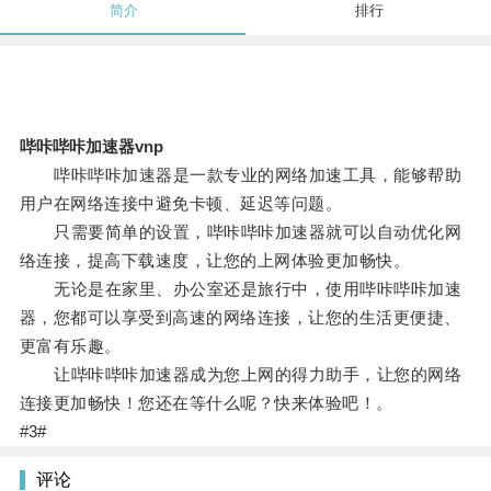
简介
排行
哔咔哔咔加速器vnp
哔咔哔咔加速器是一款专业的网络加速工具，能够帮助
用户在网络连接中避免卡顿、延迟等问题。
只需要简单的设置，哔咔哔咔加速器就可以自动优化网
络连接，提高下载速度，让您的上网体验更加畅快。
无论是在家里、办公室还是旅行中，使用哔咔哔咔加速
器，您都可以享受到高速的网络连接，让您的生活更便捷、
更富有乐趣。
让哔咔哔咔加速器成为您上网的得力助手，让您的网络
连接更加畅快！您还在等什么呢？快来体验吧！。
#3#
评论