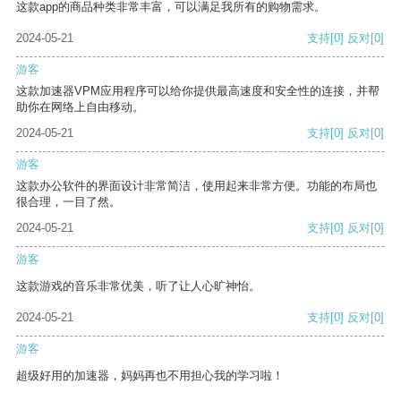
这款app的商品种类非常丰富，可以满足我所有的购物需求。
2024-05-21
支持
[0]
反对
[0]
游客
这款加速器VPM应用程序可以给你提供最高速度和安全性的连接，并帮
助你在网络上自由移动。
2024-05-21
支持
[0]
反对
[0]
游客
这款办公软件的界面设计非常简洁，使用起来非常方便。功能的布局也
很合理，一目了然。
2024-05-21
支持
[0]
反对
[0]
游客
这款游戏的音乐非常优美，听了让人心旷神怡。
2024-05-21
支持
[0]
反对
[0]
游客
超级好用的加速器，妈妈再也不用担心我的学习啦！