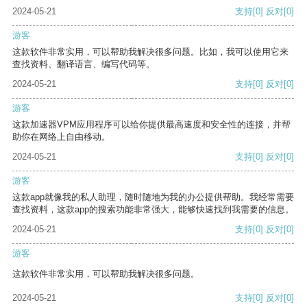
2024-05-21
支持
[0]
反对
[0]
游客
这款软件非常实用，可以帮助我解决很多问题。比如，我可以使用它来
查找资料、翻译语言、编写代码等。
2024-05-21
支持
[0]
反对
[0]
游客
这款加速器VPM应用程序可以给你提供最高速度和安全性的连接，并帮
助你在网络上自由移动。
2024-05-21
支持
[0]
反对
[0]
游客
这款app就像我的私人助理，随时随地为我的办公提供帮助。我经常需要
查找资料，这款app的搜索功能非常强大，能够快速找到我需要的信息。
2024-05-21
支持
[0]
反对
[0]
游客
这款软件非常实用，可以帮助我解决很多问题。
2024-05-21
支持
[0]
反对
[0]