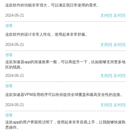
这款软件的功能非常强大，可以满足我日常使用的需求。
2024-05-21
支持
[0]
反对
[0]
游客
这款软件的设计非常人性化，使用起来非常舒服。
2024-05-21
支持
[0]
反对
[0]
游客
这款加速器app的加速效果一般，可以再提升一下，比如能够支持更多地
区的线路。
2024-05-21
支持
[0]
反对
[0]
游客
这款加速器VPM应用程序可以给你提供全球覆盖和最高安全性的连接。
2024-05-21
支持
[0]
反对
[0]
游客
这款app的用户界面简洁明了，使用起来非常容易上手，让我能够快速熟
悉操作。