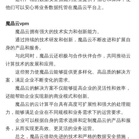
他们可以安心将业务数据托管在魔晶云平台上。
魔晶云vpm
魔晶云拥有强大的技术实力和创新能力。
通过持续的技术研发和创新，魔晶云不断改进和扩展自
身的产品和服务。
与此同时，魔晶云还积极与合作伙伴合作，共同推动云
计算技术的发展和应用。
这些努力使魔晶云能够提供更多样化、高品质的解决方
案，满足企业不断变化的需求。
魔晶云的解决方案不仅能够提高企业的灵活性和效率，
还能帮助企业实现新的商业模式和创新。
魔晶云的云计算平台具有高度可扩展性和强大的处理能
力，能够满足企业在不同规模和业务需求下的运营要求。
企业可以根据自身的需求选择和定制魔晶云的产品和服
务，从而实现更高效、更灵活的业务运营。
总之，魔晶云借助先进的技术和严格的数据安全措施，