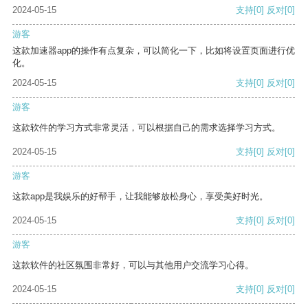
2024-05-15
支持
[0]
反对
[0]
游客
这款加速器app的操作有点复杂，可以简化一下，比如将设置页面进行优
化。
2024-05-15
支持
[0]
反对
[0]
游客
这款软件的学习方式非常灵活，可以根据自己的需求选择学习方式。
2024-05-15
支持
[0]
反对
[0]
游客
这款app是我娱乐的好帮手，让我能够放松身心，享受美好时光。
2024-05-15
支持
[0]
反对
[0]
游客
这款软件的社区氛围非常好，可以与其他用户交流学习心得。
2024-05-15
支持
[0]
反对
[0]