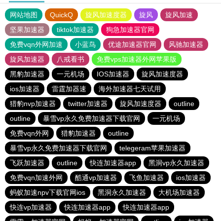
网站地图
QuickQ
旋风加速度器
旋风
旋风加速
坚果加速器
tiktok加速器
狗急加速器官网
免费vqn外网加速
小蓝鸟
优途加速器官网
风驰加速器
旋风加速器
八戒看书
免费vps加速器外网苹果版
黑豹加速器
一元机场
IOS加速器
旋风加速度器
ios加速器
雷霆加器速
海外加速器七天试用
猎豹nvp加速器
twitter加速器
旋风加速度器
outline
outline
暴雪vp永久免费加速器下载官网
一元机场
免费vqn外网
猎豹加速器
outline
暴雪vp永久免费加速器下载官网
telegeram苹果加速器
飞跃加速器
outline
快连加速器app
黑洞vp永久加速器
免费vqn加速外网
酷通vp加速器
飞鱼加速器
ios加速器
蚂蚁加速npv下载官网ios
黑洞永久加速器
大机场加速器
快连vp加速器
快连加速器app
快连加速器app