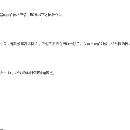
器app的价格应该在50元以下才比较合理。
作办公，都能畅享高速网络，再也不用担心网速卡顿了。以前出差的时候，经常因为网
非常生动，让我能够轻松理解知识点。