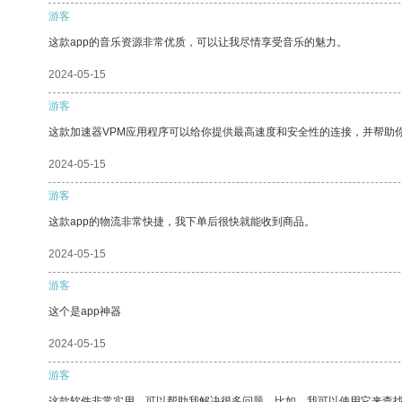
游客
这款app的音乐资源非常优质，可以让我尽情享受音乐的魅力。
2024-05-15
游客
这款加速器VPM应用程序可以给你提供最高速度和安全性的连接，并帮助
2024-05-15
游客
这款app的物流非常快捷，我下单后很快就能收到商品。
2024-05-15
游客
这个是app神器
2024-05-15
游客
这款软件非常实用，可以帮助我解决很多问题。比如，我可以使用它来查