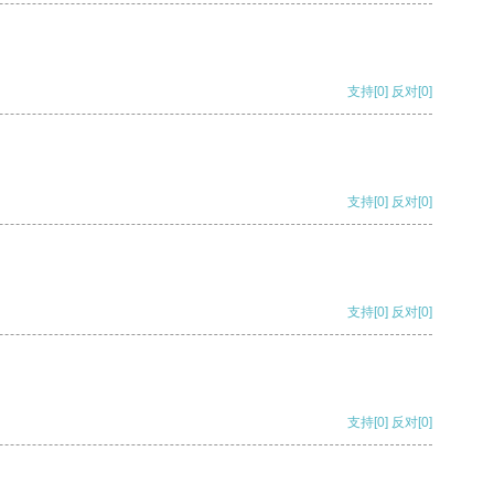
支持
[0]
反对
[0]
支持
[0]
反对
[0]
支持
[0]
反对
[0]
支持
[0]
反对
[0]