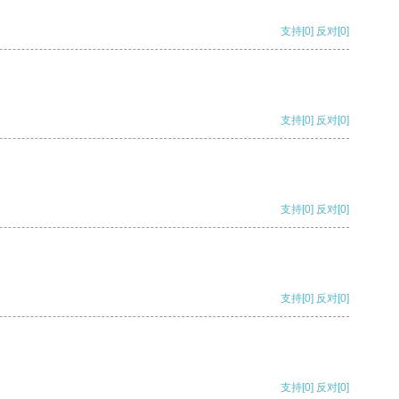
支持
[0]
反对
[0]
支持
[0]
反对
[0]
支持
[0]
反对
[0]
支持
[0]
反对
[0]
支持
[0]
反对
[0]