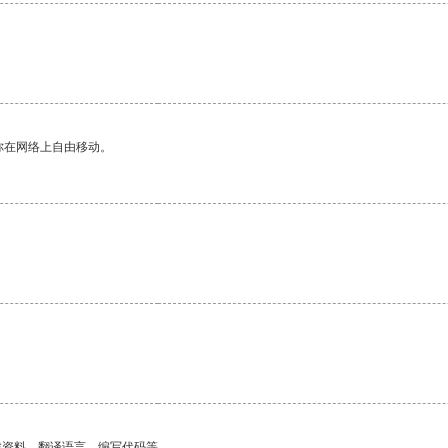
你在网络上自由移动。
找资料、翻译语言、编写代码等。