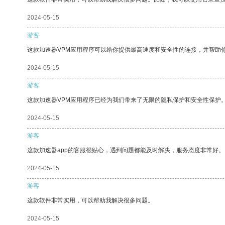
2024-05-15
游客
这款加速器VPM应用程序可以给你提供最高速度和安全性的连接，并帮助
2024-05-15
游客
这款加速器VPM应用程序已经为我们带来了无限的隐私保护和安全性保护
2024-05-15
游客
这款加速器app的客服很贴心，遇到问题都能及时解决，服务态度非常好。
2024-05-15
游客
这款软件非常实用，可以帮助我解决很多问题。
2024-05-15