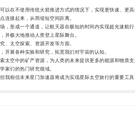
以在不使用传统火箭推进方式的情况下，实现更快速、更高
点连接起来，从而缩短空间距离。
，形成一个通道，让航天器在极短的时间内实现超光速航行
，并极大地推动人类登上星际舞台。
究、太空探索、资源开发等方面。
，开展各种实验和研究，拓宽我们对宇宙的认知。
太空中的矿产资源，为人类的未来提供更多的能源和物质支
学家们的热门研究领域。
我相信未来星门加速器将成为实现星际太空旅行的重要工具