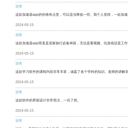
游客
这款加速器app的价格有点贵，可以适当降低一些。我个人觉得，一款加速
2024-05-15
游客
这款加速器app简直是居家旅行必备神器，无论是看视频、玩游戏还是工
2024-05-15
游客
这款学习软件的课程内容非常丰富，涵盖了各个学科的知识。老师的讲解
2024-05-15
游客
这款软件的界面设计非常简洁，一目了然。
2024-05-15
游客