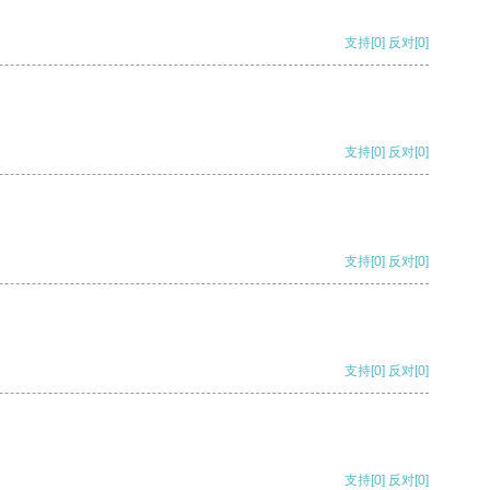
支持
[0]
反对
[0]
支持
[0]
反对
[0]
支持
[0]
反对
[0]
支持
[0]
反对
[0]
支持
[0]
反对
[0]