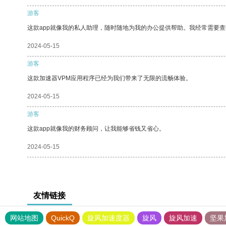
游客
这款app就像我的私人助理，随时随地为我的办公提供帮助。我经常需要查
2024-05-15
游客
这款加速器VPM应用程序已经为我们带来了无限的流畅体验。
2024-05-15
游客
这款app就像我的财务顾问，让我能够省钱又省心。
2024-05-15
友情链接
网站地图
QuickQ
旋风加速度器
旋风
旋风加速
坚果