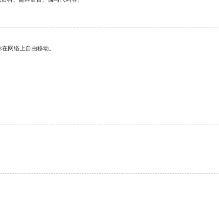
你在网络上自由移动。
。