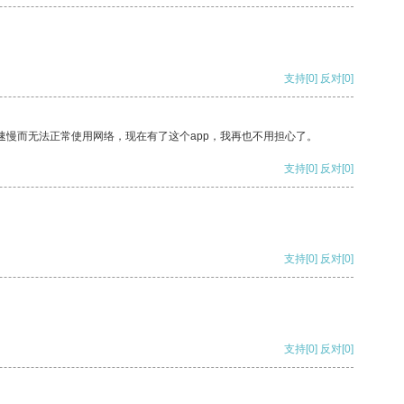
支持
[0]
反对
[0]
速慢而无法正常使用网络，现在有了这个app，我再也不用担心了。
支持
[0]
反对
[0]
支持
[0]
反对
[0]
支持
[0]
反对
[0]