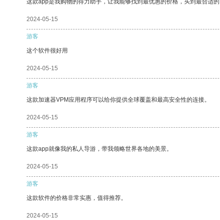
这款app是我购物的得力助手，让我能够找到最优惠的价格，买到最合适
2024-05-15
游客
这个软件很好用
2024-05-15
游客
这款加速器VPM应用程序可以给你提供全球覆盖和最高安全性的连接。
2024-05-15
游客
这款app就像我的私人导游，带我领略世界各地的美景。
2024-05-15
游客
这款软件的价格非常实惠，值得推荐。
2024-05-15