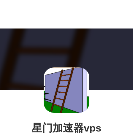
星门加速器vps