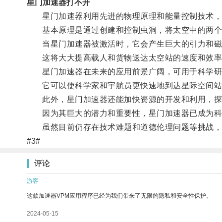
星门加速器打不开
星门加速器利用先进的物理原理和能量控制技术，可
基本原理是通过创建和控制虫洞，将太空中的两个
当星门加速器被激活时，它会产生巨大的引力和磁场
这将大大提高载人和货物送达太空站的速度和效率
星门加速器在未来的应用前景广阔，可用于科学研
它可以使科学家和宇航员更快速地到达星际空间站
此外，星门加速器还能加快资源的开发和利用，探索
因为其巨大的潜力和重要性，星门加速器已成为科
虽然目前仍存在技术难题和道德伦理问题等挑战，但
#3#
评论
游客
这款加速器VPM应用程序已经为我们带来了无限的隐私和安全性保护。
2024-05-15