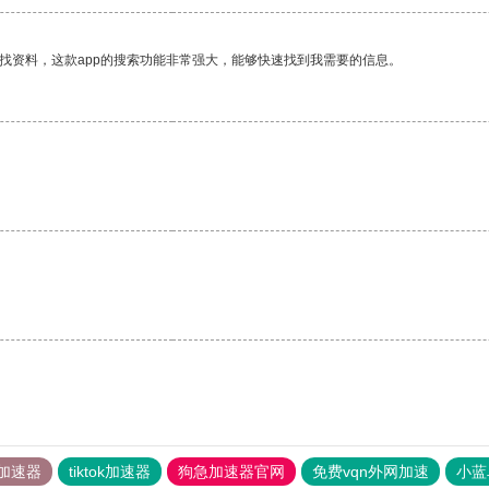
找资料，这款app的搜索功能非常强大，能够快速找到我需要的信息。
加速器
tiktok加速器
狗急加速器官网
免费vqn外网加速
小蓝