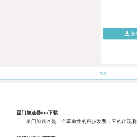
安
简介
星门加速器ios下载
星门加速器是一个革命性的科技发明，它的出现将