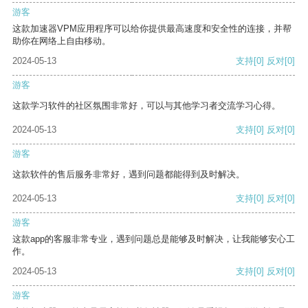
游客
这款加速器VPM应用程序可以给你提供最高速度和安全性的连接，并帮
助你在网络上自由移动。
2024-05-13
支持
[0]
反对
[0]
游客
这款学习软件的社区氛围非常好，可以与其他学习者交流学习心得。
2024-05-13
支持
[0]
反对
[0]
游客
这款软件的售后服务非常好，遇到问题都能得到及时解决。
2024-05-13
支持
[0]
反对
[0]
游客
这款app的客服非常专业，遇到问题总是能够及时解决，让我能够安心工
作。
2024-05-13
支持
[0]
反对
[0]
游客