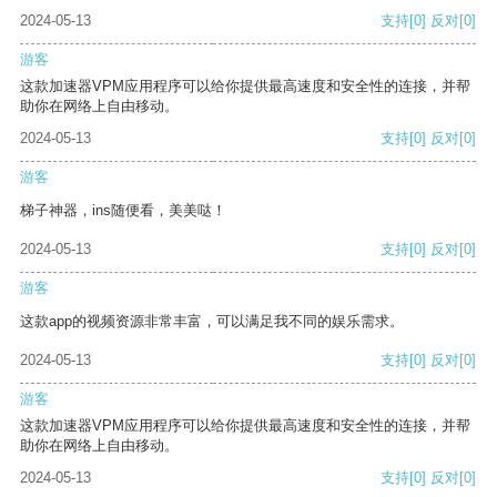
2024-05-13
支持
[0]
反对
[0]
游客
这款加速器VPM应用程序可以给你提供最高速度和安全性的连接，并帮
助你在网络上自由移动。
2024-05-13
支持
[0]
反对
[0]
游客
梯子神器，ins随便看，美美哒！
2024-05-13
支持
[0]
反对
[0]
游客
这款app的视频资源非常丰富，可以满足我不同的娱乐需求。
2024-05-13
支持
[0]
反对
[0]
游客
这款加速器VPM应用程序可以给你提供最高速度和安全性的连接，并帮
助你在网络上自由移动。
2024-05-13
支持
[0]
反对
[0]