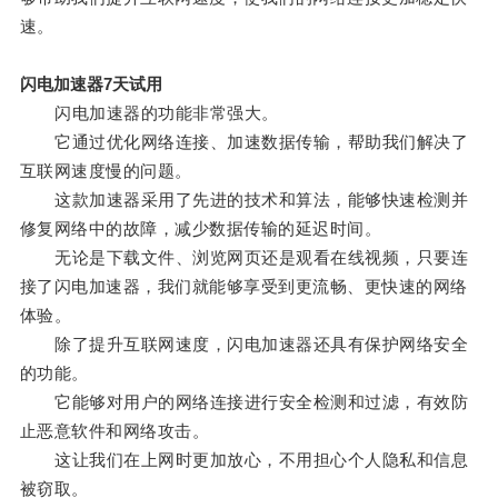
速。
闪电加速器7天试用
闪电加速器的功能非常强大。
它通过优化网络连接、加速数据传输，帮助我们解决了
互联网速度慢的问题。
这款加速器采用了先进的技术和算法，能够快速检测并
修复网络中的故障，减少数据传输的延迟时间。
无论是下载文件、浏览网页还是观看在线视频，只要连
接了闪电加速器，我们就能够享受到更流畅、更快速的网络
体验。
除了提升互联网速度，闪电加速器还具有保护网络安全
的功能。
它能够对用户的网络连接进行安全检测和过滤，有效防
止恶意软件和网络攻击。
这让我们在上网时更加放心，不用担心个人隐私和信息
被窃取。