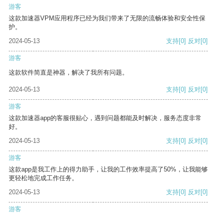
游客
这款加速器VPM应用程序已经为我们带来了无限的流畅体验和安全性保
护。
2024-05-13
支持
[0]
反对
[0]
游客
这款软件简直是神器，解决了我所有问题。
2024-05-13
支持
[0]
反对
[0]
游客
这款加速器app的客服很贴心，遇到问题都能及时解决，服务态度非常
好。
2024-05-13
支持
[0]
反对
[0]
游客
这款app是我工作上的得力助手，让我的工作效率提高了50%，让我能够
更轻松地完成工作任务。
2024-05-13
支持
[0]
反对
[0]
游客