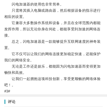
闪电加速器的使用也非常简单。
只需将其插入电脑或路由器，然后根据设备的指示进行
相应的设置。
它兼容大多数操作系统和设备，并且在全球范围内都能
发挥作用，所以无论你身在何处，都能享受到加速的网络连
接。
总之，闪电加速器是一款能够提升互联网速度的神奇装
置。
它不仅可以让我们的网络连接更加稳定快速，还能保护
我们的网络安全。
无论是工作还是娱乐，都能因为闪电加速器而变得更加
畅快和高效。
让我们一起拥抱这项科技创新，享受更顺畅的网络体验
吧！。
#3#
评论