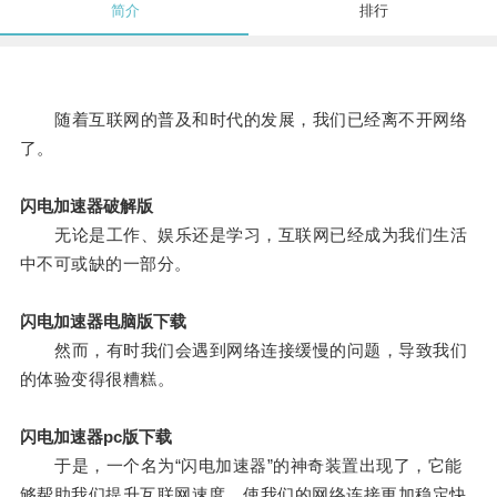
简介
排行
随着互联网的普及和时代的发展，我们已经离不开网络
了。
闪电加速器破解版
无论是工作、娱乐还是学习，互联网已经成为我们生活
中不可或缺的一部分。
闪电加速器电脑版下载
然而，有时我们会遇到网络连接缓慢的问题，导致我们
的体验变得很糟糕。
闪电加速器pc版下载
于是，一个名为“闪电加速器”的神奇装置出现了，它能
够帮助我们提升互联网速度，使我们的网络连接更加稳定快