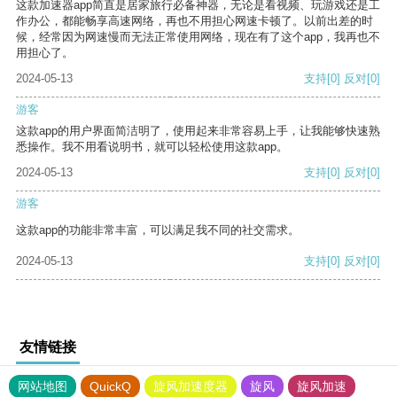
这款加速器app简直是居家旅行必备神器，无论是看视频、玩游戏还是工
作办公，都能畅享高速网络，再也不用担心网速卡顿了。以前出差的时
候，经常因为网速慢而无法正常使用网络，现在有了这个app，我再也不
用担心了。
2024-05-13
支持
[0]
反对
[0]
游客
这款app的用户界面简洁明了，使用起来非常容易上手，让我能够快速熟
悉操作。我不用看说明书，就可以轻松使用这款app。
2024-05-13
支持
[0]
反对
[0]
游客
这款app的功能非常丰富，可以满足我不同的社交需求。
2024-05-13
支持
[0]
反对
[0]
友情链接
网站地图
QuickQ
旋风加速度器
旋风
旋风加速