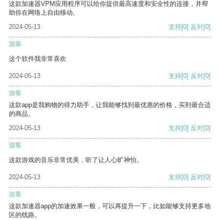
这款加速器VPM应用程序可以给你提供最高速度和安全性的连接，并帮
助你在网络上自由移动。
2024-05-13
支持
[0]
反对
[0]
游客
这个软件我非常喜欢
2024-05-13
支持
[0]
反对
[0]
游客
这款app是我购物的得力助手，让我能够找到最优惠的价格，买到最合适
的商品。
2024-05-13
支持
[0]
反对
[0]
游客
这款游戏的音乐非常优美，听了让人心旷神怡。
2024-05-13
支持
[0]
反对
[0]
游客
这款加速器app的加速效果一般，可以再提升一下，比如能够支持更多地
区的线路。