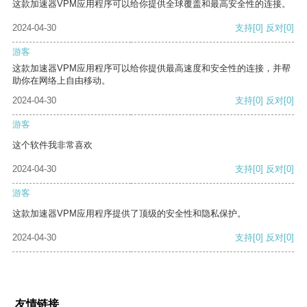
这款加速器VPM应用程序可以给你提供全球覆盖和最高安全性的连接。
2024-04-30
支持
[0]
反对
[0]
游客
这款加速器VPM应用程序可以给你提供最高速度和安全性的连接，并帮
助你在网络上自由移动。
2024-04-30
支持
[0]
反对
[0]
游客
这个软件我非常喜欢
2024-04-30
支持
[0]
反对
[0]
游客
这款加速器VPM应用程序提供了顶级的安全性和隐私保护。
2024-04-30
支持
[0]
反对
[0]
友情链接