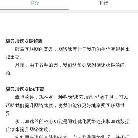
简介
排行
极云加速器破解版
随着互联网的普及，网络速度对于我们的生活变得越来
越重要。
然而，由于各种原因，我们经常会遇到网速缓慢的问
题。
极云加速器ios下载
幸运的是，现在有一种称为“极云加速器”的工具，可以
帮助我们提升网络速度，使我们能够更好地享受互联网世
界。
极云加速器的核心功能是通过优化网络连接和加速数据
传输来提升网络速度。
它利用先进的算法和技术，实时监测网络状况，并根据