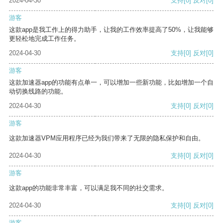
2024-04-30
支持
[0]
反对
[0]
游客
这款app是我工作上的得力助手，让我的工作效率提高了50%，让我能够
更轻松地完成工作任务。
2024-04-30
支持
[0]
反对
[0]
游客
这款加速器app的功能有点单一，可以增加一些新功能，比如增加一个自
动切换线路的功能。
2024-04-30
支持
[0]
反对
[0]
游客
这款加速器VPM应用程序已经为我们带来了无限的隐私保护和自由。
2024-04-30
支持
[0]
反对
[0]
游客
这款app的功能非常丰富，可以满足我不同的社交需求。
2024-04-30
支持
[0]
反对
[0]
游客