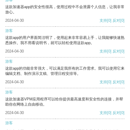
这款加速器app的安全性很高，使用过程中不会泄露个人信息，让我非常
放心。
2024-04-30
支持
[0]
反对
[0]
游客
这款app的用户界面简洁明了，使用起来非常容易上手，让我能够快速熟
悉操作。我不用看说明书，就可以轻松使用这款app。
2024-04-30
支持
[0]
反对
[0]
游客
这款app的功能非常强大，可以满足我所有的工作需求。我可以使用它来
编辑文档、制作演示文稿、管理日程安排等。
2024-04-30
支持
[0]
反对
[0]
游客
这款加速器VPM应用程序可以给你提供最高速度和安全性的连接，并帮
助你在网络上自由移动。
2024-04-30
支持
[0]
反对
[0]
游客