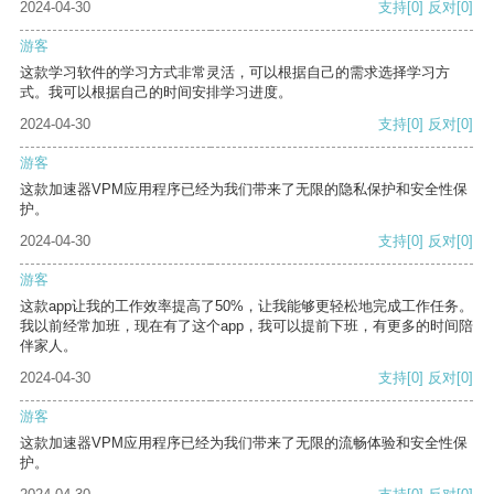
2024-04-30
支持
[0]
反对
[0]
游客
这款学习软件的学习方式非常灵活，可以根据自己的需求选择学习方
式。我可以根据自己的时间安排学习进度。
2024-04-30
支持
[0]
反对
[0]
游客
这款加速器VPM应用程序已经为我们带来了无限的隐私保护和安全性保
护。
2024-04-30
支持
[0]
反对
[0]
游客
这款app让我的工作效率提高了50%，让我能够更轻松地完成工作任务。
我以前经常加班，现在有了这个app，我可以提前下班，有更多的时间陪
伴家人。
2024-04-30
支持
[0]
反对
[0]
游客
这款加速器VPM应用程序已经为我们带来了无限的流畅体验和安全性保
护。