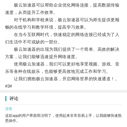
极云加速器可以帮助企业优化网络连接，提高数据传输
速度，从而提升工作效率。
对于机构和学校来说，极云加速器可以为师生提供更顺
畅的在线学习和教学环境，提高学习效果。
在当今互联网时代，快速稳定的网络连接已经成为了人
们生活中不可或缺的一部分。
极云加速器的出现为我们提供了一个简单、高效的解决
方案，让我们能够迅速提升网络速度。
使用极云加速器，我们可以更好地享受视频、游戏、音
乐等各种在线娱乐，也能够更高效地完成工作和学习。
让我们拥抱极云加速器，开启网络世界的快速通道！。
#3#
评论
游客
这款app的用户界面简洁明了，使用起来非常容易上手，让我能够快速熟
悉操作。