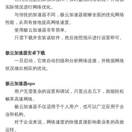
实际情况进行网络优化。
与传统的加速器不同，极云加速器能够全面的优化网络
性能，从而有效地提高网络速度。
使用极云加速器非常简单。
只需下载并安装该软件，然后按照指示进行设置即可。
极云加速器安卓下载
一旦启动，它将自动扫描和分析网络连接，并根据网络
状况做出相应的优化。
极云加速器npv
用户无需复杂的设置和调试，只需点击几下，就能轻松
畅享高速网络。
极云加速器不仅适用于个人用户，也可以广泛应用于企
业和机构。
对于企业来说，网络速度的快慢直接影响着业务的高效
运转。