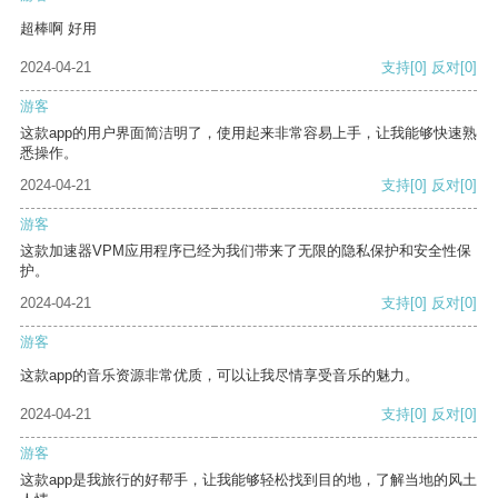
超棒啊 好用
2024-04-21
支持
[0]
反对
[0]
游客
这款app的用户界面简洁明了，使用起来非常容易上手，让我能够快速熟
悉操作。
2024-04-21
支持
[0]
反对
[0]
游客
这款加速器VPM应用程序已经为我们带来了无限的隐私保护和安全性保
护。
2024-04-21
支持
[0]
反对
[0]
游客
这款app的音乐资源非常优质，可以让我尽情享受音乐的魅力。
2024-04-21
支持
[0]
反对
[0]
游客
这款app是我旅行的好帮手，让我能够轻松找到目的地，了解当地的风土