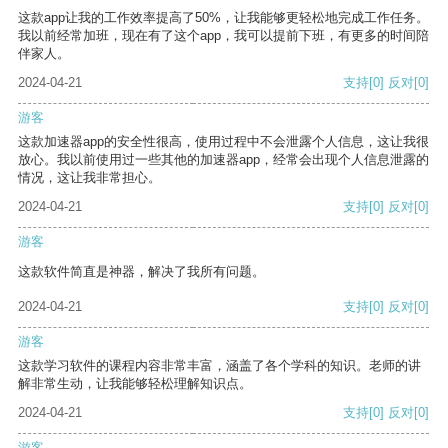
这款app让我的工作效率提高了50%，让我能够更轻松地完成工作任务。
我以前经常加班，现在有了这个app，我可以提前下班，有更多的时间陪
伴家人。
2024-04-21
支持
[0]
反对
[0]
游客
这款加速器app的安全性很高，使用过程中不会泄露个人信息，这让我很
放心。我以前使用过一些其他的加速器app，经常会出现个人信息泄露的
情况，这让我非常担心。
2024-04-21
支持
[0]
反对
[0]
游客
这款软件简直是神器，解决了我所有问题。
2024-04-21
支持
[0]
反对
[0]
游客
这款学习软件的课程内容非常丰富，涵盖了各个学科的知识。老师的讲
解非常生动，让我能够轻松理解知识点。
2024-04-21
支持
[0]
反对
[0]
游客