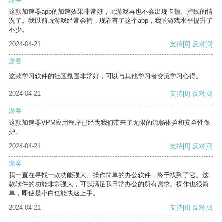
这款加速器app的加速效果非常好，玩游戏再也不会出现卡顿、掉线的情
况了。我以前玩游戏经常会输，现在有了这个app，我的游戏水平提升了
不少。
2024-04-21
支持
[0]
反对
[0]
游客
这款学习软件的社区氛围非常好，可以与其他学习者交流学习心得。
2024-04-21
支持
[0]
反对
[0]
游客
这款加速器VPM应用程序已经为我们带来了无限的流畅体验和安全性保
护。
2024-04-21
支持
[0]
反对
[0]
游客
我一直在寻找一款功能强大、操作简单的办公软件，终于找到了它。这
款软件的功能非常强大，可以满足我日常办公的所有需求。操作也很简
单，即使是小白也能快速上手。
2024-04-21
支持
[0]
反对
[0]