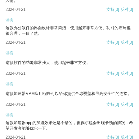
人情。
2024-04-21
支持
[0]
反对
[0]
游客
这款办公软件的界面设计非常简洁，使用起来非常方便。功能的布局也
很合理，一目了然。
2024-04-21
支持
[0]
反对
[0]
游客
这款软件的功能非常强大，使用起来非常方便。
2024-04-21
支持
[0]
反对
[0]
游客
这款加速器VPM应用程序可以给你提供全球覆盖和最高安全性的连接。
2024-04-21
支持
[0]
反对
[0]
游客
这款加速器app的加速效果还是不错的，但偶尔也会出现卡顿的情况，希
望开发者能够优化一下。
2024-04-21
支持
[0]
反对
[0]