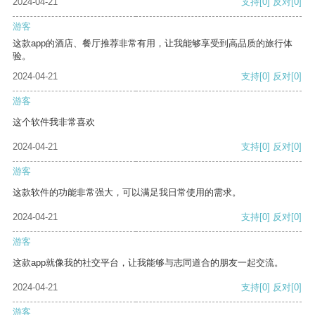
2024-04-21
支持
[0]
反对
[0]
游客
这款app的酒店、餐厅推荐非常有用，让我能够享受到高品质的旅行体
验。
2024-04-21
支持
[0]
反对
[0]
游客
这个软件我非常喜欢
2024-04-21
支持
[0]
反对
[0]
游客
这款软件的功能非常强大，可以满足我日常使用的需求。
2024-04-21
支持
[0]
反对
[0]
游客
这款app就像我的社交平台，让我能够与志同道合的朋友一起交流。
2024-04-21
支持
[0]
反对
[0]
游客