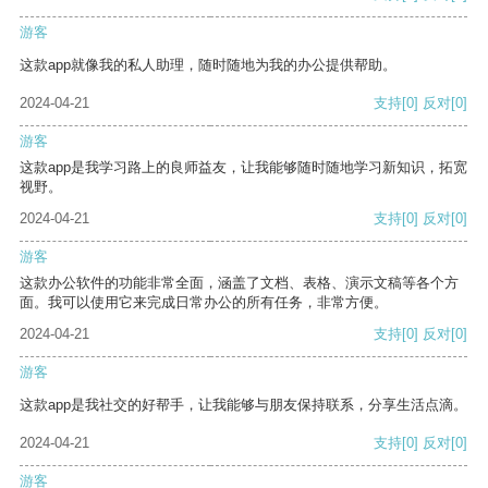
游客
这款app就像我的私人助理，随时随地为我的办公提供帮助。
2024-04-21
支持
[0]
反对
[0]
游客
这款app是我学习路上的良师益友，让我能够随时随地学习新知识，拓宽
视野。
2024-04-21
支持
[0]
反对
[0]
游客
这款办公软件的功能非常全面，涵盖了文档、表格、演示文稿等各个方
面。我可以使用它来完成日常办公的所有任务，非常方便。
2024-04-21
支持
[0]
反对
[0]
游客
这款app是我社交的好帮手，让我能够与朋友保持联系，分享生活点滴。
2024-04-21
支持
[0]
反对
[0]
游客