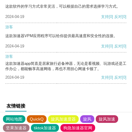
这款软件的学习方式非常灵活，可以根据自己的需求选择学习方式。
2024-04-19
支持
[0]
反对
[0]
游客
这款加速器VPM应用程序可以给你提供最高速度和安全性的连接。
2024-04-19
支持
[0]
反对
[0]
游客
这款加速器app简直是居家旅行必备神器，无论是看视频、玩游戏还是工
作办公，都能畅享高速网络，再也不用担心网速卡顿了。
2024-04-19
支持
[0]
反对
[0]
友情链接
网站地图
QuickQ
旋风加速度器
旋风
旋风加速
坚果加速器
tiktok加速器
狗急加速器官网