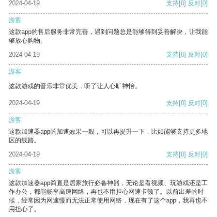
2024-04-19
支持
[0]
反对
[0]
游客
这款app的售后服务非常完善，遇到问题总是能够得到妥善解决，让我能
够放心购物。
2024-04-19
支持
[0]
反对
[0]
游客
这款游戏的音乐非常优美，听了让人心旷神怡。
2024-04-19
支持
[0]
反对
[0]
游客
这款加速器app的加速效果一般，可以再提升一下，比如能够支持更多地
区的线路。
2024-04-19
支持
[0]
反对
[0]
游客
这款加速器app简直是居家旅行必备神器，无论是看视频、玩游戏还是工
作办公，都能畅享高速网络，再也不用担心网速卡顿了。以前出差的时
候，经常因为网速慢而无法正常使用网络，现在有了这个app，我再也不
用担心了。