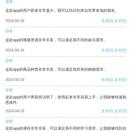
游客
这款app的用户群体非常庞大，我可以结识到来自世界各地的朋友。
2024-04-19
支持
[0]
反对
[0]
游客
这款app的视频资源非常丰富，可以满足我不同的娱乐需求。
2024-04-19
支持
[0]
反对
[0]
游客
这款app的商品种类非常丰富，可以满足我所有的购物需求。
2024-04-19
支持
[0]
反对
[0]
游客
这款app的用户界面简洁明了，使用起来非常容易上手，让我能够快速熟
悉操作。
2024-04-19
支持
[0]
反对
[0]
游客
这款app的课程非常丰富，可以满足我不同的学习需求，让我能够找到自