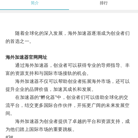
简介
排行
随着全球化的深入发展，海外加速器逐渐成为创业者们
的首选之一。
海外加速器官网网址
通过海外加速器，创业者可以获得专业的导师指导、丰
富的资源支持和与国际市场接轨的机会。
海外加速器不仅可以帮助创业者拓展海外市场，还可以
提升企业的品牌价值，加速其成长和发展。
在加速器的“孵化器”中，创业者们可以借助全球化的交
流平台，结交更多国际合作伙伴，开拓更广阔的未来发展空
间。
海外加速器为创业者提供了卓越的平台和资源支持，成
为他们踏上国际市场的重要跳板。
#3#