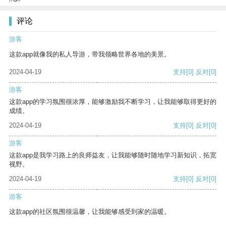
评论
游客
这款app就像我的私人导游，带我领略世界各地的美景。
2024-04-19
支持
[0]
反对
[0]
游客
这款app的学习氛围很浓厚，能够激励我不断学习，让我能够取得更好的
成绩。
2024-04-19
支持
[0]
反对
[0]
游客
这款app是我学习路上的良师益友，让我能够随时随地学习新知识，拓宽
视野。
2024-04-19
支持
[0]
反对
[0]
游客
这款app的社区氛围很温馨，让我能够感受到家的温暖。