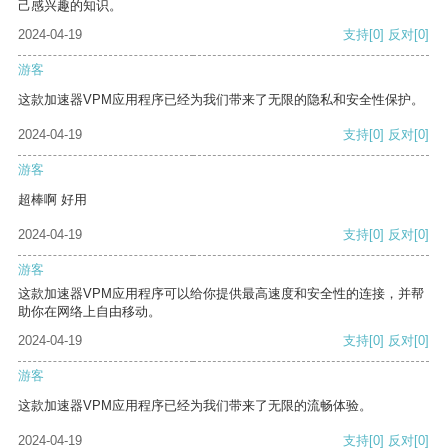
己感兴趣的知识。
2024-04-19
支持
[0]
反对
[0]
游客
这款加速器VPM应用程序已经为我们带来了无限的隐私和安全性保护。
2024-04-19
支持
[0]
反对
[0]
游客
超棒啊 好用
2024-04-19
支持
[0]
反对
[0]
游客
这款加速器VPM应用程序可以给你提供最高速度和安全性的连接，并帮
助你在网络上自由移动。
2024-04-19
支持
[0]
反对
[0]
游客
这款加速器VPM应用程序已经为我们带来了无限的流畅体验。
2024-04-19
支持
[0]
反对
[0]