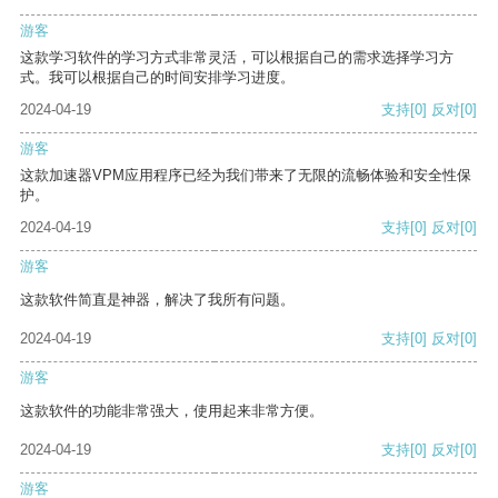
游客
这款学习软件的学习方式非常灵活，可以根据自己的需求选择学习方
式。我可以根据自己的时间安排学习进度。
2024-04-19
支持
[0]
反对
[0]
游客
这款加速器VPM应用程序已经为我们带来了无限的流畅体验和安全性保
护。
2024-04-19
支持
[0]
反对
[0]
游客
这款软件简直是神器，解决了我所有问题。
2024-04-19
支持
[0]
反对
[0]
游客
这款软件的功能非常强大，使用起来非常方便。
2024-04-19
支持
[0]
反对
[0]
游客