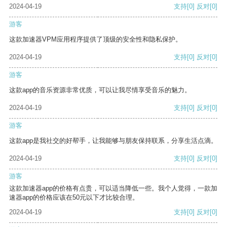
2024-04-19
支持
[0]
反对
[0]
游客
这款加速器VPM应用程序提供了顶级的安全性和隐私保护。
2024-04-19
支持
[0]
反对
[0]
游客
这款app的音乐资源非常优质，可以让我尽情享受音乐的魅力。
2024-04-19
支持
[0]
反对
[0]
游客
这款app是我社交的好帮手，让我能够与朋友保持联系，分享生活点滴。
2024-04-19
支持
[0]
反对
[0]
游客
这款加速器app的价格有点贵，可以适当降低一些。我个人觉得，一款加
速器app的价格应该在50元以下才比较合理。
2024-04-19
支持
[0]
反对
[0]