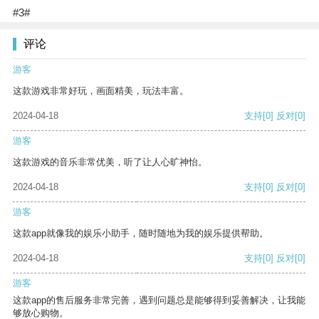
#3#
评论
游客
这款游戏非常好玩，画面精美，玩法丰富。
2024-04-18
支持
[0]
反对
[0]
游客
这款游戏的音乐非常优美，听了让人心旷神怡。
2024-04-18
支持
[0]
反对
[0]
游客
这款app就像我的娱乐小助手，随时随地为我的娱乐提供帮助。
2024-04-18
支持
[0]
反对
[0]
游客
这款app的售后服务非常完善，遇到问题总是能够得到妥善解决，让我能
够放心购物。