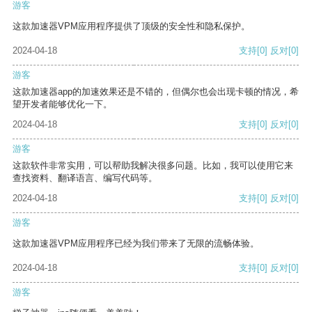
游客
这款加速器VPM应用程序提供了顶级的安全性和隐私保护。
2024-04-18
支持
[0]
反对
[0]
游客
这款加速器app的加速效果还是不错的，但偶尔也会出现卡顿的情况，希
望开发者能够优化一下。
2024-04-18
支持
[0]
反对
[0]
游客
这款软件非常实用，可以帮助我解决很多问题。比如，我可以使用它来
查找资料、翻译语言、编写代码等。
2024-04-18
支持
[0]
反对
[0]
游客
这款加速器VPM应用程序已经为我们带来了无限的流畅体验。
2024-04-18
支持
[0]
反对
[0]
游客