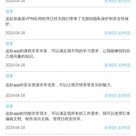
2024-04-18
支持
[0]
反对
[0]
游客
这款加速器VPM应用程序已经为我们带来了无限的隐私保护和安全性保
护。
2024-04-18
支持
[0]
反对
[0]
游客
这款app的课程非常丰富，可以满足我不同的学习需求，让我能够找到自
己感兴趣的知识。
2024-04-18
支持
[0]
反对
[0]
游客
这款app的音乐资源非常优质，可以让我尽情享受音乐的魅力。
2024-04-18
支持
[0]
反对
[0]
游客
这款app的功能非常强大，可以满足我所有的工作需求。我可以使用它来
编辑文档、制作演示文稿、管理日程安排等。
2024-04-18
支持
[0]
反对
[0]