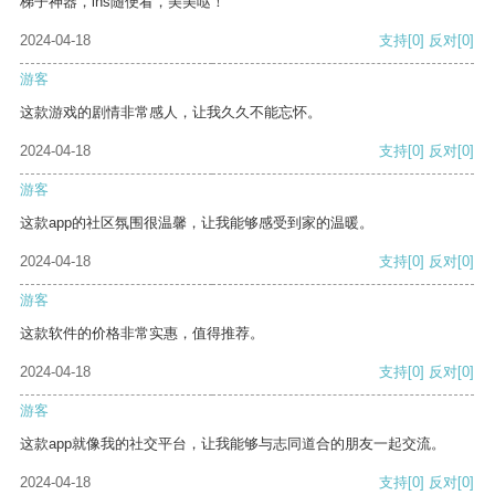
梯子神器，ins随便看，美美哒！
2024-04-18
支持
[0]
反对
[0]
游客
这款游戏的剧情非常感人，让我久久不能忘怀。
2024-04-18
支持
[0]
反对
[0]
游客
这款app的社区氛围很温馨，让我能够感受到家的温暖。
2024-04-18
支持
[0]
反对
[0]
游客
这款软件的价格非常实惠，值得推荐。
2024-04-18
支持
[0]
反对
[0]
游客
这款app就像我的社交平台，让我能够与志同道合的朋友一起交流。
2024-04-18
支持
[0]
反对
[0]