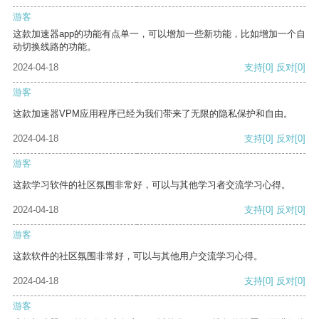
游客
这款加速器app的功能有点单一，可以增加一些新功能，比如增加一个自
动切换线路的功能。
2024-04-18
支持
[0]
反对
[0]
游客
这款加速器VPM应用程序已经为我们带来了无限的隐私保护和自由。
2024-04-18
支持
[0]
反对
[0]
游客
这款学习软件的社区氛围非常好，可以与其他学习者交流学习心得。
2024-04-18
支持
[0]
反对
[0]
游客
这款软件的社区氛围非常好，可以与其他用户交流学习心得。
2024-04-18
支持
[0]
反对
[0]
游客