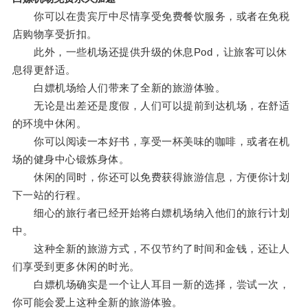
你可以在贵宾厅中尽情享受免费餐饮服务，或者在免税
店购物享受折扣。
此外，一些机场还提供升级的休息Pod，让旅客可以休
息得更舒适。
白嫖机场给人们带来了全新的旅游体验。
无论是出差还是度假，人们可以提前到达机场，在舒适
的环境中休闲。
你可以阅读一本好书，享受一杯美味的咖啡，或者在机
场的健身中心锻炼身体。
休闲的同时，你还可以免费获得旅游信息，方便你计划
下一站的行程。
细心的旅行者已经开始将白嫖机场纳入他们的旅行计划
中。
这种全新的旅游方式，不仅节约了时间和金钱，还让人
们享受到更多休闲的时光。
白嫖机场确实是一个让人耳目一新的选择，尝试一次，
你可能会爱上这种全新的旅游体验。