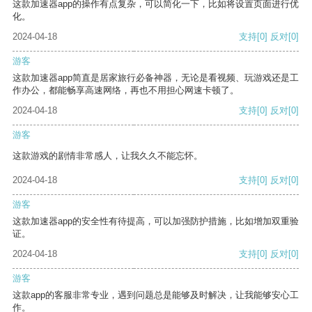
这款加速器app的操作有点复杂，可以简化一下，比如将设置页面进行优
化。
2024-04-18
支持
[0]
反对
[0]
游客
这款加速器app简直是居家旅行必备神器，无论是看视频、玩游戏还是工
作办公，都能畅享高速网络，再也不用担心网速卡顿了。
2024-04-18
支持
[0]
反对
[0]
游客
这款游戏的剧情非常感人，让我久久不能忘怀。
2024-04-18
支持
[0]
反对
[0]
游客
这款加速器app的安全性有待提高，可以加强防护措施，比如增加双重验
证。
2024-04-18
支持
[0]
反对
[0]
游客
这款app的客服非常专业，遇到问题总是能够及时解决，让我能够安心工
作。