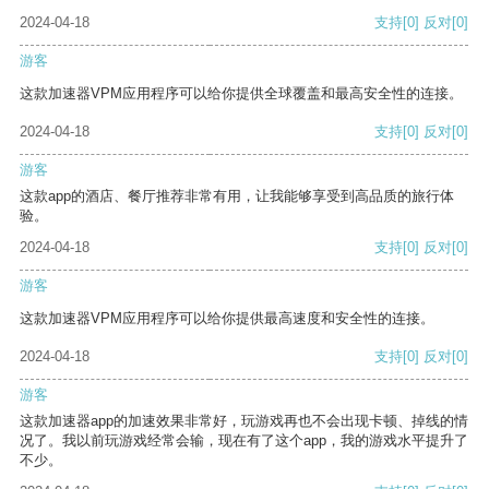
2024-04-18
支持
[0]
反对
[0]
游客
这款加速器VPM应用程序可以给你提供全球覆盖和最高安全性的连接。
2024-04-18
支持
[0]
反对
[0]
游客
这款app的酒店、餐厅推荐非常有用，让我能够享受到高品质的旅行体
验。
2024-04-18
支持
[0]
反对
[0]
游客
这款加速器VPM应用程序可以给你提供最高速度和安全性的连接。
2024-04-18
支持
[0]
反对
[0]
游客
这款加速器app的加速效果非常好，玩游戏再也不会出现卡顿、掉线的情
况了。我以前玩游戏经常会输，现在有了这个app，我的游戏水平提升了
不少。