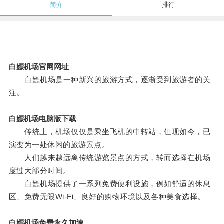
简介
排行
白嫖机场官网网址
白嫖机场是一种新兴的旅游方式，逐渐受到旅游者的关
注。
白嫖机场电脑版下载
传统上，机场仅仅是乘坐飞机的中转站，但现如今，已
演变为一处休闲的旅游景点。
人们越来越远离传统游览景点的方式，转而选择在机场
度过大部分时间。
白嫖机场提供了一系列免费便利设施，例如舒适的休息
区、免费无限Wi-Fi、良好的购物环境以及各种美食选择。
白嫖机场免费永久加速