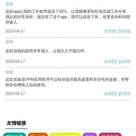
游客
这款app让我的工作效率提高了50%，让我能够更轻松地完成工作任务。
我以前经常加班，现在有了这个app，我可以提前下班，有更多的时间陪
伴家人。
2024-04-17
支持
[0]
反对
[0]
游客
这款游戏的剧情非常感人，让我久久不能忘怀。
2024-04-17
支持
[0]
反对
[0]
游客
这款加速器VPM应用程序可以给你提供最高速度和安全性的连接，并帮
助你在网络上自由移动。
2024-04-17
支持
[0]
反对
[0]
友情链接