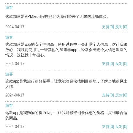
游客
这款加速器VPM应用程序已经为我们带来了无限的流畅体验。
2024-04-17
支持
[0]
反对
[0]
游客
这款加速器app的安全性很高，使用过程中不会泄露个人信息，这让我很
放心。我以前使用过一些其他的加速器app，经常会出现个人信息泄露的
情况，这让我非常担心。
2024-04-17
支持
[0]
反对
[0]
游客
这款app是我旅行的好帮手，让我能够轻松找到目的地，了解当地的风土
人情。
2024-04-17
支持
[0]
反对
[0]
游客
这款app是我购物的得力助手，让我能够找到最优惠的价格，买到最合适
的商品。
2024-04-17
支持
[0]
反对
[0]