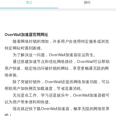
简介
排行
OverWall加速器官网网址
随着网络封锁的增加，许多用户在使用特定服务或浏览
特定网站时遇到困难。
为了解决这一问题，OverWall加速器应运而生。
通过搭建加速节点和优化网络路径，OverWall可以帮助
用户快速、稳定地访问被封锁的网站，享受更畅通无阻的网
络体验。
除了突破封锁外，OverWall还提供网络加速功能，可以
帮助用户加快网页加载速度，节省流量消耗。
无论是在工作、学习还是娱乐中，OverWall加速器都可
以为用户带来便利和快捷。
现在就赶快下载OverWall加速器，畅享无阻的网络世界
吧！。