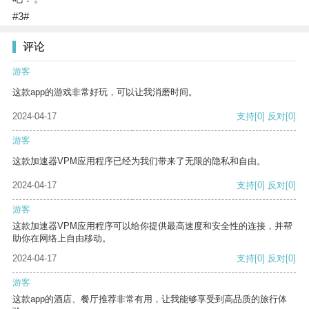
#3#
评论
游客
这款app的游戏非常好玩，可以让我消磨时间。
2024-04-17
支持
[0]
反对
[0]
游客
这款加速器VPM应用程序已经为我们带来了无限的隐私和自由。
2024-04-17
支持
[0]
反对
[0]
游客
这款加速器VPM应用程序可以给你提供最高速度和安全性的连接，并帮
助你在网络上自由移动。
2024-04-17
支持
[0]
反对
[0]
游客
这款app的酒店、餐厅推荐非常有用，让我能够享受到高品质的旅行体