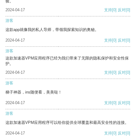
验。
2024-04-17
支持
[0]
反对
[0]
游客
这款app就像我的私人导师，带领我探索知识的奥秘。
2024-04-17
支持
[0]
反对
[0]
游客
这款加速器VPM应用程序已经为我们带来了无限的隐私保护和安全性保
护。
2024-04-17
支持
[0]
反对
[0]
游客
梯子神器，ins随便看，美美哒！
2024-04-17
支持
[0]
反对
[0]
游客
这款加速器VPM应用程序可以给你提供全球覆盖和最高安全性的连接。
2024-04-17
支持
[0]
反对
[0]