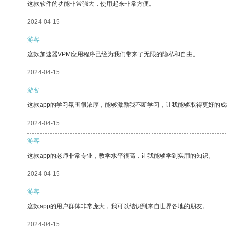
这款软件的功能非常强大，使用起来非常方便。
2024-04-15
游客
这款加速器VPM应用程序已经为我们带来了无限的隐私和自由。
2024-04-15
游客
这款app的学习氛围很浓厚，能够激励我不断学习，让我能够取得更好的成
2024-04-15
游客
这款app的老师非常专业，教学水平很高，让我能够学到实用的知识。
2024-04-15
游客
这款app的用户群体非常庞大，我可以结识到来自世界各地的朋友。
2024-04-15