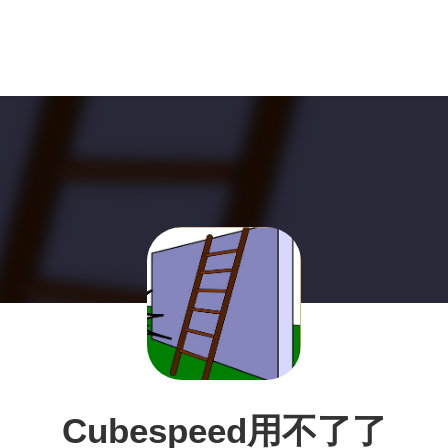
Cubespeed用不了了