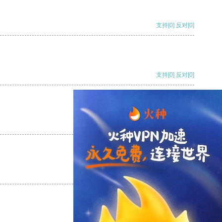
支持
[0]
反对
[0]
支持
[0]
反对
[0]
支持
[0]
反对
[0]
支持
[0]
反对
[0]