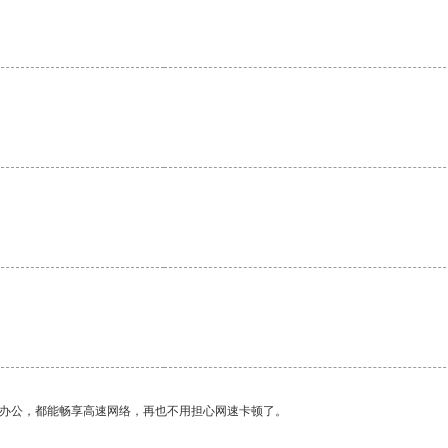
。
作办公，都能畅享高速网络，再也不用担心网速卡顿了。