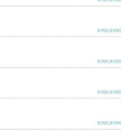
支持
[0]
反对
[0]
支持
[0]
反对
[0]
支持
[0]
反对
[0]
支持
[0]
反对
[0]