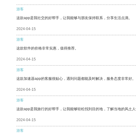
游客
这款app是我社交的好帮手，让我能够与朋友保持联系，分享生活点滴。
2024-04-15
游客
这款软件的价格非常实惠，值得推荐。
2024-04-15
游客
这款加速器app的客服很贴心，遇到问题都能及时解决，服务态度非常好。
2024-04-15
游客
这款app是我旅行的好帮手，让我能够轻松找到目的地，了解当地的风土人
2024-04-15
游客