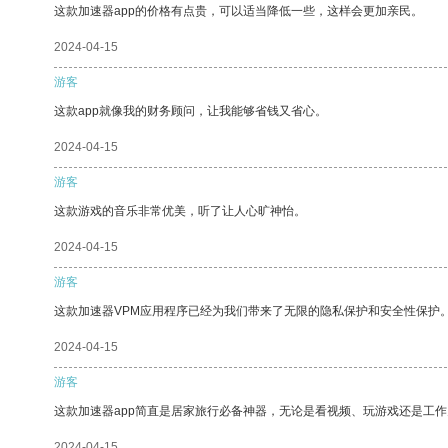
这款加速器app的价格有点贵，可以适当降低一些，这样会更加亲民。
2024-04-15
游客
这款app就像我的财务顾问，让我能够省钱又省心。
2024-04-15
游客
这款游戏的音乐非常优美，听了让人心旷神怡。
2024-04-15
游客
这款加速器VPM应用程序已经为我们带来了无限的隐私保护和安全性保护
2024-04-15
游客
这款加速器app简直是居家旅行必备神器，无论是看视频、玩游戏还是工
2024-04-15