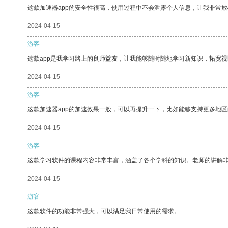
这款加速器app的安全性很高，使用过程中不会泄露个人信息，让我非常放
2024-04-15
游客
这款app是我学习路上的良师益友，让我能够随时随地学习新知识，拓宽视
2024-04-15
游客
这款加速器app的加速效果一般，可以再提升一下，比如能够支持更多地
2024-04-15
游客
这款学习软件的课程内容非常丰富，涵盖了各个学科的知识。老师的讲解
2024-04-15
游客
这款软件的功能非常强大，可以满足我日常使用的需求。