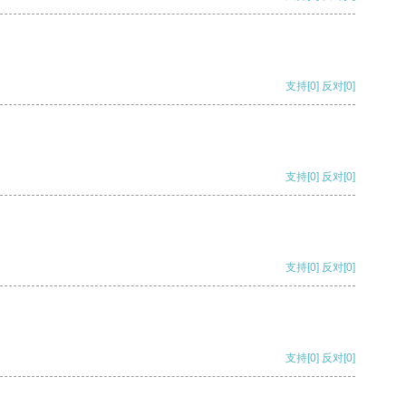
支持
[0]
反对
[0]
支持
[0]
反对
[0]
支持
[0]
反对
[0]
支持
[0]
反对
[0]