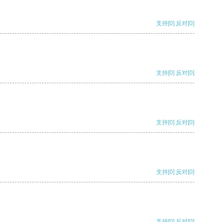
支持
[0]
反对
[0]
支持
[0]
反对
[0]
支持
[0]
反对
[0]
支持
[0]
反对
[0]
支持
[0]
反对
[0]