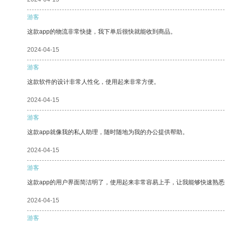
游客
这款app的物流非常快捷，我下单后很快就能收到商品。
2024-04-15
游客
这款软件的设计非常人性化，使用起来非常方便。
2024-04-15
游客
这款app就像我的私人助理，随时随地为我的办公提供帮助。
2024-04-15
游客
这款app的用户界面简洁明了，使用起来非常容易上手，让我能够快速熟
2024-04-15
游客