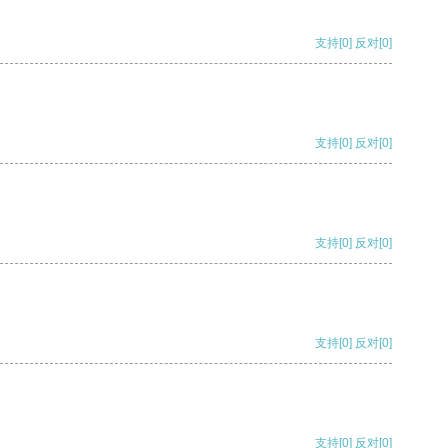
支持
[0]
反对
[0]
支持
[0]
反对
[0]
支持
[0]
反对
[0]
支持
[0]
反对
[0]
支持
[0]
反对
[0]