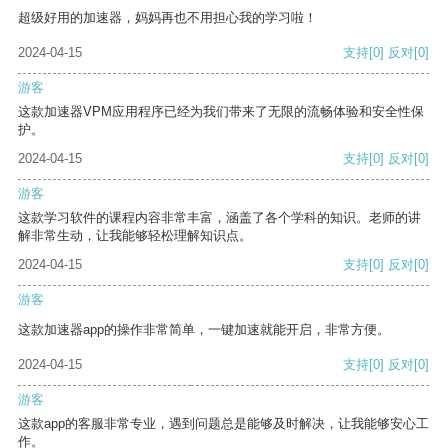
超级好用的加速器，妈妈再也不用担心我的学习啦！
2024-04-15
支持
[0]
反对
[0]
游客
这款加速器VPM应用程序已经为我们带来了无限的流畅体验和安全性保
护。
2024-04-15
支持
[0]
反对
[0]
游客
这款学习软件的课程内容非常丰富，涵盖了各个学科的知识。老师的讲
解非常生动，让我能够轻松理解知识点。
2024-04-15
支持
[0]
反对
[0]
游客
这款加速器app的操作非常简单，一键加速就能开启，非常方便。
2024-04-15
支持
[0]
反对
[0]
游客
这款app的客服非常专业，遇到问题总是能够及时解决，让我能够安心工
作。