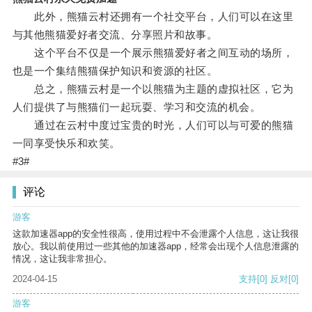
此外，熊猫云村还拥有一个社交平台，人们可以在这里
与其他熊猫爱好者交流、分享照片和故事。
这个平台不仅是一个展示熊猫爱好者之间互动的场所，
也是一个集结熊猫保护知识和资源的社区。
总之，熊猫云村是一个以熊猫为主题的虚拟社区，它为
人们提供了与熊猫们一起玩耍、学习和交流的机会。
通过在云村中度过宝贵的时光，人们可以与可爱的熊猫
一同享受快乐和欢笑。
#3#
评论
游客
这款加速器app的安全性很高，使用过程中不会泄露个人信息，这让我很
放心。我以前使用过一些其他的加速器app，经常会出现个人信息泄露的
情况，这让我非常担心。
2024-04-15
支持
[0]
反对
[0]
游客