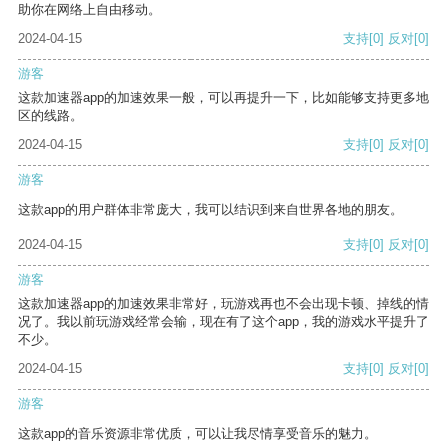
助你在网络上自由移动。
2024-04-15
支持
[0]
反对
[0]
游客
这款加速器app的加速效果一般，可以再提升一下，比如能够支持更多地
区的线路。
2024-04-15
支持
[0]
反对
[0]
游客
这款app的用户群体非常庞大，我可以结识到来自世界各地的朋友。
2024-04-15
支持
[0]
反对
[0]
游客
这款加速器app的加速效果非常好，玩游戏再也不会出现卡顿、掉线的情
况了。我以前玩游戏经常会输，现在有了这个app，我的游戏水平提升了
不少。
2024-04-15
支持
[0]
反对
[0]
游客
这款app的音乐资源非常优质，可以让我尽情享受音乐的魅力。