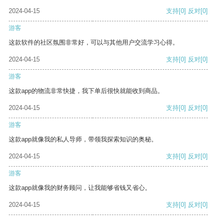
2024-04-15
支持
[0]
反对
[0]
游客
这款软件的社区氛围非常好，可以与其他用户交流学习心得。
2024-04-15
支持
[0]
反对
[0]
游客
这款app的物流非常快捷，我下单后很快就能收到商品。
2024-04-15
支持
[0]
反对
[0]
游客
这款app就像我的私人导师，带领我探索知识的奥秘。
2024-04-15
支持
[0]
反对
[0]
游客
这款app就像我的财务顾问，让我能够省钱又省心。
2024-04-15
支持
[0]
反对
[0]