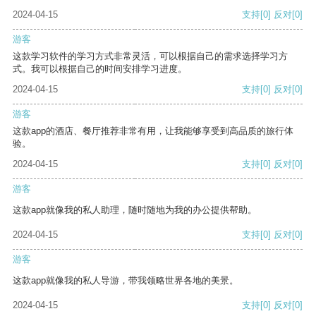
2024-04-15
支持
[0]
反对
[0]
游客
这款学习软件的学习方式非常灵活，可以根据自己的需求选择学习方
式。我可以根据自己的时间安排学习进度。
2024-04-15
支持
[0]
反对
[0]
游客
这款app的酒店、餐厅推荐非常有用，让我能够享受到高品质的旅行体
验。
2024-04-15
支持
[0]
反对
[0]
游客
这款app就像我的私人助理，随时随地为我的办公提供帮助。
2024-04-15
支持
[0]
反对
[0]
游客
这款app就像我的私人导游，带我领略世界各地的美景。
2024-04-15
支持
[0]
反对
[0]