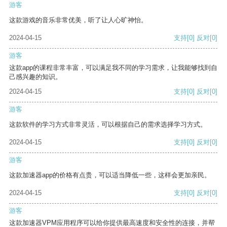
游客
这款游戏的音乐非常优美，听了让人心旷神怡。
2024-04-15
支持
[0]
反对
[0]
游客
这款app的课程非常丰富，可以满足我不同的学习需求，让我能够找到自
己感兴趣的知识。
2024-04-15
支持
[0]
反对
[0]
游客
这款软件的学习方式非常灵活，可以根据自己的需求选择学习方式。
2024-04-15
支持
[0]
反对
[0]
游客
这款加速器app的价格有点贵，可以适当降低一些，这样会更加亲民。
2024-04-15
支持
[0]
反对
[0]
游客
这款加速器VPM应用程序可以给你提供最高速度和安全性的连接，并帮