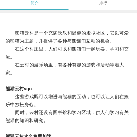
简介
排行
熊猫云村是一个充满欢乐和温馨的虚拟社区，它以可爱
的熊猫为主题，并提供了各种与熊猫们互动的机会。
在这个村庄里，人们可以和熊猫们一起玩耍、学习和交
流。
在云村的游乐场里，有各种有趣的游戏和活动等着大
家。
熊猫云村vqn
这些游戏既可以增进与熊猫的互动，也可以让人们在娱
乐中放松身心。
同时，云村还设有图书馆和学习区域，供人们学习有关
熊猫的知识和研究。
熊猫云村永久免费加速