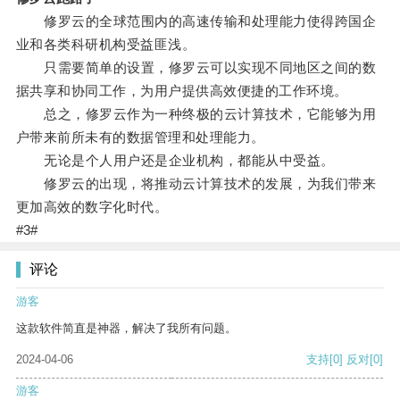
修罗云的全球范围内的高速传输和处理能力使得跨国企
业和各类科研机构受益匪浅。
只需要简单的设置，修罗云可以实现不同地区之间的数
据共享和协同工作，为用户提供高效便捷的工作环境。
总之，修罗云作为一种终极的云计算技术，它能够为用
户带来前所未有的数据管理和处理能力。
无论是个人用户还是企业机构，都能从中受益。
修罗云的出现，将推动云计算技术的发展，为我们带来
更加高效的数字化时代。
#3#
评论
游客
这款软件简直是神器，解决了我所有问题。
2024-04-06
支持
[0]
反对
[0]
游客