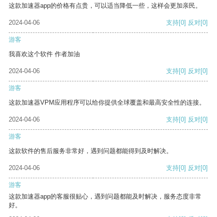
这款加速器app的价格有点贵，可以适当降低一些，这样会更加亲民。
2024-04-06
支持
[0]
反对
[0]
游客
我喜欢这个软件 作者加油
2024-04-06
支持
[0]
反对
[0]
游客
这款加速器VPM应用程序可以给你提供全球覆盖和最高安全性的连接。
2024-04-06
支持
[0]
反对
[0]
游客
这款软件的售后服务非常好，遇到问题都能得到及时解决。
2024-04-06
支持
[0]
反对
[0]
游客
这款加速器app的客服很贴心，遇到问题都能及时解决，服务态度非常
好。