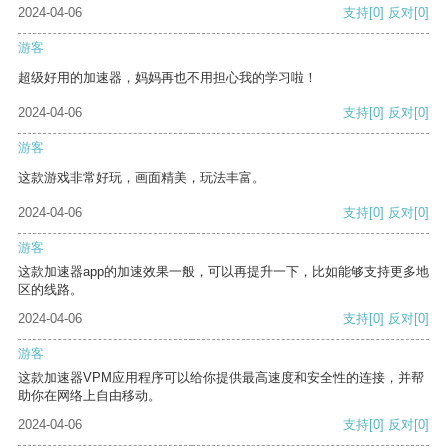
2024-04-06
支持
[0]
反对
[0]
游客
超级好用的加速器，妈妈再也不用担心我的学习啦！
2024-04-06
支持
[0]
反对
[0]
游客
这款游戏非常好玩，画面精美，玩法丰富。
2024-04-06
支持
[0]
反对
[0]
游客
这款加速器app的加速效果一般，可以再提升一下，比如能够支持更多地
区的线路。
2024-04-06
支持
[0]
反对
[0]
游客
这款加速器VPM应用程序可以给你提供最高速度和安全性的连接，并帮
助你在网络上自由移动。
2024-04-06
支持
[0]
反对
[0]