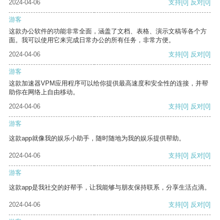
2024-04-06
支持
[0]
反对
[0]
游客
这款办公软件的功能非常全面，涵盖了文档、表格、演示文稿等各个方
面。我可以使用它来完成日常办公的所有任务，非常方便。
2024-04-06
支持
[0]
反对
[0]
游客
这款加速器VPM应用程序可以给你提供最高速度和安全性的连接，并帮
助你在网络上自由移动。
2024-04-06
支持
[0]
反对
[0]
游客
这款app就像我的娱乐小助手，随时随地为我的娱乐提供帮助。
2024-04-06
支持
[0]
反对
[0]
游客
这款app是我社交的好帮手，让我能够与朋友保持联系，分享生活点滴。
2024-04-06
支持
[0]
反对
[0]