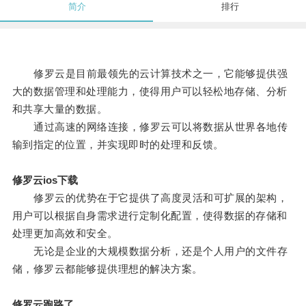
简介
排行
修罗云是目前最领先的云计算技术之一，它能够提供强
大的数据管理和处理能力，使得用户可以轻松地存储、分析
和共享大量的数据。
通过高速的网络连接，修罗云可以将数据从世界各地传
输到指定的位置，并实现即时的处理和反馈。
修罗云ios下载
修罗云的优势在于它提供了高度灵活和可扩展的架构，
用户可以根据自身需求进行定制化配置，使得数据的存储和
处理更加高效和安全。
无论是企业的大规模数据分析，还是个人用户的文件存
储，修罗云都能够提供理想的解决方案。
修罗云跑路了