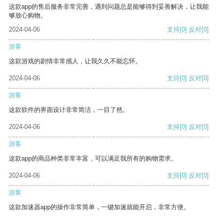
这款app的售后服务非常完善，遇到问题总是能够得到妥善解决，让我能
够放心购物。
2024-04-06
支持
[0]
反对
[0]
游客
这款游戏的剧情非常感人，让我久久不能忘怀。
2024-04-06
支持
[0]
反对
[0]
游客
这款软件的界面设计非常简洁，一目了然。
2024-04-06
支持
[0]
反对
[0]
游客
这款app的商品种类非常丰富，可以满足我所有的购物需求。
2024-04-06
支持
[0]
反对
[0]
游客
这款加速器app的操作非常简单，一键加速就能开启，非常方便。