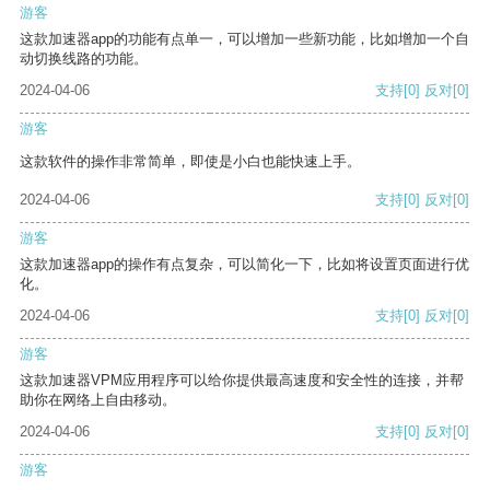
游客
这款加速器app的功能有点单一，可以增加一些新功能，比如增加一个自
动切换线路的功能。
2024-04-06
支持
[0]
反对
[0]
游客
这款软件的操作非常简单，即使是小白也能快速上手。
2024-04-06
支持
[0]
反对
[0]
游客
这款加速器app的操作有点复杂，可以简化一下，比如将设置页面进行优
化。
2024-04-06
支持
[0]
反对
[0]
游客
这款加速器VPM应用程序可以给你提供最高速度和安全性的连接，并帮
助你在网络上自由移动。
2024-04-06
支持
[0]
反对
[0]
游客