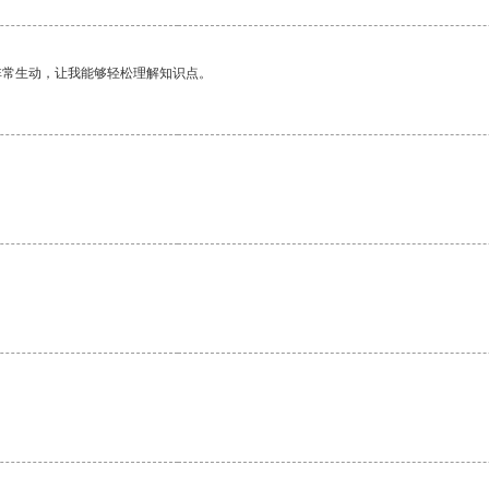
非常生动，让我能够轻松理解知识点。