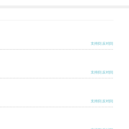
支持
[0]
反对
[0]
支持
[0]
反对
[0]
支持
[0]
反对
[0]