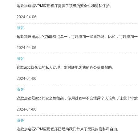
这款加速器VPM应用程序提供了顶级的安全性和隐私保护。
2024-04-06
游客
这款加速器app的功能有点单一，可以增加一些新功能。比如，可以增加
2024-04-06
游客
这款app就像我的私人助理，随时随地为我的办公提供帮助。
2024-04-06
游客
这款加速器app的安全性很高，使用过程中不会泄露个人信息，让我非常放
2024-04-06
游客
这款加速器VPM应用程序已经为我们带来了无限的隐私和自由。