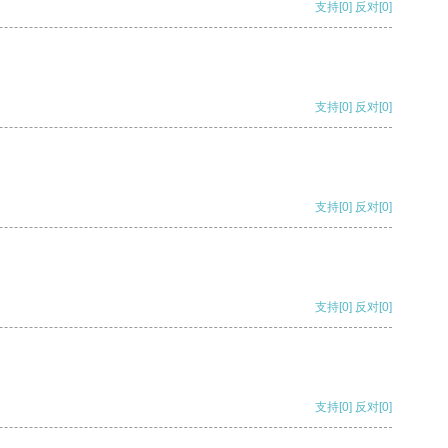
支持
[0]
反对
[0]
支持
[0]
反对
[0]
支持
[0]
反对
[0]
支持
[0]
反对
[0]
支持
[0]
反对
[0]