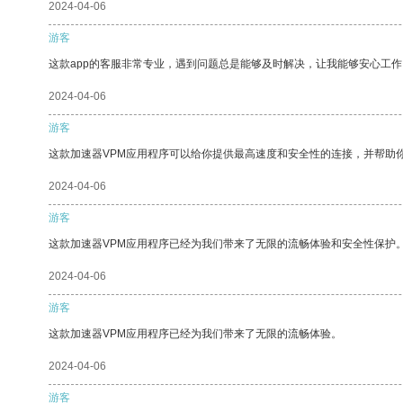
2024-04-06
游客
这款app的客服非常专业，遇到问题总是能够及时解决，让我能够安心工作
2024-04-06
游客
这款加速器VPM应用程序可以给你提供最高速度和安全性的连接，并帮助
2024-04-06
游客
这款加速器VPM应用程序已经为我们带来了无限的流畅体验和安全性保护
2024-04-06
游客
这款加速器VPM应用程序已经为我们带来了无限的流畅体验。
2024-04-06
游客