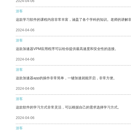
2024-04-06
游客
这款学习软件的课程内容非常丰富，涵盖了各个学科的知识。老师的讲解
2024-04-06
游客
这款加速器VPM应用程序可以给你提供最高速度和安全性的连接。
2024-04-06
游客
这款加速器app的操作非常简单，一键加速就能开启，非常方便。
2024-04-06
游客
这款软件的学习方式非常灵活，可以根据自己的需求选择学习方式。
2024-04-06
游客