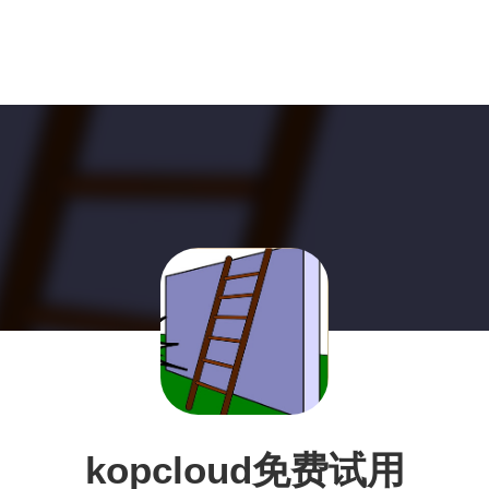
kopcloud免费试用