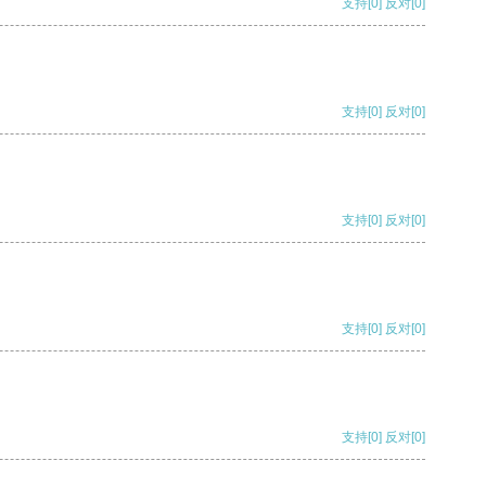
支持
[0]
反对
[0]
支持
[0]
反对
[0]
支持
[0]
反对
[0]
支持
[0]
反对
[0]
支持
[0]
反对
[0]