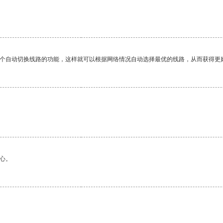
一个自动切换线路的功能，这样就可以根据网络情况自动选择最优的线路，从而获得更
心。