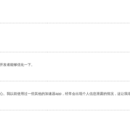
望开发者能够优化一下。
放心。我以前使用过一些其他的加速器app，经常会出现个人信息泄露的情况，这让我