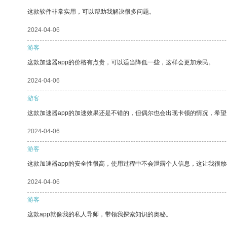
这款软件非常实用，可以帮助我解决很多问题。
2024-04-06
游客
这款加速器app的价格有点贵，可以适当降低一些，这样会更加亲民。
2024-04-06
游客
这款加速器app的加速效果还是不错的，但偶尔也会出现卡顿的情况，希
2024-04-06
游客
这款加速器app的安全性很高，使用过程中不会泄露个人信息，这让我很
2024-04-06
游客
这款app就像我的私人导师，带领我探索知识的奥秘。