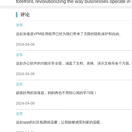
forefront, revolutionizing the way businesses operate in 
评论
游客
这款加速器VPM应用程序已经为我们带来了无限的隐私保护和自由。
2024-04-06
游客
这款办公软件的功能非常全面，涵盖了文档、表格、演示文稿等各个方面
2024-04-06
游客
超级好用的加速器，妈妈再也不用担心我的学习啦！
2024-04-06
游客
这款app的社区氛围很温馨，让我能够感受到家的温暖。