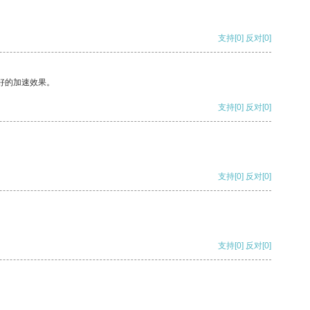
支持
[0]
反对
[0]
好的加速效果。
支持
[0]
反对
[0]
支持
[0]
反对
[0]
支持
[0]
反对
[0]