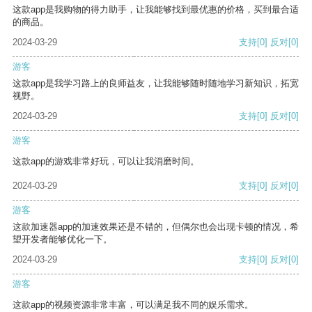
这款app是我购物的得力助手，让我能够找到最优惠的价格，买到最合适
的商品。
2024-03-29
支持
[0]
反对
[0]
游客
这款app是我学习路上的良师益友，让我能够随时随地学习新知识，拓宽
视野。
2024-03-29
支持
[0]
反对
[0]
游客
这款app的游戏非常好玩，可以让我消磨时间。
2024-03-29
支持
[0]
反对
[0]
游客
这款加速器app的加速效果还是不错的，但偶尔也会出现卡顿的情况，希
望开发者能够优化一下。
2024-03-29
支持
[0]
反对
[0]
游客
这款app的视频资源非常丰富，可以满足我不同的娱乐需求。