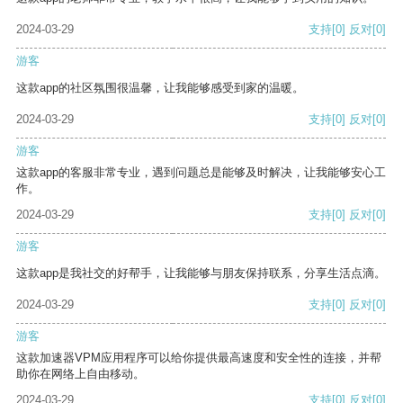
2024-03-29
支持
[0]
反对
[0]
游客
这款app的社区氛围很温馨，让我能够感受到家的温暖。
2024-03-29
支持
[0]
反对
[0]
游客
这款app的客服非常专业，遇到问题总是能够及时解决，让我能够安心工
作。
2024-03-29
支持
[0]
反对
[0]
游客
这款app是我社交的好帮手，让我能够与朋友保持联系，分享生活点滴。
2024-03-29
支持
[0]
反对
[0]
游客
这款加速器VPM应用程序可以给你提供最高速度和安全性的连接，并帮
助你在网络上自由移动。
2024-03-29
支持
[0]
反对
[0]