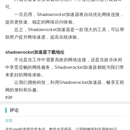
可。
一旦启用，Shadowrocket加速器将自动优化网络连接，
提供更快速、稳定的网络访问体验。
总之，Shadowrocket加速器是一款强大的工具，可以帮
助用户提升网络速度，提高在线体验。
shadowrocket加速器下载地址
不论是在工作中需要高效的网络连接，还是在娱乐休闲
中享受流畅的网络服务，Shadowrocket加速器都能为我们带
来更好的网络体验。
让我们拥抱科技，利用Shadowrocket加速器，畅享互联
网的便利和乐趣。
#3#
评论
游客
这款app的老师非常专业，教学水平很高，让我能够学到实用的知识。