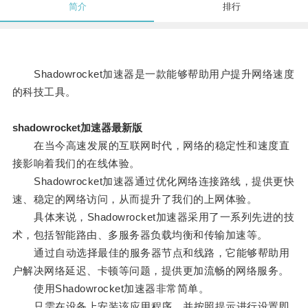
简介
排行
Shadowrocket加速器是一款能够帮助用户提升网络速度
的科技工具。
shadowrocket加速器最新版
在当今高速发展的互联网时代，网络的稳定性和速度直
接影响着我们的在线体验。
Shadowrocket加速器通过优化网络连接路线，提供更快
速、稳定的网络访问，从而提升了我们的上网体验。
具体来说，Shadowrocket加速器采用了一系列先进的技
术，包括智能路由、多服务器负载均衡和传输加速等。
通过自动选择最佳的服务器节点和线路，它能够帮助用
户解决网络延迟、卡顿等问题，提供更加流畅的网络服务。
使用Shadowrocket加速器非常简单。
只需在设备上安装该应用程序，并按照提示进行设置即