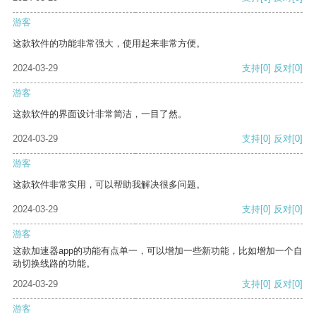
游客
这款软件的功能非常强大，使用起来非常方便。
2024-03-29
支持
[0]
反对
[0]
游客
这款软件的界面设计非常简洁，一目了然。
2024-03-29
支持
[0]
反对
[0]
游客
这款软件非常实用，可以帮助我解决很多问题。
2024-03-29
支持
[0]
反对
[0]
游客
这款加速器app的功能有点单一，可以增加一些新功能，比如增加一个自
动切换线路的功能。
2024-03-29
支持
[0]
反对
[0]
游客