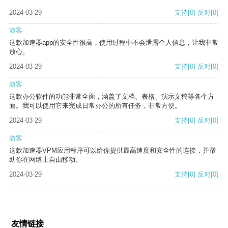
2024-03-29
支持
[0]
反对
[0]
游客
这款加速器app的安全性很高，使用过程中不会泄露个人信息，让我非常
放心。
2024-03-29
支持
[0]
反对
[0]
游客
这款办公软件的功能非常全面，涵盖了文档、表格、演示文稿等各个方
面。我可以使用它来完成日常办公的所有任务，非常方便。
2024-03-29
支持
[0]
反对
[0]
游客
这款加速器VPM应用程序可以给你提供最高速度和安全性的连接，并帮
助你在网络上自由移动。
2024-03-29
支持
[0]
反对
[0]
友情链接