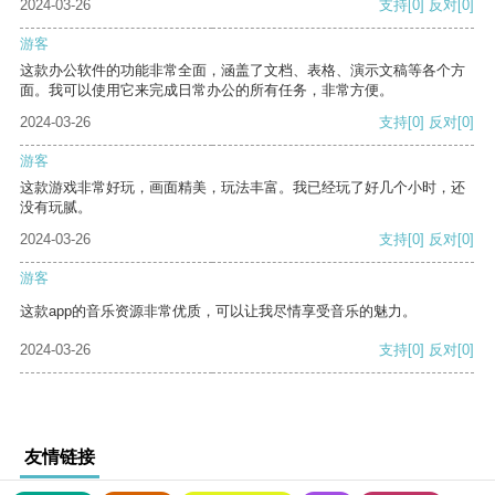
2024-03-26
支持
[0]
反对
[0]
游客
这款办公软件的功能非常全面，涵盖了文档、表格、演示文稿等各个方
面。我可以使用它来完成日常办公的所有任务，非常方便。
2024-03-26
支持
[0]
反对
[0]
游客
这款游戏非常好玩，画面精美，玩法丰富。我已经玩了好几个小时，还
没有玩腻。
2024-03-26
支持
[0]
反对
[0]
游客
这款app的音乐资源非常优质，可以让我尽情享受音乐的魅力。
2024-03-26
支持
[0]
反对
[0]
友情链接