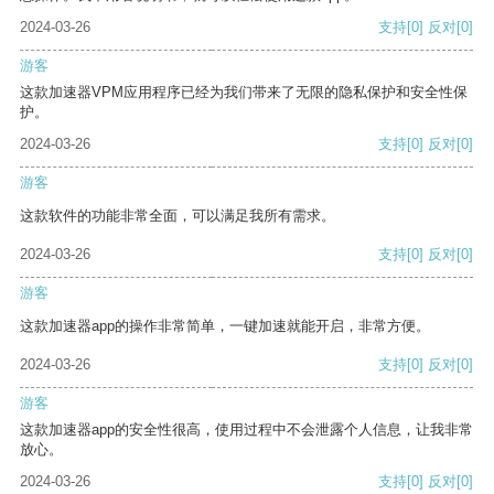
2024-03-26
支持
[0]
反对
[0]
游客
这款加速器VPM应用程序已经为我们带来了无限的隐私保护和安全性保
护。
2024-03-26
支持
[0]
反对
[0]
游客
这款软件的功能非常全面，可以满足我所有需求。
2024-03-26
支持
[0]
反对
[0]
游客
这款加速器app的操作非常简单，一键加速就能开启，非常方便。
2024-03-26
支持
[0]
反对
[0]
游客
这款加速器app的安全性很高，使用过程中不会泄露个人信息，让我非常
放心。
2024-03-26
支持
[0]
反对
[0]