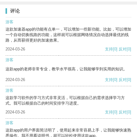
评论
游客
这款加速器app的功能有点单一，可以增加一些新功能。比如，可以增加
一个自动切换线路的功能，这样就可以根据网络情况自动选择最优的线
路，从而获得更好的加速效果。
2024-03-26
支持
[0]
反对
[0]
游客
这款app的老师非常专业，教学水平很高，让我能够学到实用的知识。
2024-03-26
支持
[0]
反对
[0]
游客
这款学习软件的学习方式非常灵活，可以根据自己的需求选择学习方
式。我可以根据自己的时间安排学习进度。
2024-03-26
支持
[0]
反对
[0]
游客
这款app的用户界面简洁明了，使用起来非常容易上手，让我能够快速熟
悉操作。我不用看说明书，就可以轻松使用这款app。