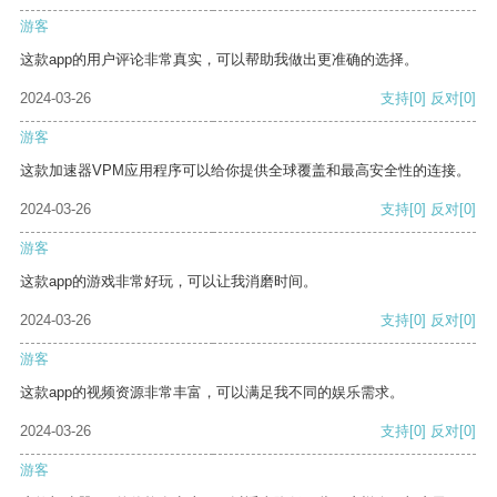
游客
这款app的用户评论非常真实，可以帮助我做出更准确的选择。
2024-03-26
支持
[0]
反对
[0]
游客
这款加速器VPM应用程序可以给你提供全球覆盖和最高安全性的连接。
2024-03-26
支持
[0]
反对
[0]
游客
这款app的游戏非常好玩，可以让我消磨时间。
2024-03-26
支持
[0]
反对
[0]
游客
这款app的视频资源非常丰富，可以满足我不同的娱乐需求。
2024-03-26
支持
[0]
反对
[0]
游客