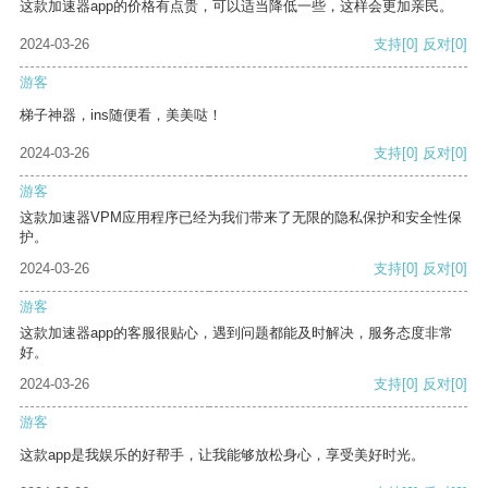
这款加速器app的价格有点贵，可以适当降低一些，这样会更加亲民。
2024-03-26
支持
[0]
反对
[0]
游客
梯子神器，ins随便看，美美哒！
2024-03-26
支持
[0]
反对
[0]
游客
这款加速器VPM应用程序已经为我们带来了无限的隐私保护和安全性保
护。
2024-03-26
支持
[0]
反对
[0]
游客
这款加速器app的客服很贴心，遇到问题都能及时解决，服务态度非常
好。
2024-03-26
支持
[0]
反对
[0]
游客
这款app是我娱乐的好帮手，让我能够放松身心，享受美好时光。