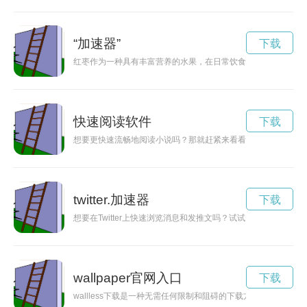
“加速器”
下载
红枣作为一种具有丰富营养的水果，在日常饮食中有着重要的地
快速阅读软件
下载
想要更快速流畅地阅读小说吗？那就赶紧来看看这些推荐的小说
twitter.加速器
下载
想要在Twitter上快速浏览消息和发推文吗？试试免费加速器，让你
wallpaper官网入口
下载
wallless下载是一种无需任何限制和阻碍的下载方式，让用