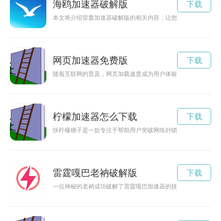
海鸥加速器破解版
下载
本文将介绍雷轰加速器破解版的相关内容，让您了解如何通过这
网页加速器免费版
下载
随着互联网的普及，网页加载速度成为用户体验的重要指标。网
柠檬加速器怎么下载
下载
快柠檬梯子是一款专注于帮助用户突破网络封锁、畅享畅通网络
雷霆嘎巴老衲破解版
下载
一位神秘的老衲成功破解了雷霆嘎巴加速器的技术，让玩家们体