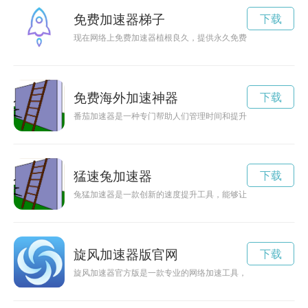
免费加速器梯子
下载
现在网络上免费加速器植根良久，提供永久免费的网络梯子服务
免费海外加速神器
下载
番茄加速器是一种专门帮助人们管理时间和提升效率的工具，通
猛速兔加速器
下载
兔猛加速器是一款创新的速度提升工具，能够让你在工作和生活
旋风加速器版官网
下载
旋风加速器官方版是一款专业的网络加速工具，能够帮助用户快