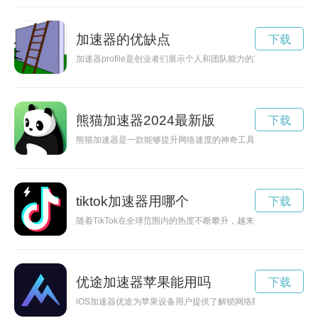
加速器的优缺点
下载
加速器profile是创业者们展示个人和团队能力的重要工具，
熊猫加速器2024最新版
下载
熊猫加速器是一款能够提升网络速度的神奇工具，让用户享受更
tiktok加速器用哪个
下载
随着TikTok在全球范围内的热度不断攀升，越来越多的用户开
优途加速器苹果能用吗
下载
iOS加速器优途为苹果设备用户提供了解锁网络限制、畅享高速