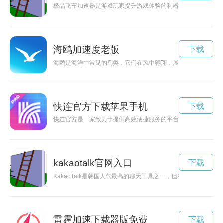
极品飞车加速器是游戏玩家提升游戏体验的利器，但市面上品牌
海鸥加速度老版
下载
海鸥是海洋中常见的鸟类，它们在风中翱翔，展现着优美的飞行
快连官方下载苹果手机
下载
快连官方是一家致力于提供高效便捷服务的平台，为用户提供各
kakaotalk官网入口
下载
KakaoTalk是韩国人气最高的聊天工具之一，但在网络不稳定
雷霆加速下载器版免费
下载