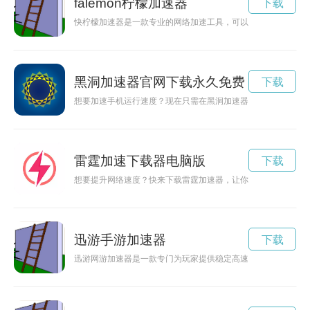
falemon柠檬加速器
下载
快柠檬加速器是一款专业的网络加速工具，可以帮助用户提升网
黑洞加速器官网下载永久免费
下载
想要加速手机运行速度？现在只需在黑洞加速器app官网下载，
雷霆加速下载器电脑版
下载
想要提升网络速度？快来下载雷霆加速器，让你畅游网络世界！
迅游手游加速器
下载
迅游网游加速器是一款专门为玩家提供稳定高速网络连接的工具