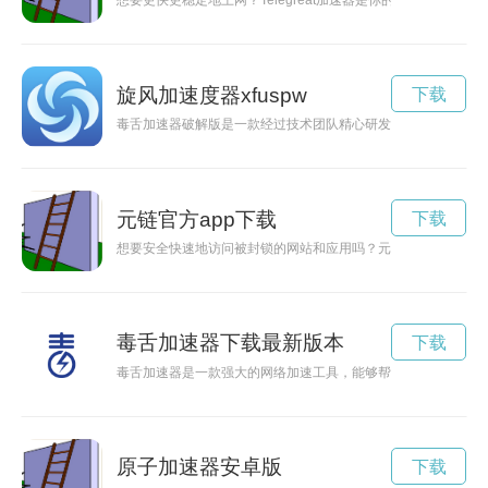
想要更快更稳定地上网？Telegreat加速器是你的不二选择！快来
旋风加速度器xfuspw
下载
毒舌加速器破解版是一款经过技术团队精心研发的新型工具，能
元链官方app下载
下载
想要安全快速地访问被封锁的网站和应用吗？元链加速器app是
毒舌加速器下载最新版本
下载
毒舌加速器是一款强大的网络加速工具，能够帮助用户提高网速
原子加速器安卓版
下载