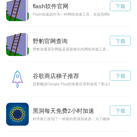
flash软件官网
下载
Flash加速器作为一种网络加速工具，在提高网络速度和流畅
野豹官网查询
下载
野豹加速器官网版是最新推出的网络加速工具，通过优化网页加
谷歌商店梯子推荐
下载
想要畅游Google Play的海量应用和游戏？那么就需要一个高
黑洞每天免费2小时加速
下载
科学家们发现了一种新的黑洞加速器，为了确保其安全运行，他