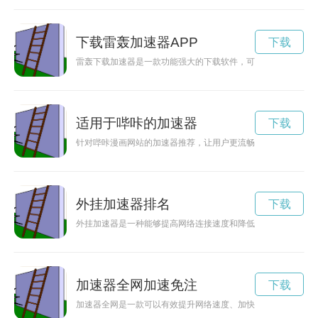
下载雷轰加速器APP
下载
雷轰下载加速器是一款功能强大的下载软件，可以帮助用户提升
适用于哔咔的加速器
下载
针对哔咔漫画网站的加速器推荐，让用户更流畅地享受漫画内容
外挂加速器排名
下载
外挂加速器是一种能够提高网络连接速度和降低延迟的工具，能
加速器全网加速免注
下载
加速器全网是一款可以有效提升网络速度、加快网页加载、游戏