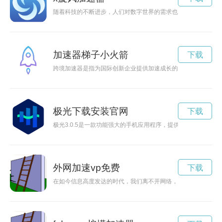
随着科技的不断进步，人们对数字世界的需求也日益增长。在这
加速器梯子小火箭
下载
跨境加速器是指为国际创新企业提供加速成长的平台，旨在连接
极光下载安装官网
下载
极光3.0.5是一款功能强大的手机应用程序，提供丰富多样的娱
外网加速vp免费
下载
在如今信息高度发达的时代，我们离不开网络，而外网VP加速