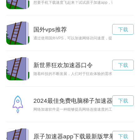
想要手机下载速度飞起来？试试原子加速app，让你的手机运行
国外vps推荐
下载
通过使用国外VPS，可以加速网络访问速度，提升在线体验，适
新世界狂欢加速器口令
下载
随着科技的不断发展，人们对于狂欢体验的需求也在不断增加。
2024最佳免费电脑梯子加速器
下载
网络加速软件是一种能够提高网络连接速度的工具，通过优化网
原子加速器app下载最新版苹果手机
下载