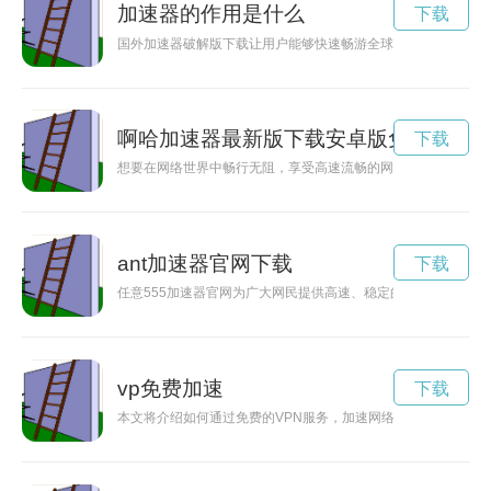
加速器的作用是什么
下载
国外加速器破解版下载让用户能够快速畅游全球网络，打破地域
啊哈加速器最新版下载安卓版免费
下载
想要在网络世界中畅行无阻，享受高速流畅的网络体验吗？赶快
ant加速器官网下载
下载
任意555加速器官网为广大网民提供高速、稳定的网络加速服务
vp免费加速
下载
本文将介绍如何通过免费的VPN服务，加速网络连接，让你畅游