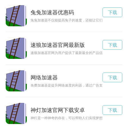
兔兔加速器优惠码
下载
兔兔加速器不仅能提高兔子的速度，还能让它们在奔跑中保持悠
速狼加速器官网最新版
下载
速狼加速器官网为用户提供了最新最全的产品信息和技术支持，
网络加速器
下载
免费加速器是提升网络速度的利器，通过广告支持的方式让用户
神灯加速官网下载安卓
下载
神灯是一种神奇的存在，可以帮助人们实现梦想。当人们努力不