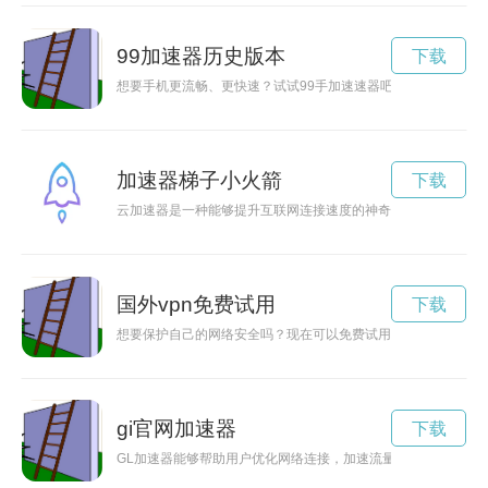
99加速器历史版本
下载
想要手机更流畅、更快速？试试99手加速速器吧！它能够帮助
加速器梯子小火箭
下载
云加速器是一种能够提升互联网连接速度的神奇工具，通过优化
国外vpn免费试用
下载
想要保护自己的网络安全吗？现在可以免费试用VPN服务，让你
gi官网加速器
下载
GL加速器能够帮助用户优化网络连接，加速流量传输速度，让