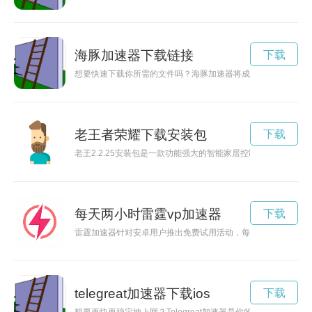
海豚加速器下载链接
下载
想要快速下载你所需的文件吗？海豚加速器将成为你的首选工具
老王者荣耀下载安装包
下载
老王2.2.25安装包是一款功能强大的智能家居控制软件，让您
每天两小时雷霆vp加速器
下载
雷霆加速器针对安卓用户推出免费试用活动，每位用户可免费体
telegreat加速器下载ios
下载