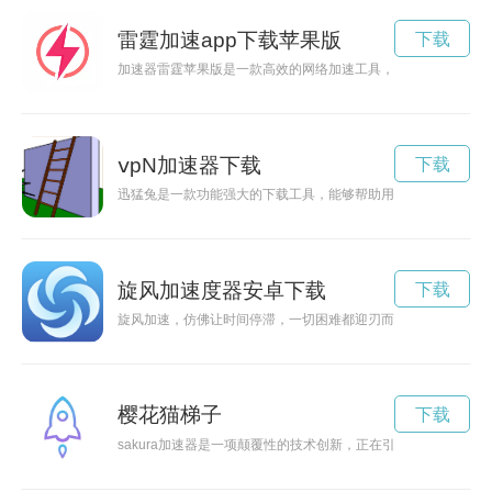
雷霆加速app下载苹果版
下载
加速器雷霆苹果版是一款高效的网络加速工具，可以帮助用户解
ⅴpN加速器下载
下载
迅猛兔是一款功能强大的下载工具，能够帮助用户加速文件的下
旋风加速度器安卓下载
下载
旋风加速，仿佛让时间停滞，一切困难都迎刃而解，成就无限可
樱花猫梯子
下载
sakura加速器是一项颠覆性的技术创新，正在引领科学研究领