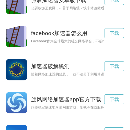
傲盾加速器安卓版下载
下载
想要畅游互联网，却苦于网络慢？快来体验傲盾加速器app，
facebook加速器怎么用
下载
Facebook作为全球最大的社交网络平台，不断推出新的技术
加速器破解黑洞
下载
随着网络加速器的普及，一些不法分子利用其进行网络攻击，形
旋风网络加速器app官方下载
下载
想要稳定快速地享受网络游戏、影视等在线服务？那就来下载安