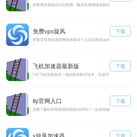
想要更快速地访问互联网、畅享高速网络体验吗？赶紧下载原子加
免费vps旋风
下载
想要享受更快速的网络体验吗？点点加速器app官方下载助您快
飞机加速器最新版
下载
FJC飞机加速器是一项创新的航空技术，在提升飞机飞行速度和
tly官网入口
下载
想要了解tly官网里面的精彩内容吗？一起来探秘吧！这里汇聚
x旋风加速器
下载