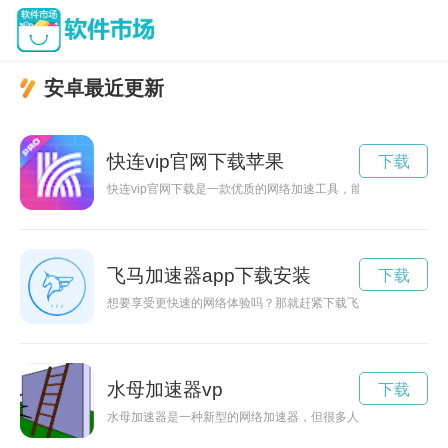
安卓最近更新
快连vip官网下载苹果
下载
快连vip官网下载是一款优质的网络加速工具，能够帮助用户快
飞马加速器app下载安装
下载
想要享受更快速的网络体验吗？那就赶紧下载飞马加速器app，
水母加速器vp
下载
水母加速器是一种新型的网络加速器，但很多人对它的安全性和