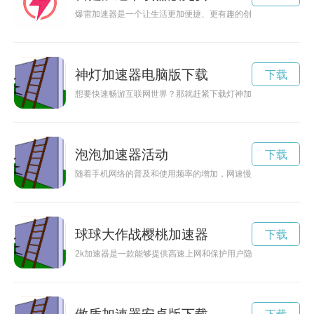
爆雷加速器是一个让生活更加便捷、更有趣的创新科技产品，它
神灯加速器电脑版下载
下载
想要快速畅游互联网世界？那就赶紧下载灯神加速器吧！灯神加
泡泡加速器活动
下载
随着手机网络的普及和使用频率的增加，网速慢成为诸多用户的
球球大作战樱桃加速器
下载
2k加速器是一款能够提供高速上网和保护用户隐私信息的网络