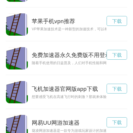
苹果手机vpn推荐
下载
VP苹果加速技术是一种新型的加速技术，可以有效提高设备性
免费加速器永久免费版不用登录
下载
随着手机使用的日益普及，人们对手机性能和网络速度的要求也
飞机加速器官网版app下载
下载
想要感受飞机在高速飞行时的刺激？那就来体验飞机加速器官网
网易UU网游加速器
下载
珑凌网游加速器是一款专为游戏玩家设计的加速工具，能够有效