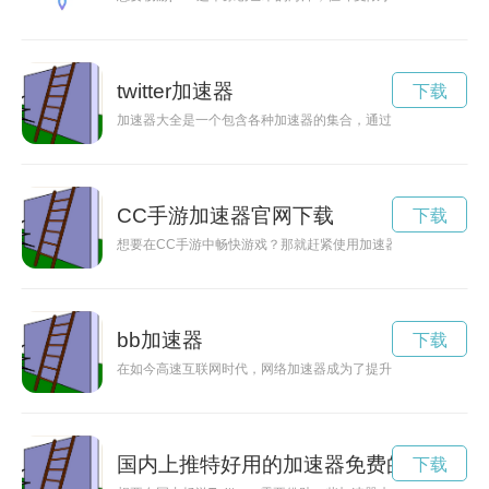
twitter加速器
下载
加速器大全是一个包含各种加速器的集合，通过这一平台，我们
CC手游加速器官网下载
下载
想要在CC手游中畅快游戏？那就赶紧使用加速器吧！CC手游
bb加速器
下载
在如今高速互联网时代，网络加速器成为了提升网络速度的必备
国内上推特好用的加速器免费的
下载