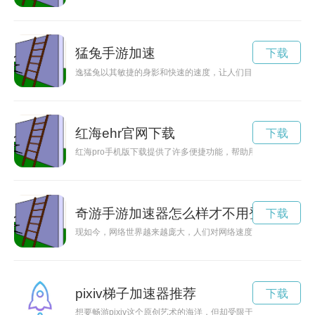
猛兔手游加速
下载
逸猛兔以其敏捷的身影和快速的速度，让人们目瞪口呆。在加速
红海ehr官网下载
下载
红海pro手机版下载提供了许多便捷功能，帮助用户更好地管理
奇游手游加速器怎么样才不用登录
下载
现如今，网络世界越来越庞大，人们对网络速度要求也越来越高
pixiv梯子加速器推荐
下载
想要畅游pixiv这个原创艺术的海洋，但却受限于地区访问的高高