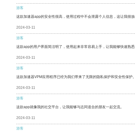
游客
这款加速器app的安全性很高，使用过程中不会泄露个人信息，这让我很
2024-03-11
游客
这款app的用户界面简洁明了，使用起来非常容易上手，让我能够快速熟
2024-03-11
游客
这款加速器VPM应用程序已经为我们带来了无限的隐私保护和安全性保护
2024-03-11
游客
这款app就像我的社交平台，让我能够与志同道合的朋友一起交流。
2024-03-11
游客