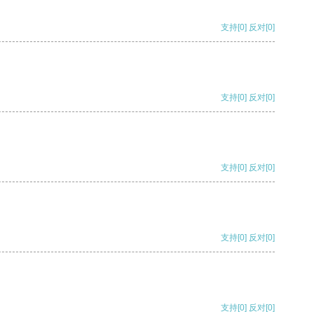
支持
[0]
反对
[0]
支持
[0]
反对
[0]
支持
[0]
反对
[0]
支持
[0]
反对
[0]
支持
[0]
反对
[0]