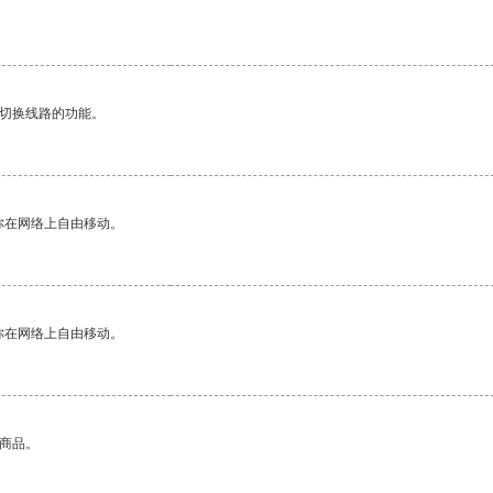
动切换线路的功能。
你在网络上自由移动。
你在网络上自由移动。
的商品。