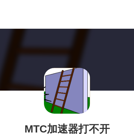
MTC加速器打不开