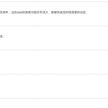
找资料，这款app的搜索功能非常强大，能够快速找到我需要的信息。
情。