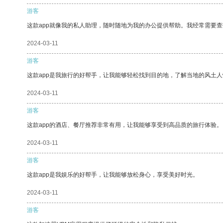
游客
这款app就像我的私人助理，随时随地为我的办公提供帮助。我经常需要查
2024-03-11
游客
这款app是我旅行的好帮手，让我能够轻松找到目的地，了解当地的风土人
2024-03-11
游客
这款app的酒店、餐厅推荐非常有用，让我能够享受到高品质的旅行体验。
2024-03-11
游客
这款app是我娱乐的好帮手，让我能够放松身心，享受美好时光。
2024-03-11
游客