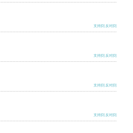
支持
[0]
反对
[0]
支持
[0]
反对
[0]
支持
[0]
反对
[0]
支持
[0]
反对
[0]