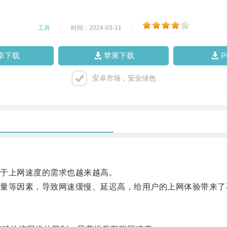
工具
|
时间：2024-03-11
|
卓下载
苹果下载
安卓市场，安全绿色
于上网速度的需求也越来越高。
等因素，导致网速缓慢、延迟高，给用户的上网体验带来了