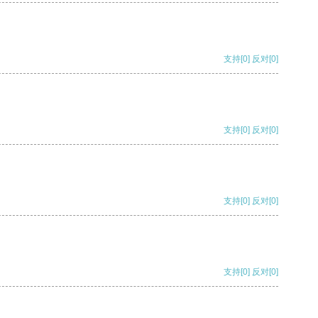
支持
[0]
反对
[0]
支持
[0]
反对
[0]
支持
[0]
反对
[0]
支持
[0]
反对
[0]