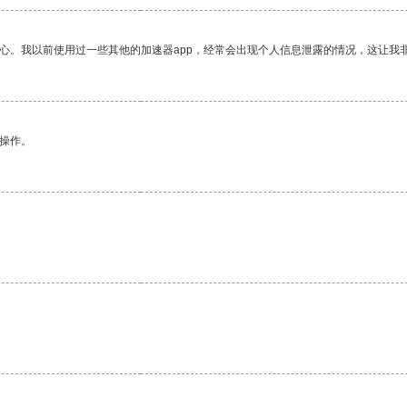
放心。我以前使用过一些其他的加速器app，经常会出现个人信息泄露的情况，这让我
悉操作。
。