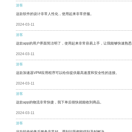
游客
这款软件的设计非常人性化，使用起来非常舒服。
2024-03-11
游客
这款app的用户界面简洁明了，使用起来非常容易上手，让我能够快速熟悉
2024-03-11
游客
这款加速器VPM应用程序可以给你提供最高速度和安全性的连接。
2024-03-11
游客
这款app的物流非常快捷，我下单后很快就能收到商品。
2024-03-11
游客
这款软件的售后服务非常好，遇到问题都能得到及时解决。