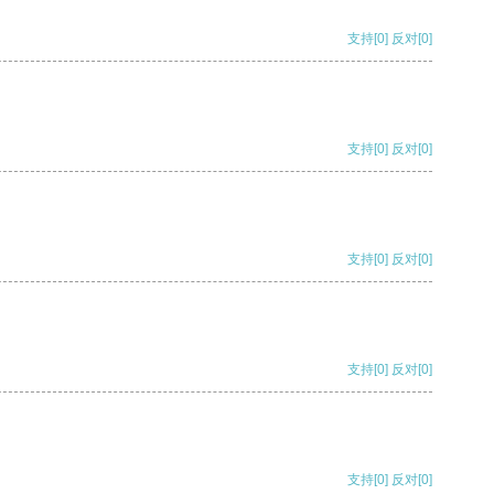
支持
[0]
反对
[0]
支持
[0]
反对
[0]
支持
[0]
反对
[0]
支持
[0]
反对
[0]
支持
[0]
反对
[0]