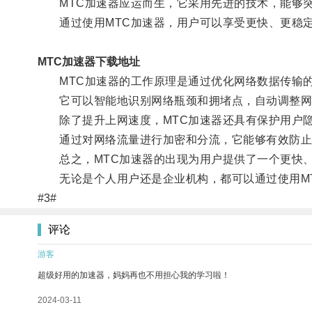
MTC加速器应运而生，它采用先进的技术，能够突
通过使用MTC加速器，用户可以享受更快、更稳定
MTC加速器下载地址
MTC加速器的工作原理是通过优化网络数据传输的
它可以智能地识别网络瓶颈和拥堵点，自动调整网
除了提升上网速度，MTC加速器还具有保护用户隐
通过对网络流量进行加密和分流，它能够有效防止
总之，MTC加速器的出现为用户提供了一个更快、
无论是个人用户还是企业机构，都可以通过使用MT
#3#
评论
游客
超级好用的加速器，妈妈再也不用担心我的学习啦！
2024-03-11