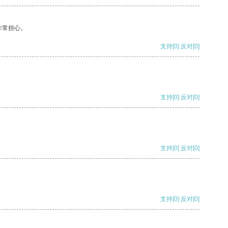
非常担心。
支持
[0]
反对
[0]
支持
[0]
反对
[0]
支持
[0]
反对
[0]
支持
[0]
反对
[0]