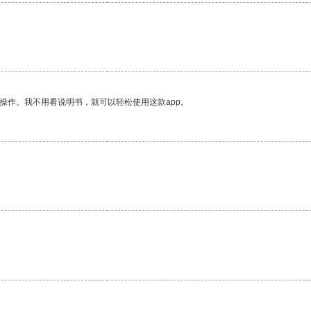
操作。我不用看说明书，就可以轻松使用这款app。