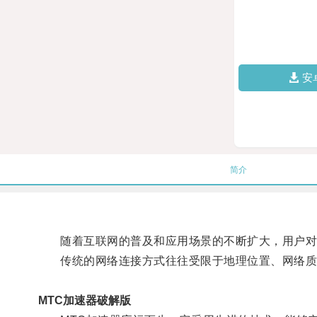
安
简介
随着互联网的普及和应用场景的不断扩大，用户对
传统的网络连接方式往往受限于地理位置、网络质量
MTC加速器破解版