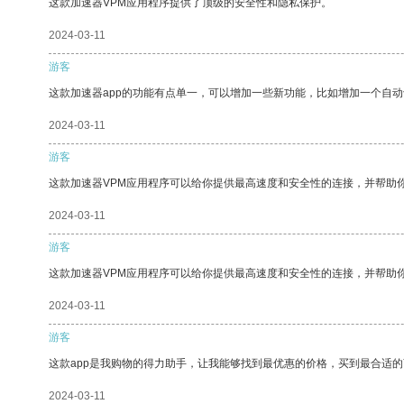
这款加速器VPM应用程序提供了顶级的安全性和隐私保护。
2024-03-11
游客
这款加速器app的功能有点单一，可以增加一些新功能，比如增加一个自
2024-03-11
游客
这款加速器VPM应用程序可以给你提供最高速度和安全性的连接，并帮助
2024-03-11
游客
这款加速器VPM应用程序可以给你提供最高速度和安全性的连接，并帮助
2024-03-11
游客
这款app是我购物的得力助手，让我能够找到最优惠的价格，买到最合适
2024-03-11