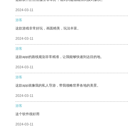
2024-03-11
游客
这款游戏非常好玩，画面精美，玩法丰富。
2024-03-11
游客
这款app的路线规划非常精准，让我能够快速到达目的地。
2024-03-11
游客
这款app就像我的私人导游，带我领略世界各地的美景。
2024-03-11
游客
这个软件很好用
2024-03-11