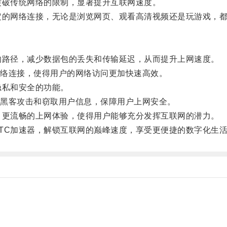
破传统网络的限制，显著提升互联网速度。
的网络连接，无论是浏览网页、观看高清视频还是玩游戏，都
路径，减少数据包的丢失和传输延迟，从而提升上网速度。
络连接，使得用户的网络访问更加快速高效。
私和安全的功能。
黑客攻击和窃取用户信息，保障用户上网安全。
更流畅的上网体验，使得用户能够充分发挥互联网的潜力。
C加速器，解锁互联网的巅峰速度，享受更便捷的数字化生