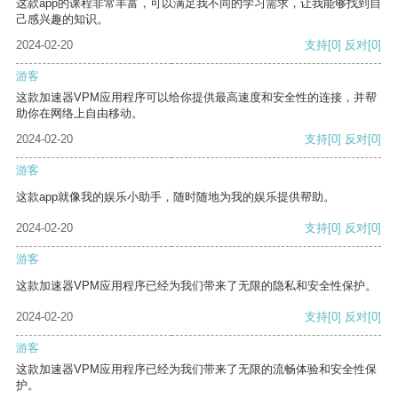
这款app的课程非常丰富，可以满足我不同的学习需求，让我能够找到自
己感兴趣的知识。
2024-02-20
支持
[0]
反对
[0]
游客
这款加速器VPM应用程序可以给你提供最高速度和安全性的连接，并帮
助你在网络上自由移动。
2024-02-20
支持
[0]
反对
[0]
游客
这款app就像我的娱乐小助手，随时随地为我的娱乐提供帮助。
2024-02-20
支持
[0]
反对
[0]
游客
这款加速器VPM应用程序已经为我们带来了无限的隐私和安全性保护。
2024-02-20
支持
[0]
反对
[0]
游客
这款加速器VPM应用程序已经为我们带来了无限的流畅体验和安全性保
护。