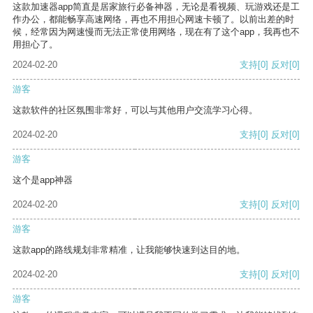
这款加速器app简直是居家旅行必备神器，无论是看视频、玩游戏还是工
作办公，都能畅享高速网络，再也不用担心网速卡顿了。以前出差的时
候，经常因为网速慢而无法正常使用网络，现在有了这个app，我再也不
用担心了。
2024-02-20
支持
[0]
反对
[0]
游客
这款软件的社区氛围非常好，可以与其他用户交流学习心得。
2024-02-20
支持
[0]
反对
[0]
游客
这个是app神器
2024-02-20
支持
[0]
反对
[0]
游客
这款app的路线规划非常精准，让我能够快速到达目的地。
2024-02-20
支持
[0]
反对
[0]
游客