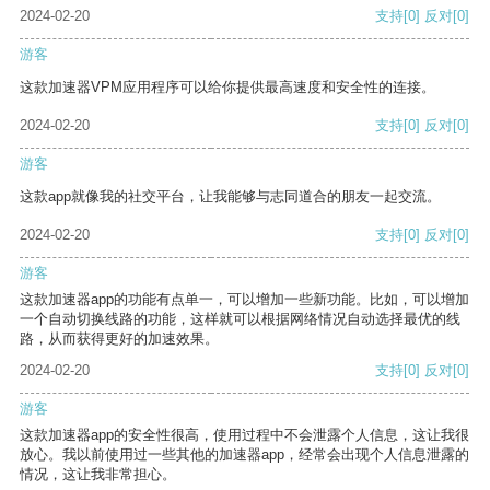
2024-02-20
支持
[0]
反对
[0]
游客
这款加速器VPM应用程序可以给你提供最高速度和安全性的连接。
2024-02-20
支持
[0]
反对
[0]
游客
这款app就像我的社交平台，让我能够与志同道合的朋友一起交流。
2024-02-20
支持
[0]
反对
[0]
游客
这款加速器app的功能有点单一，可以增加一些新功能。比如，可以增加
一个自动切换线路的功能，这样就可以根据网络情况自动选择最优的线
路，从而获得更好的加速效果。
2024-02-20
支持
[0]
反对
[0]
游客
这款加速器app的安全性很高，使用过程中不会泄露个人信息，这让我很
放心。我以前使用过一些其他的加速器app，经常会出现个人信息泄露的
情况，这让我非常担心。