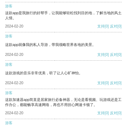
游客
这款app是我旅行的好帮手，让我能够轻松找到目的地，了解当地的风土
人情。
2024-02-20
支持
[0]
反对
[0]
游客
这款app就像我的私人导游，带我领略世界各地的美景。
2024-02-20
支持
[0]
反对
[0]
游客
这款游戏的音乐非常优美，听了让人心旷神怡。
2024-02-20
支持
[0]
反对
[0]
游客
这款加速器app简直是居家旅行必备神器，无论是看视频、玩游戏还是工
作办公，都能畅享高速网络，再也不用担心网速卡顿了。
2024-02-20
支持
[0]
反对
[0]
游客