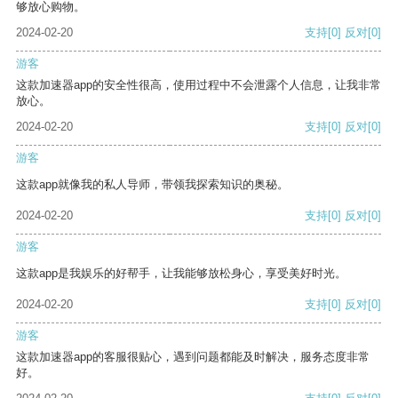
够放心购物。
2024-02-20
支持
[0]
反对
[0]
游客
这款加速器app的安全性很高，使用过程中不会泄露个人信息，让我非常
放心。
2024-02-20
支持
[0]
反对
[0]
游客
这款app就像我的私人导师，带领我探索知识的奥秘。
2024-02-20
支持
[0]
反对
[0]
游客
这款app是我娱乐的好帮手，让我能够放松身心，享受美好时光。
2024-02-20
支持
[0]
反对
[0]
游客
这款加速器app的客服很贴心，遇到问题都能及时解决，服务态度非常
好。