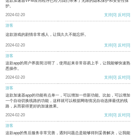
这款加速器VPM应用程序已经为我们带来了无限的隐私保护和安全性保
护。
2024-02-20
支持
[0]
反对
[0]
游客
这款游戏的剧情非常感人，让我久久不能忘怀。
2024-02-20
支持
[0]
反对
[0]
游客
这款app的用户界面简洁明了，使用起来非常容易上手，让我能够快速熟
悉操作。
2024-02-20
支持
[0]
反对
[0]
游客
这款加速器app的功能有点单一，可以增加一些新功能。比如，可以增加
一个自动切换线路的功能，这样就可以根据网络情况自动选择最优的线
路，从而获得更好的加速效果。
2024-02-20
支持
[0]
反对
[0]
游客
这款app的售后服务非常完善，遇到问题总是能够得到妥善解决，让我能