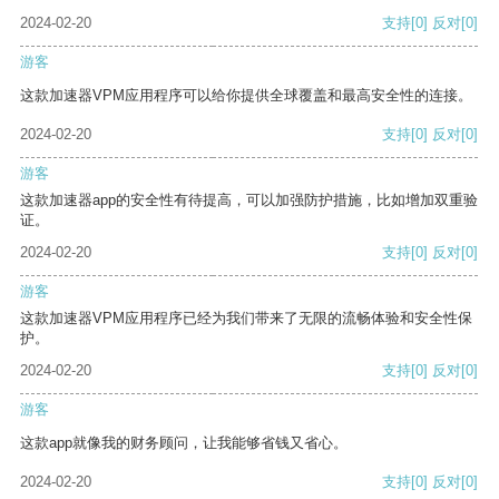
2024-02-20
支持
[0]
反对
[0]
游客
这款加速器VPM应用程序可以给你提供全球覆盖和最高安全性的连接。
2024-02-20
支持
[0]
反对
[0]
游客
这款加速器app的安全性有待提高，可以加强防护措施，比如增加双重验
证。
2024-02-20
支持
[0]
反对
[0]
游客
这款加速器VPM应用程序已经为我们带来了无限的流畅体验和安全性保
护。
2024-02-20
支持
[0]
反对
[0]
游客
这款app就像我的财务顾问，让我能够省钱又省心。
2024-02-20
支持
[0]
反对
[0]