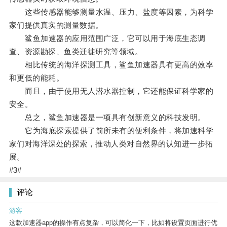
这些传感器能够测量水温、压力、盐度等因素，为科学
家们提供真实的测量数据。
鲨鱼加速器的应用范围广泛，它可以用于海底生态调
查、资源勘探、鱼类迁徙研究等领域。
相比传统的海洋探测工具，鲨鱼加速器具有更高的效率
和更低的能耗。
而且，由于使用无人潜水器控制，它还能保证科学家的
安全。
总之，鲨鱼加速器是一项具有创新意义的科技发明。
它为海底探索提供了前所未有的便利条件，将加速科学
家们对海洋深处的探索，推动人类对自然界的认知进一步拓
展。
#3#
评论
游客
这款加速器app的操作有点复杂，可以简化一下，比如将设置页面进行优