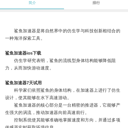
简介
排行
鲨鱼加速器是将自然界中的仿生学与科技创新相结合的
一种海洋探索工具。
鲨鱼加速器ios下载
仿生学研究表明，鲨鱼的流线型身体结构能够降低阻
力，从而加快游动速度。
鲨鱼加速器7天试用
科学家们依照鲨鱼的身体结构，在加速器上进行了仿生
设计，使其能够在水下高速游动。
鲨鱼加速器的核心部分是一台精密的推进器，它能够产
生强大的涡流，推动加速器向前高速前行。
控制系统使其能够准确地掌握速度和方向，并通过多项
传感器实时获取环境信息。