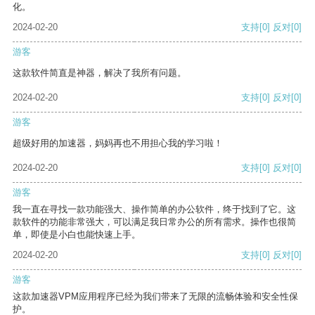
化。
2024-02-20
支持
[0]
反对
[0]
游客
这款软件简直是神器，解决了我所有问题。
2024-02-20
支持
[0]
反对
[0]
游客
超级好用的加速器，妈妈再也不用担心我的学习啦！
2024-02-20
支持
[0]
反对
[0]
游客
我一直在寻找一款功能强大、操作简单的办公软件，终于找到了它。这
款软件的功能非常强大，可以满足我日常办公的所有需求。操作也很简
单，即使是小白也能快速上手。
2024-02-20
支持
[0]
反对
[0]
游客
这款加速器VPM应用程序已经为我们带来了无限的流畅体验和安全性保
护。