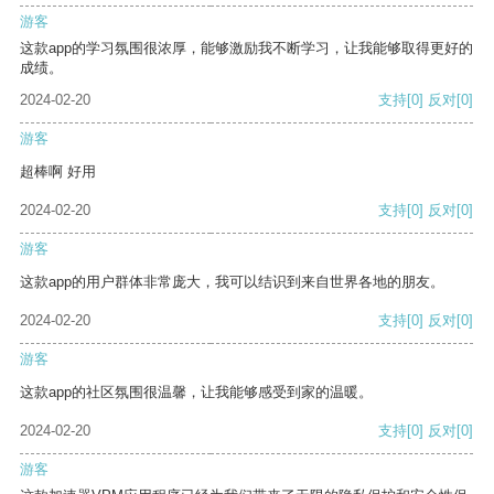
游客
这款app的学习氛围很浓厚，能够激励我不断学习，让我能够取得更好的
成绩。
2024-02-20
支持
[0]
反对
[0]
游客
超棒啊 好用
2024-02-20
支持
[0]
反对
[0]
游客
这款app的用户群体非常庞大，我可以结识到来自世界各地的朋友。
2024-02-20
支持
[0]
反对
[0]
游客
这款app的社区氛围很温馨，让我能够感受到家的温暖。
2024-02-20
支持
[0]
反对
[0]
游客