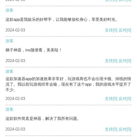
游客
这款app是我娱乐的好帮手，让我能够放松身心，享受美好时光。
2024-02-03
支持
[0]
反对
[0]
游客
梯子神器，ins随便看，美美哒！
2024-02-03
支持
[0]
反对
[0]
游客
这款加速器app的加速效果非常好，玩游戏再也不会出现卡顿、掉线的情
况了。我以前玩游戏经常会输，现在有了这个app，我的游戏水平提升了
不少。
2024-02-03
支持
[0]
反对
[0]
游客
这款软件简直是神器，解决了我所有问题。
2024-02-03
支持
[0]
反对
[0]