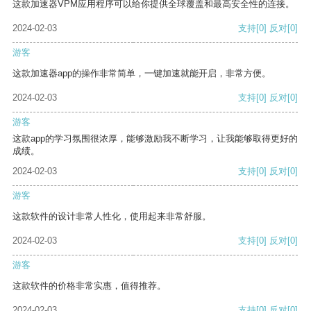
这款加速器VPM应用程序可以给你提供全球覆盖和最高安全性的连接。
2024-02-03
支持
[0]
反对
[0]
游客
这款加速器app的操作非常简单，一键加速就能开启，非常方便。
2024-02-03
支持
[0]
反对
[0]
游客
这款app的学习氛围很浓厚，能够激励我不断学习，让我能够取得更好的
成绩。
2024-02-03
支持
[0]
反对
[0]
游客
这款软件的设计非常人性化，使用起来非常舒服。
2024-02-03
支持
[0]
反对
[0]
游客
这款软件的价格非常实惠，值得推荐。
2024-02-03
支持
[0]
反对
[0]