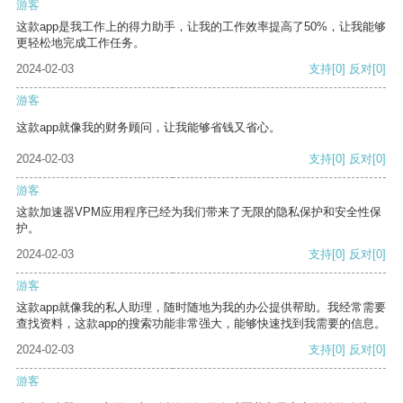
游客
这款app是我工作上的得力助手，让我的工作效率提高了50%，让我能够
更轻松地完成工作任务。
2024-02-03
支持
[0]
反对
[0]
游客
这款app就像我的财务顾问，让我能够省钱又省心。
2024-02-03
支持
[0]
反对
[0]
游客
这款加速器VPM应用程序已经为我们带来了无限的隐私保护和安全性保
护。
2024-02-03
支持
[0]
反对
[0]
游客
这款app就像我的私人助理，随时随地为我的办公提供帮助。我经常需要
查找资料，这款app的搜索功能非常强大，能够快速找到我需要的信息。
2024-02-03
支持
[0]
反对
[0]
游客