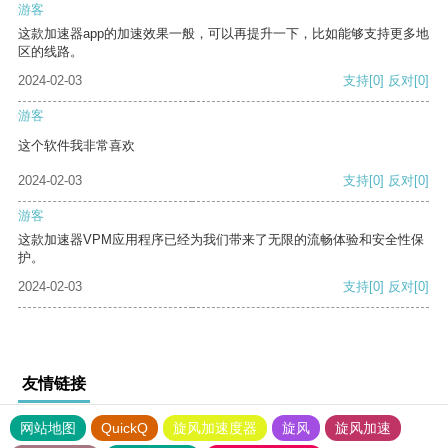
游客
这款加速器app的加速效果一般，可以再提升一下，比如能够支持更多地
区的线路。
2024-02-03
支持
[0]
反对
[0]
游客
这个软件我非常喜欢
2024-02-03
支持
[0]
反对
[0]
游客
这款加速器VPM应用程序已经为我们带来了无限的流畅体验和安全性保
护。
2024-02-03
支持
[0]
反对
[0]
友情链接
网站地图
QuickQ
旋风加速度器
旋风
旋风加速