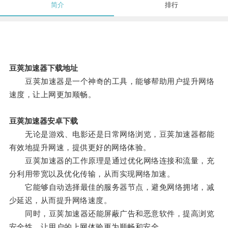
简介
排行
豆荚加速器下载地址
豆荚加速器是一个神奇的工具，能够帮助用户提升网络
速度，让上网更加顺畅。
豆荚加速器安卓下载
无论是游戏、电影还是日常网络浏览，豆荚加速器都能
有效地提升网速，提供更好的网络体验。
豆荚加速器的工作原理是通过优化网络连接和流量，充
分利用带宽以及优化传输，从而实现网络加速。
它能够自动选择最佳的服务器节点，避免网络拥堵，减
少延迟，从而提升网络速度。
同时，豆荚加速器还能屏蔽广告和恶意软件，提高浏览
安全性，让用户的上网体验更为顺畅和安全。