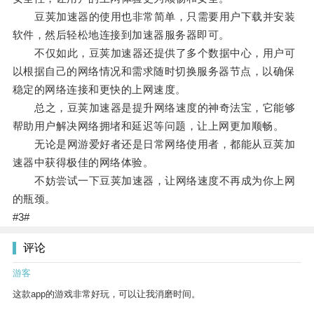
豆荚加速器的使用也非常简单，只需要用户下载并安装
软件，然后轻松地连接到加速器服务器即可。
不仅如此，豆荚加速器还提供了多个数据中心，用户可
以根据自己的网络情况和需求随时切换服务器节点，以确保
稳定的网络连接和更快的上网速度。
总之，豆荚加速器是提升网络速度的神奇法宝，它能够
帮助用户解决网络拥堵和延迟等问题，让上网更加顺畅。
无论是网游爱好者还是日常网络使用者，都能从豆荚加
速器中获得极佳的网络体验。
不妨尝试一下豆荚加速器，让网络速度不再成为你上网
的瓶颈。
#3#
评论
游客
这款app的游戏非常好玩，可以让我消磨时间。