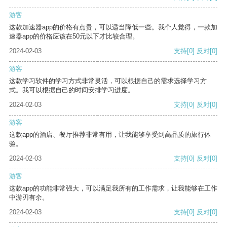
游客
这款加速器app的价格有点贵，可以适当降低一些。我个人觉得，一款加
速器app的价格应该在50元以下才比较合理。
2024-02-03
支持
[0]
反对
[0]
游客
这款学习软件的学习方式非常灵活，可以根据自己的需求选择学习方
式。我可以根据自己的时间安排学习进度。
2024-02-03
支持
[0]
反对
[0]
游客
这款app的酒店、餐厅推荐非常有用，让我能够享受到高品质的旅行体
验。
2024-02-03
支持
[0]
反对
[0]
游客
这款app的功能非常强大，可以满足我所有的工作需求，让我能够在工作
中游刃有余。
2024-02-03
支持
[0]
反对
[0]