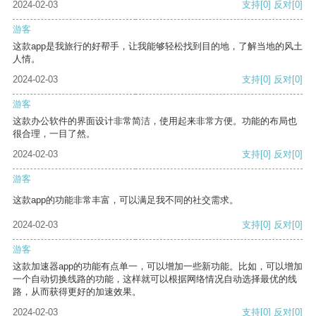
2024-02-03
支持
[0]
反对
[0]
游客
这款app是我旅行的好帮手，让我能够轻松找到目的地，了解当地的风土
人情。
2024-02-03
支持
[0]
反对
[0]
游客
这款办公软件的界面设计非常简洁，使用起来非常方便。功能的布局也
很合理，一目了然。
2024-02-03
支持
[0]
反对
[0]
游客
这款app的功能非常丰富，可以满足我不同的社交需求。
2024-02-03
支持
[0]
反对
[0]
游客
这款加速器app的功能有点单一，可以增加一些新功能。比如，可以增加
一个自动切换线路的功能，这样就可以根据网络情况自动选择最优的线
路，从而获得更好的加速效果。
2024-02-03
支持
[0]
反对
[0]