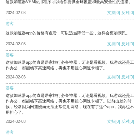
这款加速器VPM应用程序可以给你提供全球覆盖和最高安全性的连接。
2024-02-03
支持
[0]
反对
[0]
游客
这款加速器app的价格有点贵，可以适当降低一些，这样会更加亲民。
2024-02-03
支持
[0]
反对
[0]
游客
这款加速器app简直是居家旅行必备神器，无论是看视频、玩游戏还是工
作办公，都能畅享高速网络，再也不用担心网速卡顿了。
2024-02-03
支持
[0]
反对
[0]
游客
这款加速器app简直是居家旅行必备神器，无论是看视频、玩游戏还是工
作办公，都能畅享高速网络，再也不用担心网速卡顿了。以前出差的时
候，经常因为网速慢而无法正常使用网络，现在有了这个app，我再也不
用担心了。
2024-02-03
支持
[0]
反对
[0]
游客