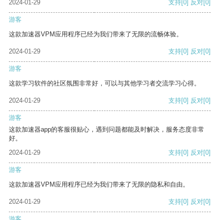
2024-01-29
支持
[0]
反对
[0]
游客
这款加速器VPM应用程序已经为我们带来了无限的流畅体验。
2024-01-29
支持
[0]
反对
[0]
游客
这款学习软件的社区氛围非常好，可以与其他学习者交流学习心得。
2024-01-29
支持
[0]
反对
[0]
游客
这款加速器app的客服很贴心，遇到问题都能及时解决，服务态度非常
好。
2024-01-29
支持
[0]
反对
[0]
游客
这款加速器VPM应用程序已经为我们带来了无限的隐私和自由。
2024-01-29
支持
[0]
反对
[0]
游客