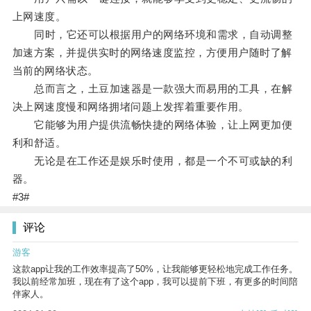
上网速度。
同时，它还可以根据用户的网络环境和需求，自动调整
加速方案，并提供实时的网络速度监控，方便用户随时了解
当前的网络状态。
总而言之，土豆加速器是一款强大而易用的工具，在解
决上网速度慢和网络拥堵问题上发挥着重要作用。
它能够为用户提供流畅快捷的网络体验，让上网更加便
利和舒适。
无论是在工作还是娱乐时使用，都是一个不可或缺的利
器。
#3#
评论
游客
这款app让我的工作效率提高了50%，让我能够更轻松地完成工作任务。
我以前经常加班，现在有了这个app，我可以提前下班，有更多的时间陪
伴家人。