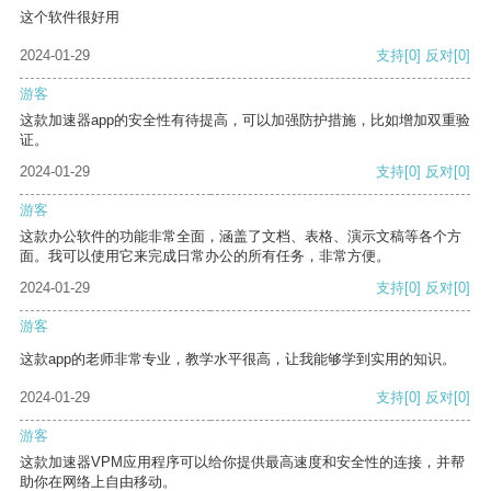
这个软件很好用
2024-01-29
支持
[0]
反对
[0]
游客
这款加速器app的安全性有待提高，可以加强防护措施，比如增加双重验
证。
2024-01-29
支持
[0]
反对
[0]
游客
这款办公软件的功能非常全面，涵盖了文档、表格、演示文稿等各个方
面。我可以使用它来完成日常办公的所有任务，非常方便。
2024-01-29
支持
[0]
反对
[0]
游客
这款app的老师非常专业，教学水平很高，让我能够学到实用的知识。
2024-01-29
支持
[0]
反对
[0]
游客
这款加速器VPM应用程序可以给你提供最高速度和安全性的连接，并帮
助你在网络上自由移动。