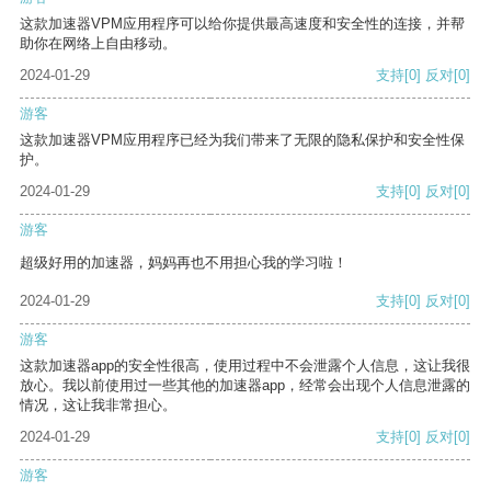
这款加速器VPM应用程序可以给你提供最高速度和安全性的连接，并帮
助你在网络上自由移动。
2024-01-29
支持
[0]
反对
[0]
游客
这款加速器VPM应用程序已经为我们带来了无限的隐私保护和安全性保
护。
2024-01-29
支持
[0]
反对
[0]
游客
超级好用的加速器，妈妈再也不用担心我的学习啦！
2024-01-29
支持
[0]
反对
[0]
游客
这款加速器app的安全性很高，使用过程中不会泄露个人信息，这让我很
放心。我以前使用过一些其他的加速器app，经常会出现个人信息泄露的
情况，这让我非常担心。
2024-01-29
支持
[0]
反对
[0]
游客