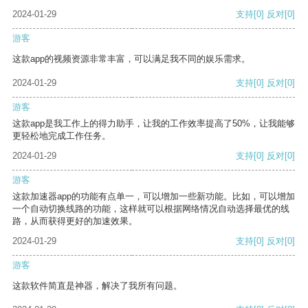
2024-01-29
支持
[0]
反对
[0]
游客
这款app的视频资源非常丰富，可以满足我不同的娱乐需求。
2024-01-29
支持
[0]
反对
[0]
游客
这款app是我工作上的得力助手，让我的工作效率提高了50%，让我能够
更轻松地完成工作任务。
2024-01-29
支持
[0]
反对
[0]
游客
这款加速器app的功能有点单一，可以增加一些新功能。比如，可以增加
一个自动切换线路的功能，这样就可以根据网络情况自动选择最优的线
路，从而获得更好的加速效果。
2024-01-29
支持
[0]
反对
[0]
游客
这款软件简直是神器，解决了我所有问题。