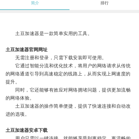
简介
排行
土豆加速器是一款简单实用的工具。
土豆加速器官网网址
无需注册和登录，只需下载安装即可使用。
它通过智能分流和优化技术，将用户的网络请求从传统
的网络通道引导到高速稳定的线路上，从而实现上网速度的
提升。
同时，它还能够有效应对网络拥堵问题，提供更加流畅
的网络体验。
土豆加速器的操作简单便捷，提供了快速连接和自动改
进的选项。
土豆加速器安卓下载
用户只需以一键连接，就能够享受到更稳定、更流畅的