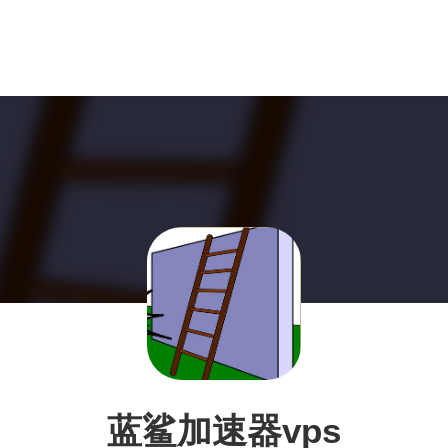
蓝鲨加速器vps