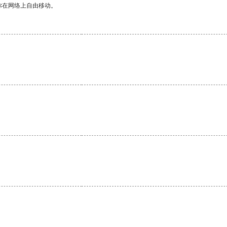
你在网络上自由移动。
。