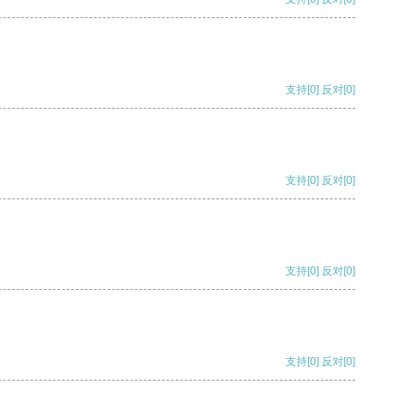
支持
[0]
反对
[0]
支持
[0]
反对
[0]
支持
[0]
反对
[0]
支持
[0]
反对
[0]