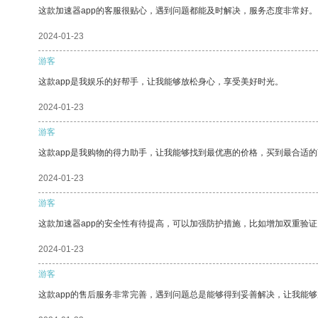
这款加速器app的客服很贴心，遇到问题都能及时解决，服务态度非常好。
2024-01-23
游客
这款app是我娱乐的好帮手，让我能够放松身心，享受美好时光。
2024-01-23
游客
这款app是我购物的得力助手，让我能够找到最优惠的价格，买到最合适
2024-01-23
游客
这款加速器app的安全性有待提高，可以加强防护措施，比如增加双重验证
2024-01-23
游客
这款app的售后服务非常完善，遇到问题总是能够得到妥善解决，让我能