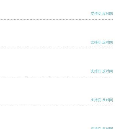
支持
[0]
反对
[0]
支持
[0]
反对
[0]
支持
[0]
反对
[0]
支持
[0]
反对
[0]
支持
[0]
反对
[0]