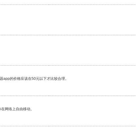
器app的价格应该在50元以下才比较合理。
你在网络上自由移动。