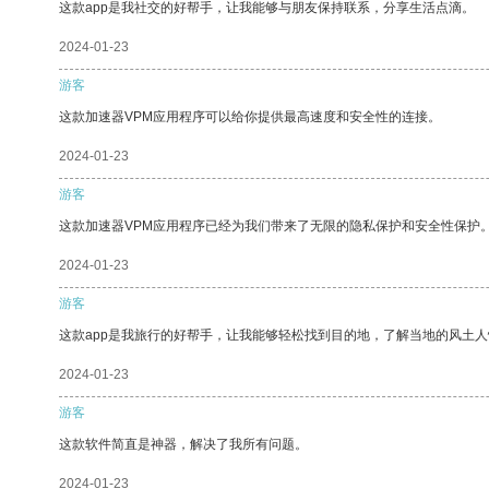
这款app是我社交的好帮手，让我能够与朋友保持联系，分享生活点滴。
2024-01-23
游客
这款加速器VPM应用程序可以给你提供最高速度和安全性的连接。
2024-01-23
游客
这款加速器VPM应用程序已经为我们带来了无限的隐私保护和安全性保护
2024-01-23
游客
这款app是我旅行的好帮手，让我能够轻松找到目的地，了解当地的风土人
2024-01-23
游客
这款软件简直是神器，解决了我所有问题。
2024-01-23