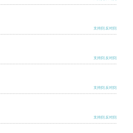
支持
[0]
反对
[0]
支持
[0]
反对
[0]
支持
[0]
反对
[0]
支持
[0]
反对
[0]