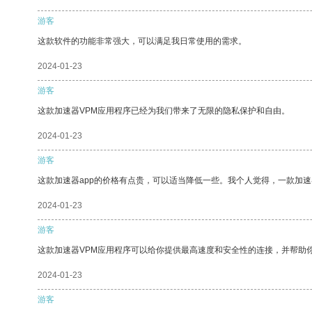
游客
这款软件的功能非常强大，可以满足我日常使用的需求。
2024-01-23
游客
这款加速器VPM应用程序已经为我们带来了无限的隐私保护和自由。
2024-01-23
游客
这款加速器app的价格有点贵，可以适当降低一些。我个人觉得，一款加速
2024-01-23
游客
这款加速器VPM应用程序可以给你提供最高速度和安全性的连接，并帮助
2024-01-23
游客