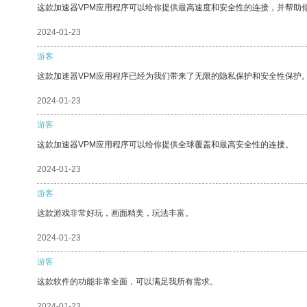
这款加速器VPM应用程序可以给你提供最高速度和安全性的连接，并帮助
2024-01-23
游客
这款加速器VPM应用程序已经为我们带来了无限的隐私保护和安全性保护
2024-01-23
游客
这款加速器VPM应用程序可以给你提供全球覆盖和最高安全性的连接。
2024-01-23
游客
这款游戏非常好玩，画面精美，玩法丰富。
2024-01-23
游客
这款软件的功能非常全面，可以满足我所有需求。
2024-01-23