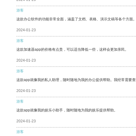
游客
这款办公软件的功能非常全面，涵盖了文档、表格、演示文稿等各个方面
2024-01-23
游客
这款加速器app的价格有点贵，可以适当降低一些，这样会更加亲民。
2024-01-23
游客
这款app就像我的私人助理，随时随地为我的办公提供帮助。我经常需要查
2024-01-23
游客
这款app就像我的娱乐小助手，随时随地为我的娱乐提供帮助。
2024-01-23
游客