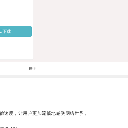
PC下载
排行
输速度，让用户更加流畅地感受网络世界。