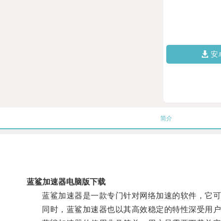
安
简介
蓝鲨加速器电脑版下载
蓝鲨加速器是一款专门针对网络加速的软件，它可以
同时，蓝鲨加速器也以其高效稳定的特性深受用户