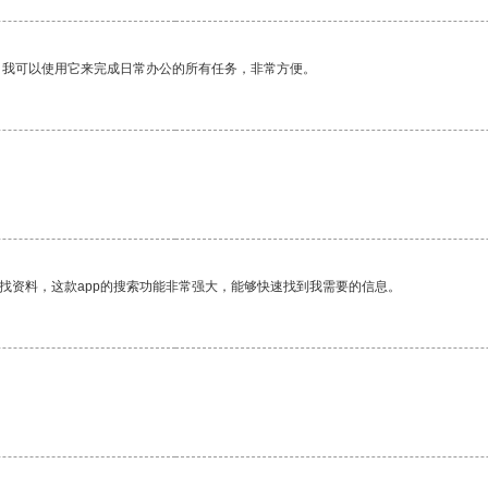
。我可以使用它来完成日常办公的所有任务，非常方便。
找资料，这款app的搜索功能非常强大，能够快速找到我需要的信息。