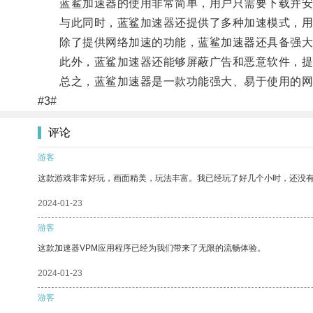
蓝鲨加速器的使用非常简单，用户只需要下载并安装
与此同时，蓝鲨加速器还提供了多种加速模式，用户
除了提供网络加速的功能，蓝鲨加速器还具备强大
此外，蓝鲨加速器还能够屏蔽广告和恶意软件，提
总之，蓝鲨加速器是一款功能强大、易于使用的网络
#3#
评论
游客
这款游戏非常好玩，画面精美，玩法丰富。我已经玩了好几个小时，还没
2024-01-23
游客
这款加速器VPM应用程序已经为我们带来了无限的流畅体验。
2024-01-23
游客