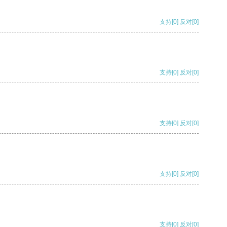
支持
[0]
反对
[0]
支持
[0]
反对
[0]
支持
[0]
反对
[0]
支持
[0]
反对
[0]
支持
[0]
反对
[0]