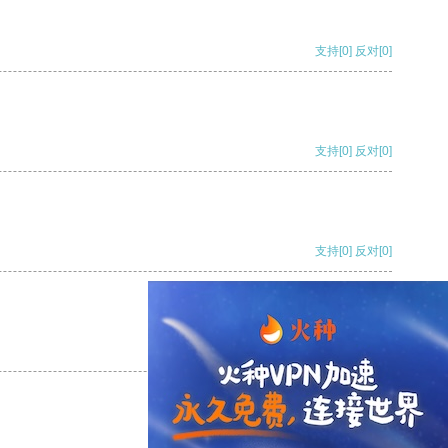
支持
[0]
反对
[0]
支持
[0]
反对
[0]
支持
[0]
反对
[0]
支持
[0]
反对
[0]