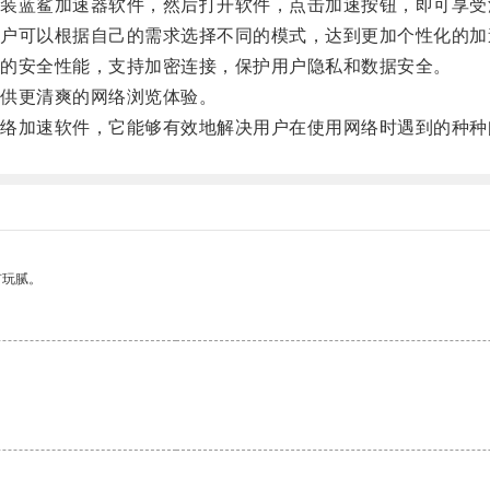
蓝鲨加速器软件，然后打开软件，点击加速按钮，即可享受
可以根据自己的需求选择不同的模式，达到更加个性化的加
的安全性能，支持加密连接，保护用户隐私和数据安全。
供更清爽的网络浏览体验。
加速软件，它能够有效地解决用户在使用网络时遇到的种种
有玩腻。