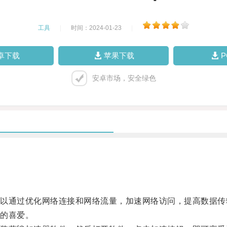
工具
|
时间：2024-01-23
|
卓下载
苹果下载
安卓市场，安全绿色
通过优化网络连接和网络流量，加速网络访问，提高数据传
的喜爱。