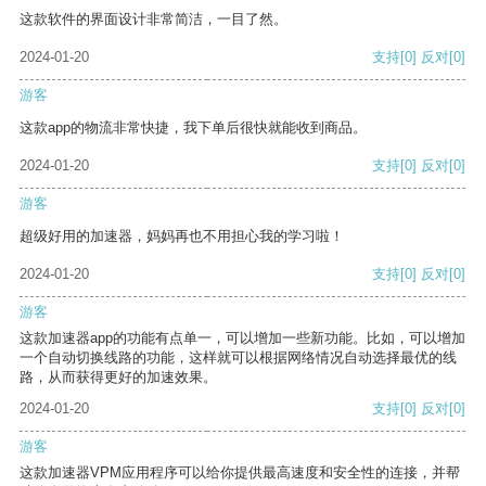
这款软件的界面设计非常简洁，一目了然。
2024-01-20
支持
[0]
反对
[0]
游客
这款app的物流非常快捷，我下单后很快就能收到商品。
2024-01-20
支持
[0]
反对
[0]
游客
超级好用的加速器，妈妈再也不用担心我的学习啦！
2024-01-20
支持
[0]
反对
[0]
游客
这款加速器app的功能有点单一，可以增加一些新功能。比如，可以增加
一个自动切换线路的功能，这样就可以根据网络情况自动选择最优的线
路，从而获得更好的加速效果。
2024-01-20
支持
[0]
反对
[0]
游客
这款加速器VPM应用程序可以给你提供最高速度和安全性的连接，并帮