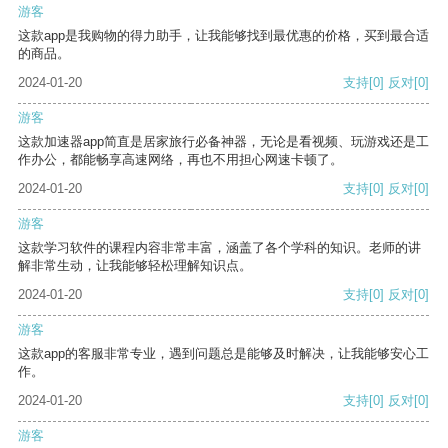
游客
这款app是我购物的得力助手，让我能够找到最优惠的价格，买到最合适
的商品。
2024-01-20
支持
[0]
反对
[0]
游客
这款加速器app简直是居家旅行必备神器，无论是看视频、玩游戏还是工
作办公，都能畅享高速网络，再也不用担心网速卡顿了。
2024-01-20
支持
[0]
反对
[0]
游客
这款学习软件的课程内容非常丰富，涵盖了各个学科的知识。老师的讲
解非常生动，让我能够轻松理解知识点。
2024-01-20
支持
[0]
反对
[0]
游客
这款app的客服非常专业，遇到问题总是能够及时解决，让我能够安心工
作。
2024-01-20
支持
[0]
反对
[0]
游客