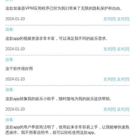
这款加速器VPM应用程序已经为我们带来了无限的隐私保护和自由。
2024-01-20
支持
[0]
反对
[0]
游客
这款app的视频资源非常丰富，可以满足我不同的娱乐需求。
2024-01-20
支持
[0]
反对
[0]
游客
这个软件很好用
2024-01-20
支持
[0]
反对
[0]
游客
这款app就像我的娱乐小助手，随时随地为我的娱乐提供帮助。
2024-01-20
支持
[0]
反对
[0]
游客
这款app的用户界面简洁明了，使用起来非常容易上手，让我能够快速熟
悉操作。我不用看说明书，就可以轻松使用这款app。