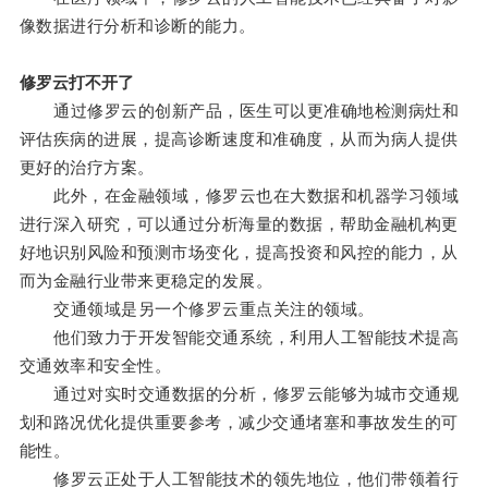
像数据进行分析和诊断的能力。
修罗云打不开了
通过修罗云的创新产品，医生可以更准确地检测病灶和
评估疾病的进展，提高诊断速度和准确度，从而为病人提供
更好的治疗方案。
此外，在金融领域，修罗云也在大数据和机器学习领域
进行深入研究，可以通过分析海量的数据，帮助金融机构更
好地识别风险和预测市场变化，提高投资和风控的能力，从
而为金融行业带来更稳定的发展。
交通领域是另一个修罗云重点关注的领域。
他们致力于开发智能交通系统，利用人工智能技术提高
交通效率和安全性。
通过对实时交通数据的分析，修罗云能够为城市交通规
划和路况优化提供重要参考，减少交通堵塞和事故发生的可
能性。
修罗云正处于人工智能技术的领先地位，他们带领着行