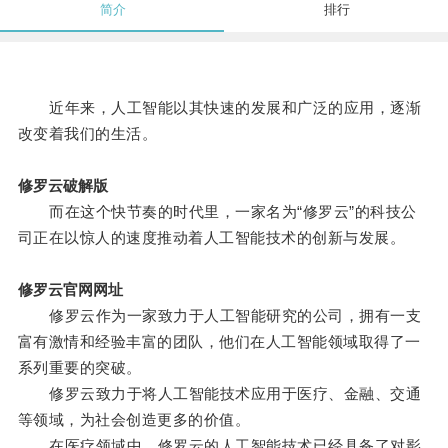
简介
排行
近年来，人工智能以其快速的发展和广泛的应用，逐渐
改变着我们的生活。
修罗云破解版
而在这个快节奏的时代里，一家名为“修罗云”的科技公
司正在以惊人的速度推动着人工智能技术的创新与发展。
修罗云官网网址
修罗云作为一家致力于人工智能研究的公司，拥有一支
富有激情和经验丰富的团队，他们在人工智能领域取得了一
系列重要的突破。
修罗云致力于将人工智能技术应用于医疗、金融、交通
等领域，为社会创造更多的价值。
在医疗领域中，修罗云的人工智能技术已经具备了对影