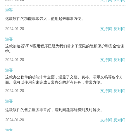
游客
这款软件的功能非常强大，使用起来非常方便。
2024-01-20
支持
[0]
反对
[0]
游客
这款加速器VPM应用程序已经为我们带来了无限的隐私保护和安全性保
护。
2024-01-20
支持
[0]
反对
[0]
游客
这款办公软件的功能非常全面，涵盖了文档、表格、演示文稿等各个方
面。我可以使用它来完成日常办公的所有任务，非常方便。
2024-01-20
支持
[0]
反对
[0]
游客
这款软件的售后服务非常好，遇到问题都能得到及时解决。
2024-01-20
支持
[0]
反对
[0]
游客