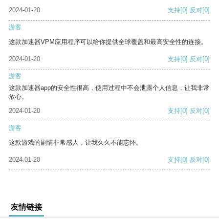
2024-01-20
支持
[0]
反对
[0]
游客
这款加速器VPM应用程序可以给你提供全球覆盖和最高安全性的连接。
2024-01-20
支持
[0]
反对
[0]
游客
这款加速器app的安全性很高，使用过程中不会泄露个人信息，让我非常
放心。
2024-01-20
支持
[0]
反对
[0]
游客
这款游戏的剧情非常感人，让我久久不能忘怀。
2024-01-20
支持
[0]
反对
[0]
友情链接