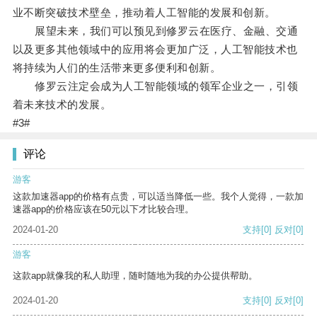
业不断突破技术壁垒，推动着人工智能的发展和创新。
展望未来，我们可以预见到修罗云在医疗、金融、交通
以及更多其他领域中的应用将会更加广泛，人工智能技术也
将持续为人们的生活带来更多便利和创新。
修罗云注定会成为人工智能领域的领军企业之一，引领
着未来技术的发展。
#3#
评论
游客
这款加速器app的价格有点贵，可以适当降低一些。我个人觉得，一款加
速器app的价格应该在50元以下才比较合理。
2024-01-20
支持
[0]
反对
[0]
游客
这款app就像我的私人助理，随时随地为我的办公提供帮助。
2024-01-20
支持
[0]
反对
[0]