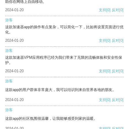
助你在网络上自由移动。
2024-01-20
支持
[0]
反对
[0]
游客
这款加速器app的操作有点复杂，可以简化一下，比如将设置页面进行优
化。
2024-01-20
支持
[0]
反对
[0]
游客
这款加速器VPM应用程序已经为我们带来了无限的流畅体验和安全性保
护。
2024-01-20
支持
[0]
反对
[0]
游客
这款app的用户群体非常庞大，我可以结识到来自世界各地的朋友。
2024-01-20
支持
[0]
反对
[0]
游客
这款app的社区氛围很温馨，让我能够感受到家的温暖。
2024-01-20
支持
[0]
反对
[0]