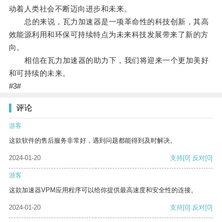
动着人类社会不断迈向进步和未来。
总的来说，瓦力加速器是一项革命性的科技创新，其高
效能源利用和环保可持续特点为未来科技发展带来了新的方
向。
相信在瓦力加速器的助力下，我们将迎来一个更加美好
和可持续的未来。
#3#
评论
游客
这款软件的售后服务非常好，遇到问题都能得到及时解决。
2024-01-20
支持
[0]
反对
[0]
游客
这款加速器VPM应用程序可以给你提供最高速度和安全性的连接。
2024-01-20
支持
[0]
反对
[0]