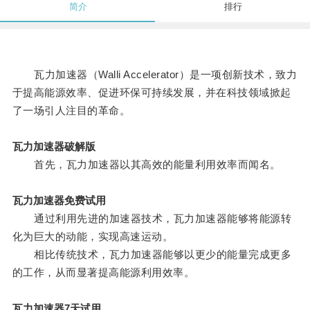
简介
排行
瓦力加速器（Walli Accelerator）是一项创新技术，致力
于提高能源效率、促进环保可持续发展，并在科技领域掀起
了一场引人注目的革命。
瓦力加速器破解版
首先，瓦力加速器以其高效的能量利用效率而闻名。
瓦力加速器免费试用
通过利用先进的加速器技术，瓦力加速器能够将能源转
化为巨大的动能，实现高速运动。
相比传统技术，瓦力加速器能够以更少的能量完成更多
的工作，从而显著提高能源利用效率。
瓦力加速器7天试用