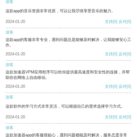
游客
这款app的音乐资源非常优质，可以让我尽情享受音乐的魅力。
2024-01-20
支持
[0]
反对
[0]
游客
这款app的客服非常专业，遇到问题总是能够及时解决，让我能够安心工
作。
2024-01-20
支持
[0]
反对
[0]
游客
这款加速器VPM应用程序可以给你提供最高速度和安全性的连接，并帮
助你在网络上自由移动。
2024-01-20
支持
[0]
反对
[0]
游客
这款软件的学习方式非常灵活，可以根据自己的需求选择学习方式。
2024-01-20
支持
[0]
反对
[0]
游客
这款加速器app的客服很贴心，遇到问题都能及时解决，服务态度非常