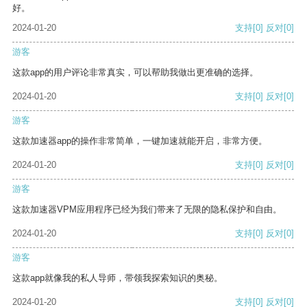
好。
2024-01-20
支持
[0]
反对
[0]
游客
这款app的用户评论非常真实，可以帮助我做出更准确的选择。
2024-01-20
支持
[0]
反对
[0]
游客
这款加速器app的操作非常简单，一键加速就能开启，非常方便。
2024-01-20
支持
[0]
反对
[0]
游客
这款加速器VPM应用程序已经为我们带来了无限的隐私保护和自由。
2024-01-20
支持
[0]
反对
[0]
游客
这款app就像我的私人导师，带领我探索知识的奥秘。
2024-01-20
支持
[0]
反对
[0]