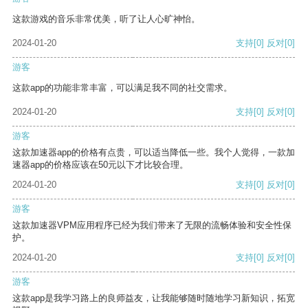
这款游戏的音乐非常优美，听了让人心旷神怡。
2024-01-20
支持
[0]
反对
[0]
游客
这款app的功能非常丰富，可以满足我不同的社交需求。
2024-01-20
支持
[0]
反对
[0]
游客
这款加速器app的价格有点贵，可以适当降低一些。我个人觉得，一款加
速器app的价格应该在50元以下才比较合理。
2024-01-20
支持
[0]
反对
[0]
游客
这款加速器VPM应用程序已经为我们带来了无限的流畅体验和安全性保
护。
2024-01-20
支持
[0]
反对
[0]
游客
这款app是我学习路上的良师益友，让我能够随时随地学习新知识，拓宽