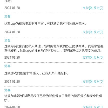
视野。
2024-01-20
支持
[0]
反对
[0]
游客
这款app的视频资源非常丰富，可以满足我不同的娱乐需求。
2024-01-20
支持
[0]
反对
[0]
游客
这款app就像我的私人助理，随时随地为我的办公提供帮助。我经常需要
查找资料，这款app的搜索功能非常强大，能够快速找到我需要的信息。
2024-01-20
支持
[0]
反对
[0]
游客
这款游戏的剧情非常感人，让我久久不能忘怀。
2024-01-20
支持
[0]
反对
[0]
游客
这款加速器VPM应用程序已经为我们带来了无限的隐私保护和安全性保
护。
2024-01-20
支持
[0]
反对
[0]