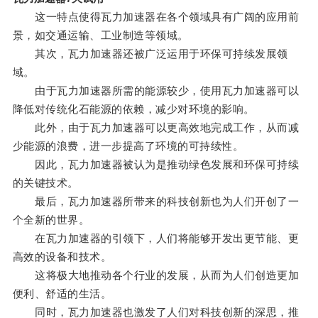
这一特点使得瓦力加速器在各个领域具有广阔的应用前
景，如交通运输、工业制造等领域。
其次，瓦力加速器还被广泛运用于环保可持续发展领
域。
由于瓦力加速器所需的能源较少，使用瓦力加速器可以
降低对传统化石能源的依赖，减少对环境的影响。
此外，由于瓦力加速器可以更高效地完成工作，从而减
少能源的浪费，进一步提高了环境的可持续性。
因此，瓦力加速器被认为是推动绿色发展和环保可持续
的关键技术。
最后，瓦力加速器所带来的科技创新也为人们开创了一
个全新的世界。
在瓦力加速器的引领下，人们将能够开发出更节能、更
高效的设备和技术。
这将极大地推动各个行业的发展，从而为人们创造更加
便利、舒适的生活。
同时，瓦力加速器也激发了人们对科技创新的深思，推