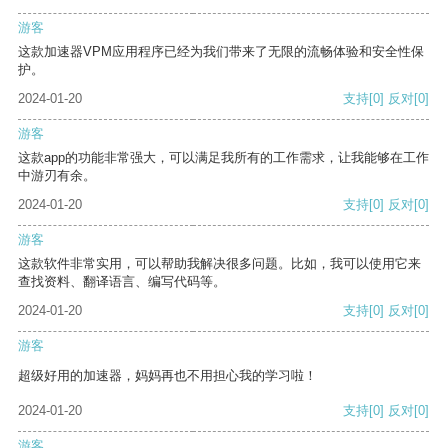
游客
这款加速器VPM应用程序已经为我们带来了无限的流畅体验和安全性保
护。
2024-01-20
支持
[0]
反对
[0]
游客
这款app的功能非常强大，可以满足我所有的工作需求，让我能够在工作
中游刃有余。
2024-01-20
支持
[0]
反对
[0]
游客
这款软件非常实用，可以帮助我解决很多问题。比如，我可以使用它来
查找资料、翻译语言、编写代码等。
2024-01-20
支持
[0]
反对
[0]
游客
超级好用的加速器，妈妈再也不用担心我的学习啦！
2024-01-20
支持
[0]
反对
[0]
游客