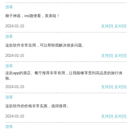
游客
梯子神器，ins随便看，美美哒！
2024-01-15
支持
[0]
反对
[0]
游客
这款软件非常实用，可以帮助我解决很多问题。
2024-01-15
支持
[0]
反对
[0]
游客
这款app的酒店、餐厅推荐非常有用，让我能够享受到高品质的旅行体
验。
2024-01-15
支持
[0]
反对
[0]
游客
这款软件的价格非常实惠，值得推荐。
2024-01-15
支持
[0]
反对
[0]
游客