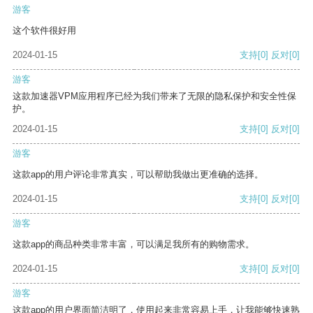
游客
这个软件很好用
2024-01-15
支持
[0]
反对
[0]
游客
这款加速器VPM应用程序已经为我们带来了无限的隐私保护和安全性保
护。
2024-01-15
支持
[0]
反对
[0]
游客
这款app的用户评论非常真实，可以帮助我做出更准确的选择。
2024-01-15
支持
[0]
反对
[0]
游客
这款app的商品种类非常丰富，可以满足我所有的购物需求。
2024-01-15
支持
[0]
反对
[0]
游客
这款app的用户界面简洁明了，使用起来非常容易上手，让我能够快速熟