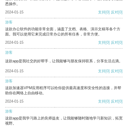
悉操作。
2024-01-15
支持
[0]
反对
[0]
游客
这款办公软件的功能非常全面，涵盖了文档、表格、演示文稿等各个方
面。我可以使用它来完成日常办公的所有任务，非常方便。
2024-01-15
支持
[0]
反对
[0]
游客
这款app是我社交的好帮手，让我能够与朋友保持联系，分享生活点滴。
2024-01-15
支持
[0]
反对
[0]
游客
这款加速器VPM应用程序可以给你提供最高速度和安全性的连接，并帮
助你在网络上自由移动。
2024-01-15
支持
[0]
反对
[0]
游客
这款app是我学习路上的良师益友，让我能够随时随地学习新知识，拓宽
视野。