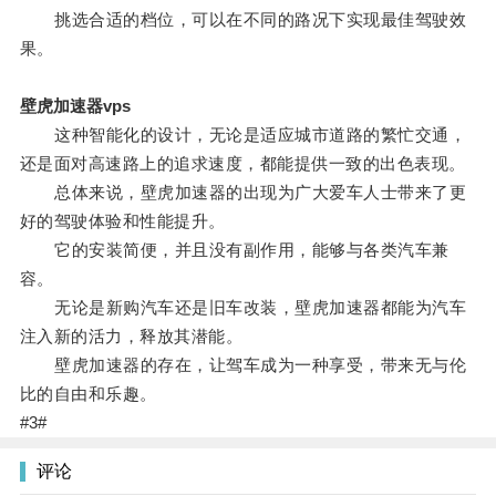
挑选合适的档位，可以在不同的路况下实现最佳驾驶效
果。
壁虎加速器vps
这种智能化的设计，无论是适应城市道路的繁忙交通，
还是面对高速路上的追求速度，都能提供一致的出色表现。
总体来说，壁虎加速器的出现为广大爱车人士带来了更
好的驾驶体验和性能提升。
它的安装简便，并且没有副作用，能够与各类汽车兼
容。
无论是新购汽车还是旧车改装，壁虎加速器都能为汽车
注入新的活力，释放其潜能。
壁虎加速器的存在，让驾车成为一种享受，带来无与伦
比的自由和乐趣。
#3#
评论