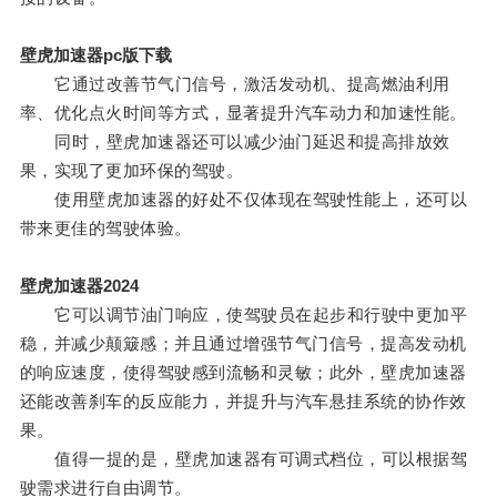
壁虎加速器pc版下载
它通过改善节气门信号，激活发动机、提高燃油利用
率、优化点火时间等方式，显著提升汽车动力和加速性能。
同时，壁虎加速器还可以减少油门延迟和提高排放效
果，实现了更加环保的驾驶。
使用壁虎加速器的好处不仅体现在驾驶性能上，还可以
带来更佳的驾驶体验。
壁虎加速器2024
它可以调节油门响应，使驾驶员在起步和行驶中更加平
稳，并减少颠簸感；并且通过增强节气门信号，提高发动机
的响应速度，使得驾驶感到流畅和灵敏；此外，壁虎加速器
还能改善刹车的反应能力，并提升与汽车悬挂系统的协作效
果。
值得一提的是，壁虎加速器有可调式档位，可以根据驾
驶需求进行自由调节。