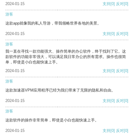
2024-01-15
支持
[0]
反对
[0]
游客
这款app就像我的私人导游，带我领略世界各地的美景。
2024-01-15
支持
[0]
反对
[0]
游客
我一直在寻找一款功能强大、操作简单的办公软件，终于找到了它。这
款软件的功能非常强大，可以满足我日常办公的所有需求。操作也很简
单，即使是小白也能快速上手。
2024-01-15
支持
[0]
反对
[0]
游客
这款加速器VPM应用程序已经为我们带来了无限的隐私和自由。
2024-01-15
支持
[0]
反对
[0]
游客
这款软件的操作非常简单，即使是小白也能快速上手。
2024-01-15
支持
[0]
反对
[0]