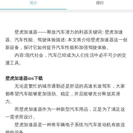
简介
排行
壁虎加速器——释放汽车潜力的利器关键词: 壁虎加速
器、汽车性能、驾驶体验描述: 本文将介绍壁虎加速器这一创
新设备，探讨它如何提升汽车性能和加强驾驶体验。
内容:现代社会，汽车已经成为人们生活中必不可少的交
通工具。
壁虎加速器ios下载
无论是繁忙的城市通勤还是舒适的高速长途驾车，大家
都希望汽车能够更加强劲、稳定，并且能够充分释放其潜
力。
而壁虎加速器作为一种新型汽车用品，正是为了满足这
一需求而设计。
壁虎加速器是一种将车辆电子系统与汽车发动机有效连
接的设备。