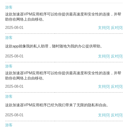
游客
这款加速器VPM应用程序可以给你提供最高速度和安全性的连接，并帮
助你在网络上自由移动。
2025-08-01
支持
[0]
反对
[0]
游客
这款app就像我的私人助理，随时随地为我的办公提供帮助。
2025-08-01
支持
[0]
反对
[0]
游客
这款加速器VPM应用程序可以给你提供最高速度和安全性的连接，并帮
助你在网络上自由移动。
2025-08-01
支持
[0]
反对
[0]
游客
这款加速器VPM应用程序已经为我们带来了无限的隐私和自由。
2025-08-01
支持
[0]
反对
[0]
游客