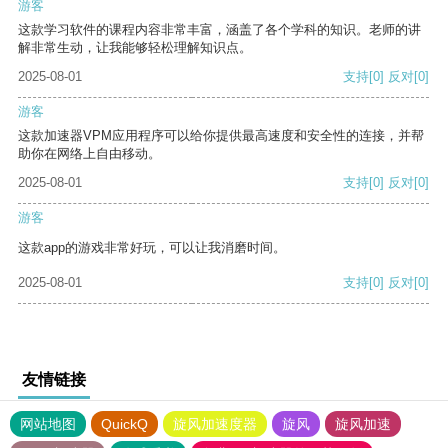
游客
这款学习软件的课程内容非常丰富，涵盖了各个学科的知识。老师的讲
解非常生动，让我能够轻松理解知识点。
2025-08-01
支持
[0]
反对
[0]
游客
这款加速器VPM应用程序可以给你提供最高速度和安全性的连接，并帮
助你在网络上自由移动。
2025-08-01
支持
[0]
反对
[0]
游客
这款app的游戏非常好玩，可以让我消磨时间。
2025-08-01
支持
[0]
反对
[0]
友情链接
网站地图
QuickQ
旋风加速度器
旋风
旋风加速