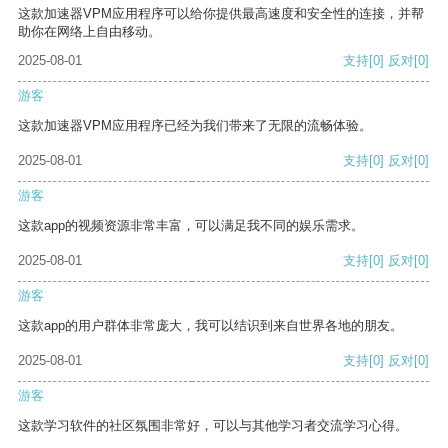
这款加速器VPM应用程序可以给你提供最高速度和安全性的连接，并帮
助你在网络上自由移动。
2025-08-01
支持
[0]
反对
[0]
游客
这款加速器VPM应用程序已经为我们带来了无限的流畅体验。
2025-08-01
支持
[0]
反对
[0]
游客
这款app的视频资源非常丰富，可以满足我不同的娱乐需求。
2025-08-01
支持
[0]
反对
[0]
游客
这款app的用户群体非常庞大，我可以结识到来自世界各地的朋友。
2025-08-01
支持
[0]
反对
[0]
游客
这款学习软件的社区氛围非常好，可以与其他学习者交流学习心得。