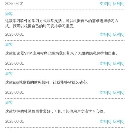
2025-08-01
支持
[0]
反对
[0]
游客
这款学习软件的学习方式非常灵活，可以根据自己的需求选择学习方
式。我可以根据自己的时间安排学习进度。
2025-08-01
支持
[0]
反对
[0]
游客
这款加速器VPM应用程序已经为我们带来了无限的隐私保护和自由。
2025-08-01
支持
[0]
反对
[0]
游客
这款app就像我的财务顾问，让我能够省钱又省心。
2025-08-01
支持
[0]
反对
[0]
游客
这款软件的社区氛围非常好，可以与其他用户交流学习心得。
2025-08-01
支持
[0]
反对
[0]