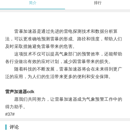
简介
排行
雷暴加速器是通过先进的雷电探测技术和数据分析算
法，可以更准确地预测雷暴的形成、路径和强度，帮助人们
及时采取措施避免雷暴带来的危害。
这项技术不仅可以提高气象部门的预警效率，还能帮助
各行业做出有效的应对计划，减少因雷暴带来的损失。
随着科技的不断发展，雷暴加速器将会在未来得到更广
泛的应用，为人们的生活带来更多的便利和安全保障。
雷声加速器cdk
愿我们共同努力，让雷暴加速器成为气象预警工作中的
得力助手。
#37#
评论