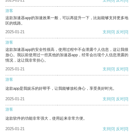
2025-01-21
支持
[0]
反对
[0]
游客
这款加速器app的加速效果一般，可以再提升一下，比如能够支持更多地
区的线路。
2025-01-21
支持
[0]
反对
[0]
游客
这款加速器app的安全性很高，使用过程中不会泄露个人信息，这让我很
放心。我以前使用过一些其他的加速器app，经常会出现个人信息泄露的
情况，这让我非常担心。
2025-01-21
支持
[0]
反对
[0]
游客
这款app是我娱乐的好帮手，让我能够放松身心，享受美好时光。
2025-01-21
支持
[0]
反对
[0]
游客
这款软件的功能非常强大，使用起来非常方便。
2025-01-21
支持
[0]
反对
[0]