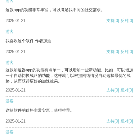
游客
这款app的功能非常丰富，可以满足我不同的社交需求。
2025-01-21
支持
[0]
反对
[0]
游客
我喜欢这个软件 作者加油
2025-01-21
支持
[0]
反对
[0]
游客
这款加速器app的功能有点单一，可以增加一些新功能。比如，可以增加
一个自动切换线路的功能，这样就可以根据网络情况自动选择最优的线
路，从而获得更好的加速效果。
2025-01-21
支持
[0]
反对
[0]
游客
这款软件的价格非常实惠，值得推荐。
2025-01-21
支持
[0]
反对
[0]
游客