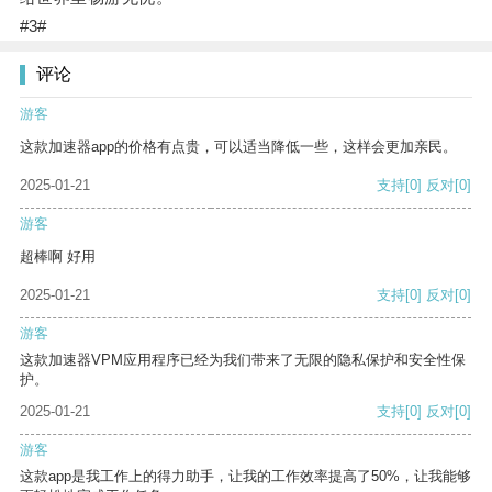
#3#
评论
游客
这款加速器app的价格有点贵，可以适当降低一些，这样会更加亲民。
2025-01-21
支持
[0]
反对
[0]
游客
超棒啊 好用
2025-01-21
支持
[0]
反对
[0]
游客
这款加速器VPM应用程序已经为我们带来了无限的隐私保护和安全性保
护。
2025-01-21
支持
[0]
反对
[0]
游客
这款app是我工作上的得力助手，让我的工作效率提高了50%，让我能够