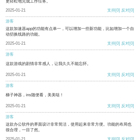
更轻松地完成工作任务。
2025-01-21
支持
[0]
反对
[0]
游客
这款加速器app的功能有点单一，可以增加一些新功能，比如增加一个自
动切换线路的功能。
2025-01-21
支持
[0]
反对
[0]
游客
这款游戏的剧情非常感人，让我久久不能忘怀。
2025-01-21
支持
[0]
反对
[0]
游客
梯子神器，ins随便看，美美哒！
2025-01-21
支持
[0]
反对
[0]
游客
这款办公软件的界面设计非常简洁，使用起来非常方便。功能的布局也
很合理，一目了然。
2025-01-21
支持
[0]
反对
[0]