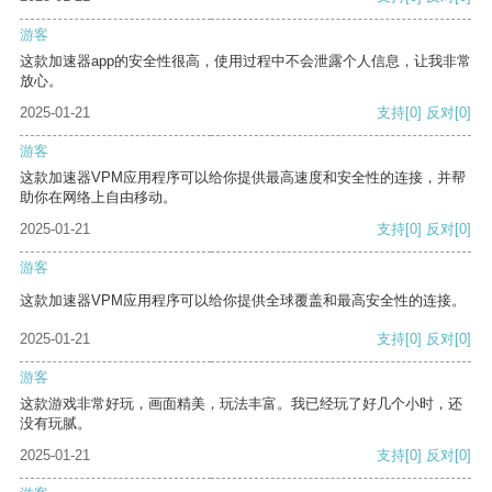
游客
这款加速器app的安全性很高，使用过程中不会泄露个人信息，让我非常
放心。
2025-01-21
支持
[0]
反对
[0]
游客
这款加速器VPM应用程序可以给你提供最高速度和安全性的连接，并帮
助你在网络上自由移动。
2025-01-21
支持
[0]
反对
[0]
游客
这款加速器VPM应用程序可以给你提供全球覆盖和最高安全性的连接。
2025-01-21
支持
[0]
反对
[0]
游客
这款游戏非常好玩，画面精美，玩法丰富。我已经玩了好几个小时，还
没有玩腻。
2025-01-21
支持
[0]
反对
[0]