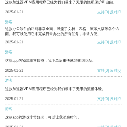
这款加速器VPM应用程序已经为我们带来了无限的隐私保护和自由。
2025-01-21
支持
[0]
反对
[0]
游客
这款办公软件的功能非常全面，涵盖了文档、表格、演示文稿等各个方
面。我可以使用它来完成日常办公的所有任务，非常方便。
2025-01-21
支持
[0]
反对
[0]
游客
这款app的物流非常快捷，我下单后很快就能收到商品。
2025-01-21
支持
[0]
反对
[0]
游客
这款加速器VPM应用程序已经为我们带来了无限的流畅体验。
2025-01-21
支持
[0]
反对
[0]
游客
这款app的游戏非常好玩，可以让我消磨时间。