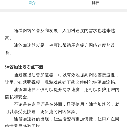
简介
排行
随着网络的普及和发展，人们对速度的需求也越来越
高。
油管加速器就是一种可以帮助用户提升网络速度的设
备。
油管加速器安卓下载
通过连接油管加速器，可以有效地提高网络连接速度，
让用户在观看视频、玩游戏或者下载文件时能够更加流畅。
油管加速器不仅可以提升网络速度，还可以保护用户的
隐私和安全。
不论是在家里还是在外面，只要使用了油管加速器，就
可以享受更快速、更便捷的网络体验。
油管加速器的出现，让生活变得更加便捷，让用户在网
络世界里畅游无忧。