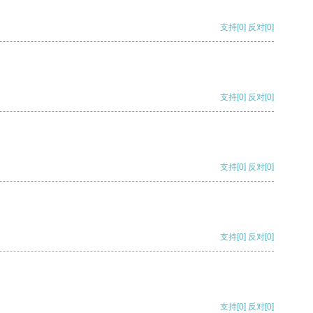
支持
[0]
反对
[0]
支持
[0]
反对
[0]
支持
[0]
反对
[0]
支持
[0]
反对
[0]
支持
[0]
反对
[0]