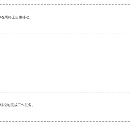
你在网络上自由移动。
更轻松地完成工作任务。