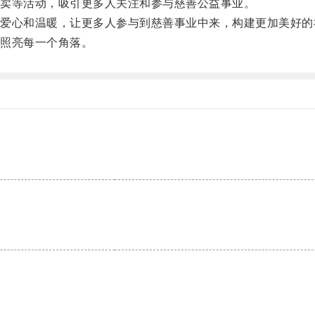
卖等活动，吸引更多人关注和参与慈善公益事业。
心和温暖，让更多人参与到慈善事业中来，构建更加美好的
照亮每一个角落。
。