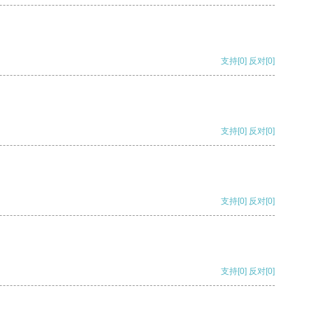
支持
[0]
反对
[0]
支持
[0]
反对
[0]
支持
[0]
反对
[0]
支持
[0]
反对
[0]