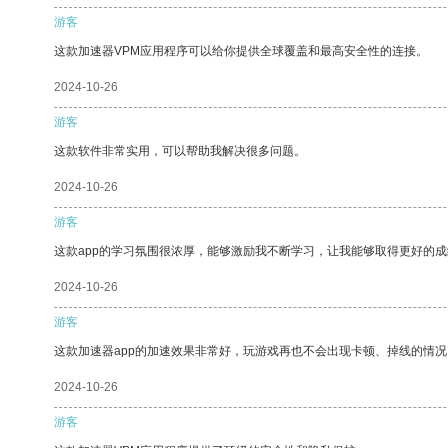
游客
这款加速器VPM应用程序可以给你提供全球覆盖和最高安全性的连接。
2024-10-26
游客
这款软件非常实用，可以帮助我解决很多问题。
2024-10-26
游客
这款app的学习氛围很浓厚，能够激励我不断学习，让我能够取得更好的成
2024-10-26
游客
这款加速器app的加速效果非常好，玩游戏再也不会出现卡顿、掉线的情况
2024-10-26
游客