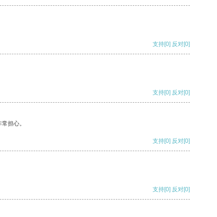
支持
[0]
反对
[0]
支持
[0]
反对
[0]
非常担心。
支持
[0]
反对
[0]
支持
[0]
反对
[0]