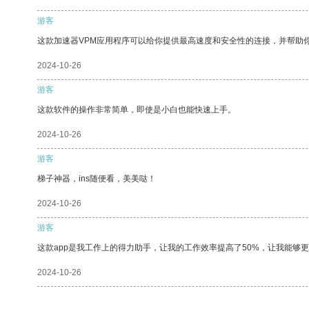
游客
这款加速器VPM应用程序可以给你提供最高速度和安全性的连接，并帮助
2024-10-26
游客
这款软件的操作非常简单，即使是小白也能快速上手。
2024-10-26
游客
梯子神器，ins随便看，美美哒！
2024-10-26
游客
这款app是我工作上的得力助手，让我的工作效率提高了50%，让我能够
2024-10-26