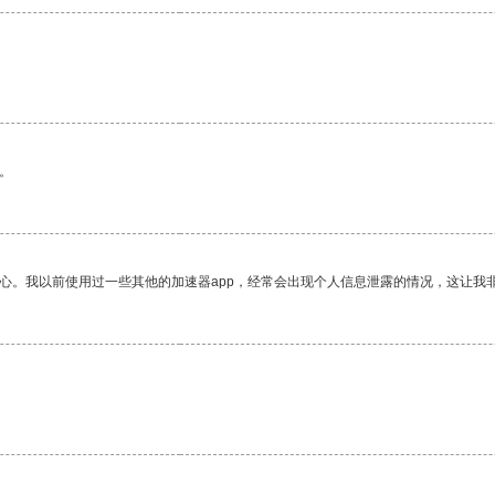
。
放心。我以前使用过一些其他的加速器app，经常会出现个人信息泄露的情况，这让我