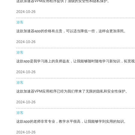
这款加速器VPM应用程序提供了顶级的安全性和隐私保护。
2024-10-26
游客
这款加速器app的价格有点贵，可以适当降低一些，这样会更加亲民。
2024-10-26
游客
这款app是我学习路上的良师益友，让我能够随时随地学习新知识，拓宽视
2024-10-26
游客
这款加速器VPM应用程序已经为我们带来了无限的隐私和安全性保护。
2024-10-26
游客
这款app的老师非常专业，教学水平很高，让我能够学到实用的知识。
2024-10-26