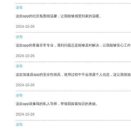
游客
这款app的社区氛围很温馨，让我能够感受到家的温暖。
2024-10-26
游客
这款app的客服非常专业，遇到问题总是能够及时解决，让我能够安心工作
2024-10-26
游客
这款加速器app的安全性很高，使用过程中不会泄露个人信息，这让我很
2024-10-26
游客
这款app就像我的私人导师，带领我探索知识的奥秘。
2024-10-26
游客