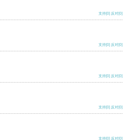
支持
[0]
反对
[0]
支持
[0]
反对
[0]
支持
[0]
反对
[0]
支持
[0]
反对
[0]
支持
[0]
反对
[0]