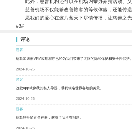
此外，慈善机构还可以在机场内举办募捐活动、义
慈善机场不仅能够改善旅客的等候体验，还能传递爱
愿我们的爱心在这片蓝天下尽情传播，让慈善之光
#3#
评论
游客
这款加速器VPM应用程序已经为我们带来了无限的隐私保护和安全性保护
2024-10-26
游客
这款app就像我的私人导游，带我领略世界各地的美景。
2024-10-26
游客
这款软件简直是神器，解决了我所有问题。
2024-10-26