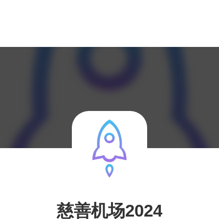
慈善机场2024