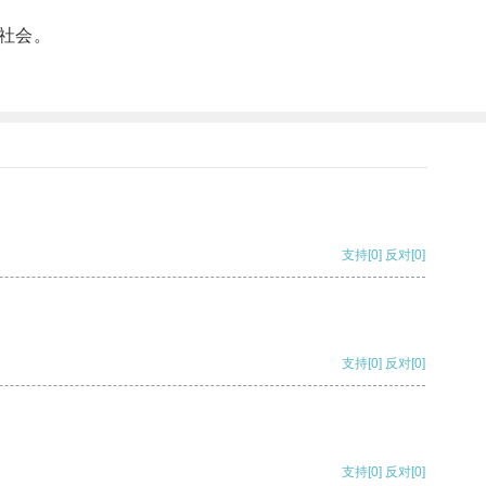
社会。
支持
[0]
反对
[0]
支持
[0]
反对
[0]
支持
[0]
反对
[0]