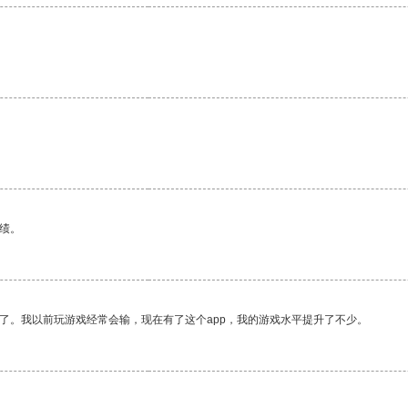
绩。
了。我以前玩游戏经常会输，现在有了这个app，我的游戏水平提升了不少。