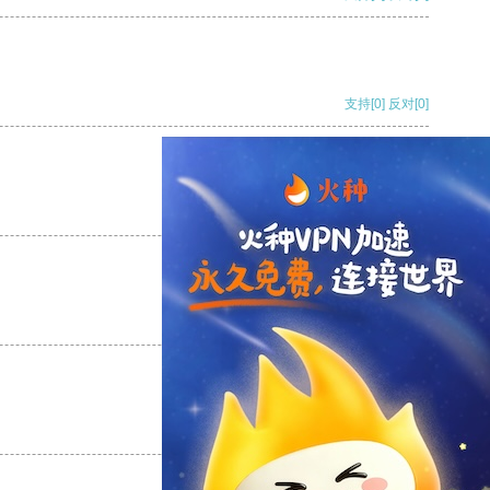
支持
[0]
反对
[0]
支持
[0]
反对
[0]
支持
[0]
反对
[0]
支持
[0]
反对
[0]