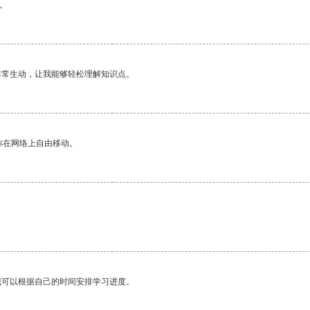
。
非常生动，让我能够轻松理解知识点。
你在网络上自由移动。
我可以根据自己的时间安排学习进度。