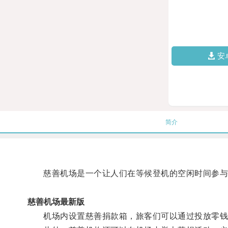
安
简介
慈善机场是一个让人们在等候登机的空闲时间参与
慈善机场最新版
机场内设置慈善捐款箱，旅客们可以通过投放零钱