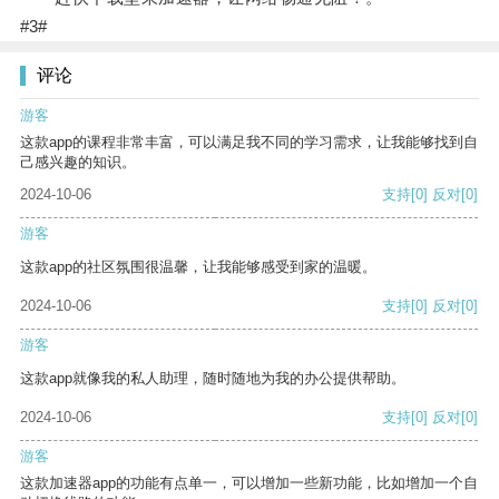
#3#
评论
游客
这款app的课程非常丰富，可以满足我不同的学习需求，让我能够找到自
己感兴趣的知识。
2024-10-06
支持
[0]
反对
[0]
游客
这款app的社区氛围很温馨，让我能够感受到家的温暖。
2024-10-06
支持
[0]
反对
[0]
游客
这款app就像我的私人助理，随时随地为我的办公提供帮助。
2024-10-06
支持
[0]
反对
[0]
游客
这款加速器app的功能有点单一，可以增加一些新功能，比如增加一个自