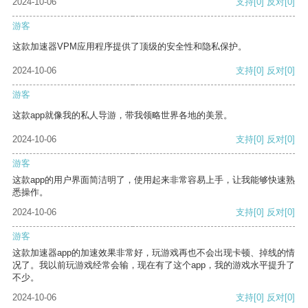
2024-10-06
支持
[0]
反对
[0]
游客
这款加速器VPM应用程序提供了顶级的安全性和隐私保护。
2024-10-06
支持
[0]
反对
[0]
游客
这款app就像我的私人导游，带我领略世界各地的美景。
2024-10-06
支持
[0]
反对
[0]
游客
这款app的用户界面简洁明了，使用起来非常容易上手，让我能够快速熟
悉操作。
2024-10-06
支持
[0]
反对
[0]
游客
这款加速器app的加速效果非常好，玩游戏再也不会出现卡顿、掉线的情
况了。我以前玩游戏经常会输，现在有了这个app，我的游戏水平提升了
不少。
2024-10-06
支持
[0]
反对
[0]