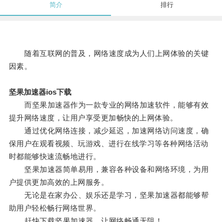
简介
排行
随着互联网的普及，网络速度成为人们上网体验的关键
因素。
坚果加速器ios下载
而坚果加速器作为一款专业的网络加速软件，能够有效
提升网络速度，让用户享受更加畅快的上网体验。
通过优化网络连接，减少延迟，加速网络访问速度，确
保用户在观看视频、玩游戏、进行在线学习等各种网络活动
时都能够快速流畅地进行。
坚果加速器简单易用，兼容各种设备和网络环境，为用
户提供更加高效的上网服务。
无论是在家办公、娱乐还是学习，坚果加速器都能够帮
助用户轻松畅行网络世界。
赶快下载坚果加速器，让网络畅通无阻！。