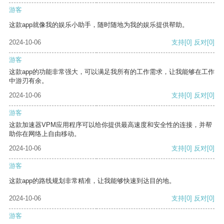
游客
这款app就像我的娱乐小助手，随时随地为我的娱乐提供帮助。
2024-10-06
支持
[0]
反对
[0]
游客
这款app的功能非常强大，可以满足我所有的工作需求，让我能够在工作
中游刃有余。
2024-10-06
支持
[0]
反对
[0]
游客
这款加速器VPM应用程序可以给你提供最高速度和安全性的连接，并帮
助你在网络上自由移动。
2024-10-06
支持
[0]
反对
[0]
游客
这款app的路线规划非常精准，让我能够快速到达目的地。
2024-10-06
支持
[0]
反对
[0]
游客