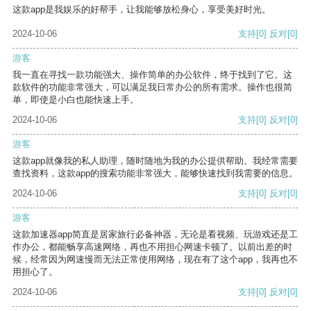
这款app是我娱乐的好帮手，让我能够放松身心，享受美好时光。
2024-10-06
支持
[0]
反对
[0]
游客
我一直在寻找一款功能强大、操作简单的办公软件，终于找到了它。这
款软件的功能非常强大，可以满足我日常办公的所有需求。操作也很简
单，即使是小白也能快速上手。
2024-10-06
支持
[0]
反对
[0]
游客
这款app就像我的私人助理，随时随地为我的办公提供帮助。我经常需要
查找资料，这款app的搜索功能非常强大，能够快速找到我需要的信息。
2024-10-06
支持
[0]
反对
[0]
游客
这款加速器app简直是居家旅行必备神器，无论是看视频、玩游戏还是工
作办公，都能畅享高速网络，再也不用担心网速卡顿了。以前出差的时
候，经常因为网速慢而无法正常使用网络，现在有了这个app，我再也不
用担心了。
2024-10-06
支持
[0]
反对
[0]