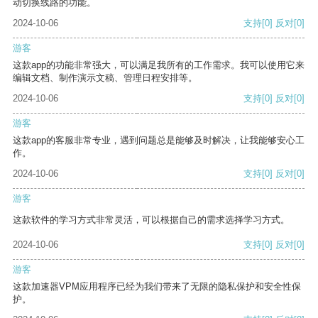
动切换线路的功能。
2024-10-06
支持
[0]
反对
[0]
游客
这款app的功能非常强大，可以满足我所有的工作需求。我可以使用它来
编辑文档、制作演示文稿、管理日程安排等。
2024-10-06
支持
[0]
反对
[0]
游客
这款app的客服非常专业，遇到问题总是能够及时解决，让我能够安心工
作。
2024-10-06
支持
[0]
反对
[0]
游客
这款软件的学习方式非常灵活，可以根据自己的需求选择学习方式。
2024-10-06
支持
[0]
反对
[0]
游客
这款加速器VPM应用程序已经为我们带来了无限的隐私保护和安全性保
护。