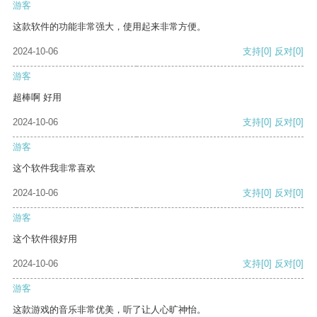
游客
这款软件的功能非常强大，使用起来非常方便。
2024-10-06
支持
[0]
反对
[0]
游客
超棒啊 好用
2024-10-06
支持
[0]
反对
[0]
游客
这个软件我非常喜欢
2024-10-06
支持
[0]
反对
[0]
游客
这个软件很好用
2024-10-06
支持
[0]
反对
[0]
游客
这款游戏的音乐非常优美，听了让人心旷神怡。