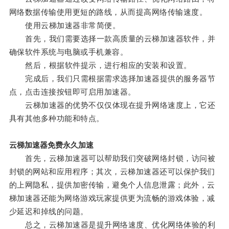
网络数据传输使用更短的路线，从而提高网络传输速度。
使用云梯加速器非常简便。
首先，我们需要选择一款高质量的云梯加速器软件，并
确保软件系统与电脑或手机兼容。
然后，根据软件提示，进行相应的安装和设置。
完成后，我们只需根据需求选择加速器提供的服务器节
点，点击连接按钮即可启用加速器。
云梯加速器的优势不仅仅体现在提升网络速度上，它还
具有其他多种功能和特点。
云梯加速器免费永久加速
首先，云梯加速器可以帮助我们突破网络封锁，访问被
封锁的网站和应用程序；其次，云梯加速器还可以保护我们
的上网隐私，提供加密传输，避免个人信息泄露；此外，云
梯加速器还能为网络游戏玩家提供更为流畅的游戏体验，减
少延迟和掉线的问题。
总之，云梯加速器是提升网络速度、优化网络体验的利