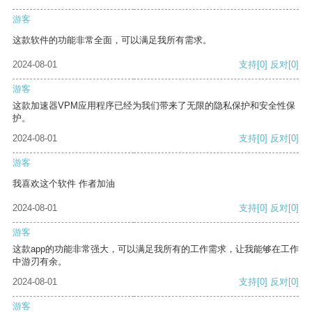
游客
这款软件的功能非常全面，可以满足我所有需求。
2024-08-01
支持
[0]
反对
[0]
游客
这款加速器VPM应用程序已经为我们带来了无限的隐私保护和安全性保
护。
2024-08-01
支持
[0]
反对
[0]
游客
我喜欢这个软件 作者加油
2024-08-01
支持
[0]
反对
[0]
游客
这款app的功能非常强大，可以满足我所有的工作需求，让我能够在工作
中游刃有余。
2024-08-01
支持
[0]
反对
[0]
游客