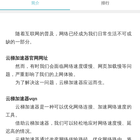
简介
排行
随着互联网的普及，网络已经成为我们日常生活不可或
缺的一部分。
云梯加速器官网网址
然而，有时我们会面临网络速度缓慢、网页加载慢等问
题，严重影响了我们的上网体验。
为了解决这一问题，云梯加速器应运而生。
云梯加速器vqn
云梯加速器是一种可以优化网络连接、加速网络速度的
工具。
借助云梯加速器，我们可以轻松地应对网络速度慢、延
迟高的情况。
云梯加速器通过改变网络传输路径、优化网络路由，将