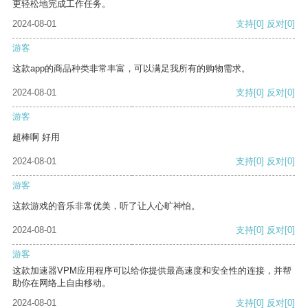
更轻松地完成工作任务。
2024-08-01
支持
[0]
反对
[0]
游客
这款app的商品种类非常丰富，可以满足我所有的购物需求。
2024-08-01
支持
[0]
反对
[0]
游客
超棒啊 好用
2024-08-01
支持
[0]
反对
[0]
游客
这款游戏的音乐非常优美，听了让人心旷神怡。
2024-08-01
支持
[0]
反对
[0]
游客
这款加速器VPM应用程序可以给你提供最高速度和安全性的连接，并帮
助你在网络上自由移动。
2024-08-01
支持
[0]
反对
[0]