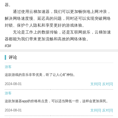
器。
通过使用云梯加速器，我们可以更加畅快地上网冲浪，
解决网络速度慢、延迟高的问题，同时还可以实现突破网络
封锁、保护个人隐私和享受更好的游戏体验。
无论是工作上的数据传输，还是互联网娱乐，云梯加速
器都能为我们带来更加流畅和高效的网络体验。
#3#
评论
游客
这款游戏的音乐非常优美，听了让人心旷神怡。
2024-08-01
支持
[0]
反对
[0]
游客
这款加速器app的价格有点贵，可以适当降低一些，这样会更加亲民。
2024-08-01
支持
[0]
反对
[0]