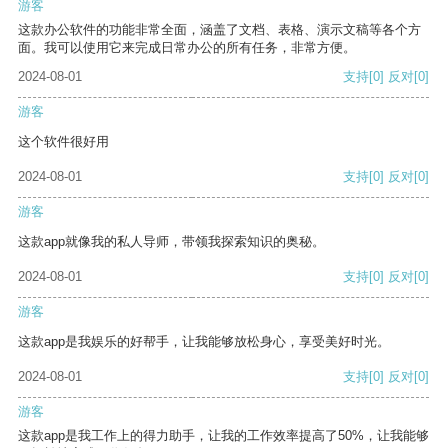
游客
这款办公软件的功能非常全面，涵盖了文档、表格、演示文稿等各个方
面。我可以使用它来完成日常办公的所有任务，非常方便。
2024-08-01
支持
[0]
反对
[0]
游客
这个软件很好用
2024-08-01
支持
[0]
反对
[0]
游客
这款app就像我的私人导师，带领我探索知识的奥秘。
2024-08-01
支持
[0]
反对
[0]
游客
这款app是我娱乐的好帮手，让我能够放松身心，享受美好时光。
2024-08-01
支持
[0]
反对
[0]
游客
这款app是我工作上的得力助手，让我的工作效率提高了50%，让我能够