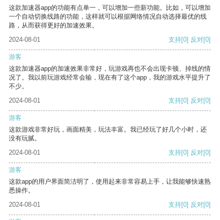
这款加速器app的功能有点单一，可以增加一些新功能。比如，可以增加
一个自动切换线路的功能，这样就可以根据网络情况自动选择最优的线
路，从而获得更好的加速效果。
2024-08-01
支持
[0]
反对
[0]
游客
这款加速器app的加速效果非常好，玩游戏再也不会出现卡顿、掉线的情
况了。我以前玩游戏经常会输，现在有了这个app，我的游戏水平提升了
不少。
2024-08-01
支持
[0]
反对
[0]
游客
这款游戏非常好玩，画面精美，玩法丰富。我已经玩了好几个小时，还
没有玩腻。
2024-08-01
支持
[0]
反对
[0]
游客
这款app的用户界面简洁明了，使用起来非常容易上手，让我能够快速熟
悉操作。
2024-08-01
支持
[0]
反对
[0]