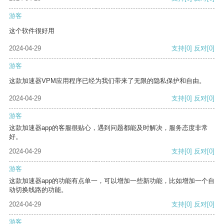
游客
这个软件很好用
2024-04-29
支持
[0]
反对
[0]
游客
这款加速器VPM应用程序已经为我们带来了无限的隐私保护和自由。
2024-04-29
支持
[0]
反对
[0]
游客
这款加速器app的客服很贴心，遇到问题都能及时解决，服务态度非常
好。
2024-04-29
支持
[0]
反对
[0]
游客
这款加速器app的功能有点单一，可以增加一些新功能，比如增加一个自
动切换线路的功能。
2024-04-29
支持
[0]
反对
[0]
游客