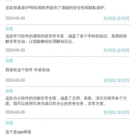
这款加速器VPM应用程序提供了顶级的安全性和隐私保护。
2024-04-29
支持
[0]
反对
[0]
游客
这款学习软件的课程内容非常丰富，涵盖了各个学科的知识。老师的讲
解非常生动，让我能够轻松理解知识点。
2024-04-29
支持
[0]
反对
[0]
游客
我喜欢这个软件 作者加油
2024-04-29
支持
[0]
反对
[0]
游客
这款办公软件的功能非常全面，涵盖了文档、表格、演示文稿等各个方
面。我可以使用它来完成日常办公的所有任务，非常方便。
2024-04-29
支持
[0]
反对
[0]
游客
这个是app神器