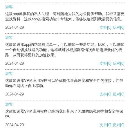
游客
这款app就像我的私人助理，随时随地为我的办公提供帮助。我经常需要
查找资料，这款app的搜索功能非常强大，能够快速找到我需要的信息。
2024-04-29
支持
[0]
反对
[0]
游客
这款加速器app的功能有点单一，可以增加一些新功能。比如，可以增加
一个自动切换线路的功能，这样就可以根据网络情况自动选择最优的线
路，从而获得更好的加速效果。
2024-04-29
支持
[0]
反对
[0]
游客
这款加速器VPM应用程序可以给你提供最高速度和安全性的连接，并帮
助你在网络上自由移动。
2024-04-29
支持
[0]
反对
[0]
游客
这款加速器VPM应用程序已经为我们带来了无限的隐私保护和安全性保
护。
2024-04-29
支持
[0]
反对
[0]