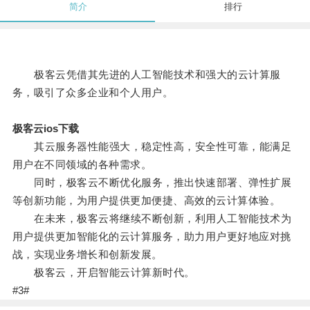
简介
排行
极客云凭借其先进的人工智能技术和强大的云计算服
务，吸引了众多企业和个人用户。
极客云ios下载
其云服务器性能强大，稳定性高，安全性可靠，能满足
用户在不同领域的各种需求。
同时，极客云不断优化服务，推出快速部署、弹性扩展
等创新功能，为用户提供更加便捷、高效的云计算体验。
在未来，极客云将继续不断创新，利用人工智能技术为
用户提供更加智能化的云计算服务，助力用户更好地应对挑
战，实现业务增长和创新发展。
极客云，开启智能云计算新时代。
#3#