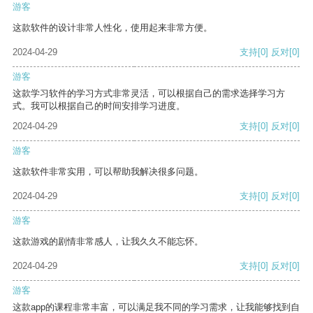
游客
这款软件的设计非常人性化，使用起来非常方便。
2024-04-29
支持
[0]
反对
[0]
游客
这款学习软件的学习方式非常灵活，可以根据自己的需求选择学习方
式。我可以根据自己的时间安排学习进度。
2024-04-29
支持
[0]
反对
[0]
游客
这款软件非常实用，可以帮助我解决很多问题。
2024-04-29
支持
[0]
反对
[0]
游客
这款游戏的剧情非常感人，让我久久不能忘怀。
2024-04-29
支持
[0]
反对
[0]
游客
这款app的课程非常丰富，可以满足我不同的学习需求，让我能够找到自