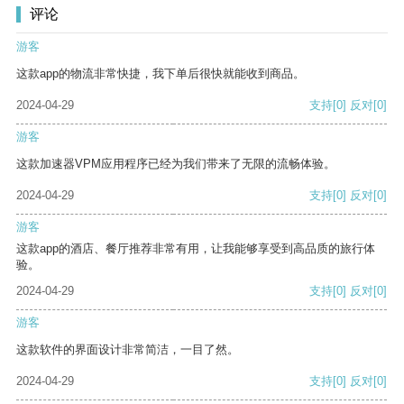
评论
游客
这款app的物流非常快捷，我下单后很快就能收到商品。
2024-04-29
支持
[0]
反对
[0]
游客
这款加速器VPM应用程序已经为我们带来了无限的流畅体验。
2024-04-29
支持
[0]
反对
[0]
游客
这款app的酒店、餐厅推荐非常有用，让我能够享受到高品质的旅行体
验。
2024-04-29
支持
[0]
反对
[0]
游客
这款软件的界面设计非常简洁，一目了然。
2024-04-29
支持
[0]
反对
[0]