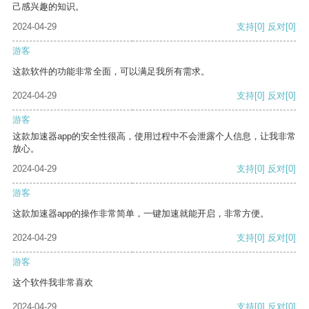
己感兴趣的知识。
2024-04-29
支持
[0]
反对
[0]
游客
这款软件的功能非常全面，可以满足我所有需求。
2024-04-29
支持
[0]
反对
[0]
游客
这款加速器app的安全性很高，使用过程中不会泄露个人信息，让我非常
放心。
2024-04-29
支持
[0]
反对
[0]
游客
这款加速器app的操作非常简单，一键加速就能开启，非常方便。
2024-04-29
支持
[0]
反对
[0]
游客
这个软件我非常喜欢
2024-04-29
支持
[0]
反对
[0]