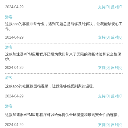
2024-04-29
支持
[0]
反对
[0]
游客
这款app的客服非常专业，遇到问题总是能够及时解决，让我能够安心工
作。
2024-04-29
支持
[0]
反对
[0]
游客
这款加速器VPM应用程序已经为我们带来了无限的流畅体验和安全性保
护。
2024-04-29
支持
[0]
反对
[0]
游客
这款app的社区氛围很温馨，让我能够感受到家的温暖。
2024-04-29
支持
[0]
反对
[0]
游客
这款加速器VPM应用程序可以给你提供全球覆盖和最高安全性的连接。
2024-04-29
支持
[0]
反对
[0]