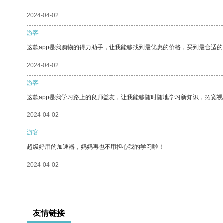
2024-04-02
游客
这款app是我购物的得力助手，让我能够找到最优惠的价格，买到最合适
2024-04-02
游客
这款app是我学习路上的良师益友，让我能够随时随地学习新知识，拓宽视
2024-04-02
游客
超级好用的加速器，妈妈再也不用担心我的学习啦！
2024-04-02
友情链接