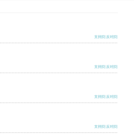
支持
[0]
反对
[0]
支持
[0]
反对
[0]
支持
[0]
反对
[0]
支持
[0]
反对
[0]