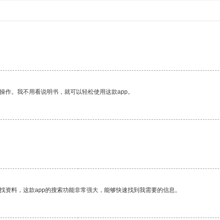
操作。我不用看说明书，就可以轻松使用这款app。
找资料，这款app的搜索功能非常强大，能够快速找到我需要的信息。