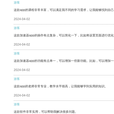
游客
这款app的课程非常丰富，可以满足我不同的学习需求，让我能够找到自
2024-04-02
游客
这款加速器app的操作有点复杂，可以简化一下，比如将设置页面进行优化
2024-04-02
游客
这款加速器app的功能有点单一，可以增加一些新功能。比如，可以增加
2024-04-02
游客
这款app的老师非常专业，教学水平很高，让我能够学到实用的知识。
2024-04-02
游客
这款软件非常实用，可以帮助我解决很多问题。