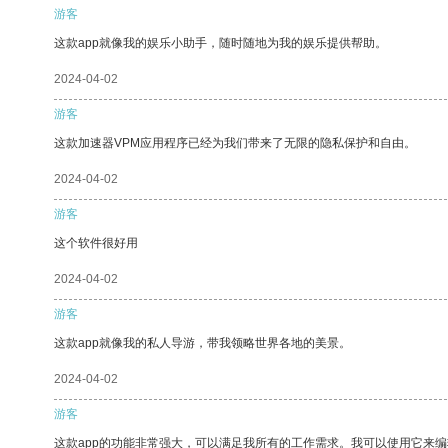
游客
这款app就像我的娱乐小助手，随时随地为我的娱乐提供帮助。
2024-04-02
游客
这款加速器VPM应用程序已经为我们带来了无限的隐私保护和自由。
2024-04-02
游客
这个软件很好用
2024-04-02
游客
这款app就像我的私人导游，带我领略世界各地的美景。
2024-04-02
游客
这款app的功能非常强大，可以满足我所有的工作需求。我可以使用它来