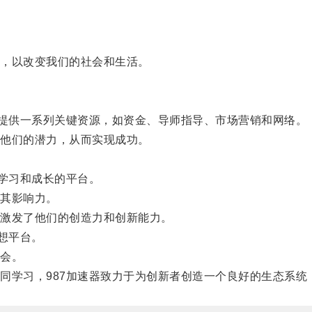
，以改变我们的社会和生活。
提供一系列关键资源，如资金、导师指导、市场营销和网络。
他们的潜力，从而实现成功。
学习和成长的平台。
其影响力。
激发了他们的创造力和创新能力。
想平台。
会。
学习，987加速器致力于为创新者创造一个良好的生态系统