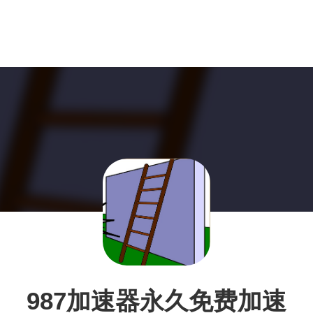
987加速器永久免费加速