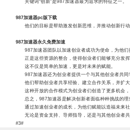
关键词“创新”是987加速器最为追求的特征之一。
987加速器pc版下载
他们的目标是帮助激发创新思维，并推动创新行动
987加速器永久免费加速
987加速器团队以加速创业者成功为使命，为他们
正是这些资源的整合，使得创业者们能够充分发挥
这不仅是简单的加速，更是对未来的赋能。
987加速器还为创业者提供一个与其他创业者共同
他们帮助创业者共享经验、建立合作关系，并扩大
这种开放的合作模式为创业者们创造了更多机会，
总之，987加速器是解决创新者面临种种挑战的理
通过加速创业者的成长，为他们赋能以造福未来社
无论是资金支持、导师指导，还是与其他创业者共同
#3#