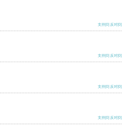
支持
[0]
反对
[0]
支持
[0]
反对
[0]
支持
[0]
反对
[0]
支持
[0]
反对
[0]