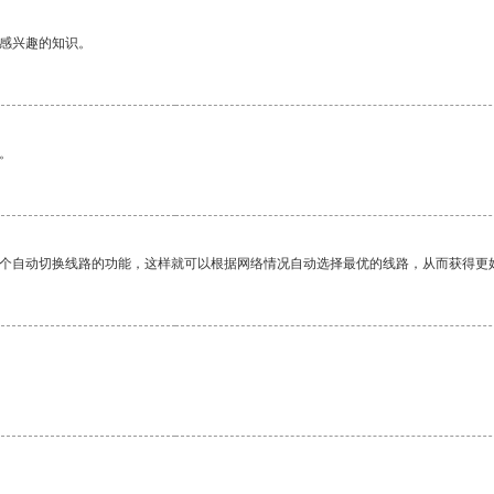
己感兴趣的知识。
。
一个自动切换线路的功能，这样就可以根据网络情况自动选择最优的线路，从而获得更