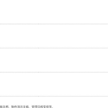
编辑文档、制作演示文稿、管理日程安排等。