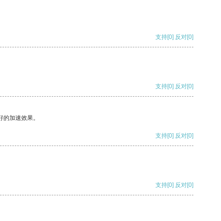
支持
[0]
反对
[0]
支持
[0]
反对
[0]
好的加速效果。
支持
[0]
反对
[0]
支持
[0]
反对
[0]