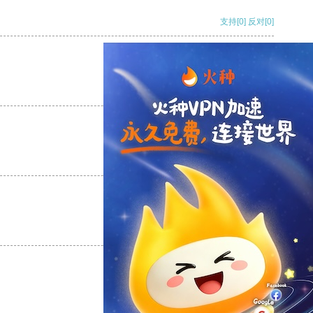
支持
[0]
反对
[0]
支持
[0]
反对
[0]
支持
[0]
反对
[0]
支持
[0]
反对
[0]