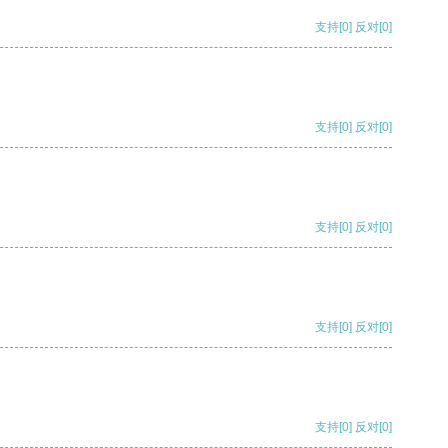
支持
[0]
反对
[0]
支持
[0]
反对
[0]
支持
[0]
反对
[0]
支持
[0]
反对
[0]
支持
[0]
反对
[0]