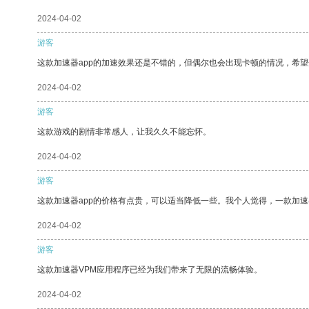
2024-04-02
游客
这款加速器app的加速效果还是不错的，但偶尔也会出现卡顿的情况，希
2024-04-02
游客
这款游戏的剧情非常感人，让我久久不能忘怀。
2024-04-02
游客
这款加速器app的价格有点贵，可以适当降低一些。我个人觉得，一款加速
2024-04-02
游客
这款加速器VPM应用程序已经为我们带来了无限的流畅体验。
2024-04-02