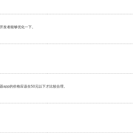
望开发者能够优化一下。
器app的价格应该在50元以下才比较合理。