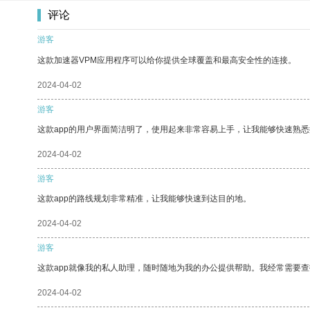
评论
游客
这款加速器VPM应用程序可以给你提供全球覆盖和最高安全性的连接。
2024-04-02
游客
这款app的用户界面简洁明了，使用起来非常容易上手，让我能够快速熟悉
2024-04-02
游客
这款app的路线规划非常精准，让我能够快速到达目的地。
2024-04-02
游客
这款app就像我的私人助理，随时随地为我的办公提供帮助。我经常需要查
2024-04-02