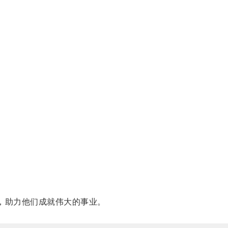
，助力他们成就伟大的事业。