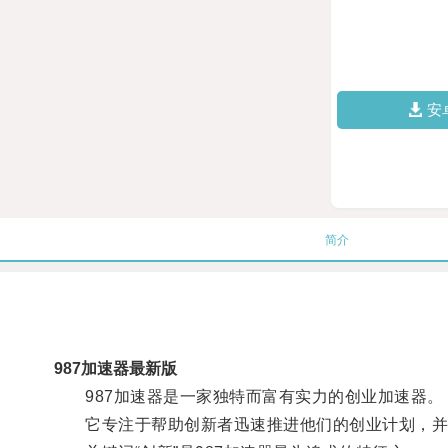
安
简介
987加速器最新版
987加速器是一家独特而富有实力的创业加速器。
它专注于帮助创新者迅速推进他们的创业计划，并